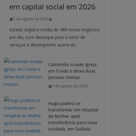
em capital social em 2026
7 de agosto de 2026
Estado registra média de 488 novos negócios
por dia, com destaque para o setor de
serviços e desempenho acima da
Caminhão invade igreja,
em Crixás e deixa duas
pessoas mortas
7 de agosto de 2026
Hugo poderá se
transformar em Hospital
da Mulher após
transferência para nova
unidade, em Goiânia