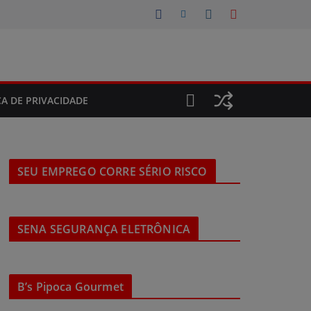
CA DE PRIVACIDADE
SEU EMPREGO CORRE SÉRIO RISCO
SENA SEGURANÇA ELETRÔNICA
B’s Pipoca Gourmet