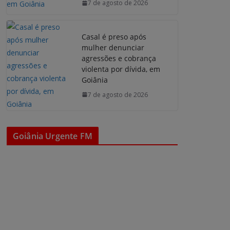
7 de agosto de 2026
Casal é preso após
mulher denunciar
agressões e cobrança
violenta por dívida, em
Goiânia
7 de agosto de 2026
Goiânia Urgente FM