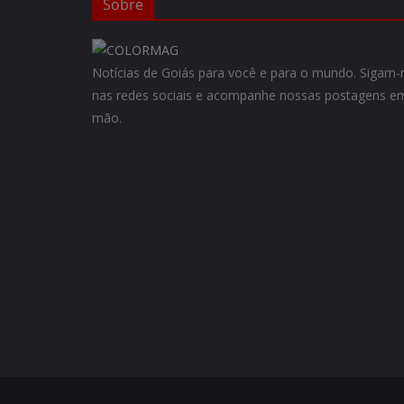
Sobre
Notícias de Goiás para você e para o mundo. Siga
nas redes sociais e acompanhe nossas postagens em
mão.