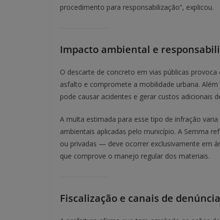
procedimento para responsabilização”, explicou.
Impacto ambiental e responsabil
O descarte de concreto em vias públicas provoca
asfalto e compromete a mobilidade urbana. Além 
pode causar acidentes e gerar custos adicionais 
A multa estimada para esse tipo de infração vari
ambientais aplicadas pelo município. A Semma ref
ou privadas — deve ocorrer exclusivamente em á
que comprove o manejo regular dos materiais.
Fiscalização e canais de denúnci