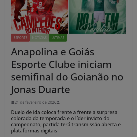
ESPORTE
NOTÍCIAS
ÚLTIMAS
Anapolina e Goiás
Esporte Clube iniciam
semifinal do Goianão no
Jonas Duarte
21 de fevereiro de 2026
Duelo de ida coloca frente a frente a surpresa
colorada da temporada e o líder invicto do
campeonato; partida terá transmissão aberta e
plataformas digitais