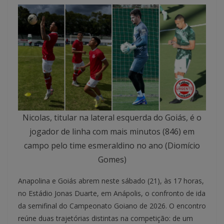
Nicolas, titular na lateral esquerda do Goiás, é o
jogador de linha com mais minutos (846) em
campo pelo time esmeraldino no ano (Diomício
Gomes)
Anapolina e Goiás abrem neste sábado (21), às 17 horas,
no Estádio Jonas Duarte, em Anápolis, o confronto de ida
da semifinal do Campeonato Goiano de 2026. O encontro
reúne duas trajetórias distintas na competição: de um