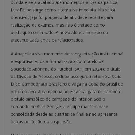
dúvida e será avaliado até momentos antes da partida;
Luiz Felipe surge como alternativa imediata. No setor
ofensivo, Jajá foi poupado de atividade recente para
realização de exames, mas não é tratado como
desfalque confirmado. A novidade é a inclusão do
atacante Cadu entre os relacionados.
A Anapolina vive momento de reorganização institucional
e esportiva. Após a formalização do modelo de
Sociedade Anônima do Futebol (SAF) em 2024 e o título
da Divisão de Acesso, o clube assegurou retorno à Série
D do Campeonato Brasileiro e vaga na Copa do Brasil do
próximo ano. A campanha no Estadual garantiu também
o título simbólico de campeão do interior. Sob o
comando de Alan George, a equipe mantém base
consolidada desde as quartas de final e não apresenta
baixas por lesão ou suspensão.