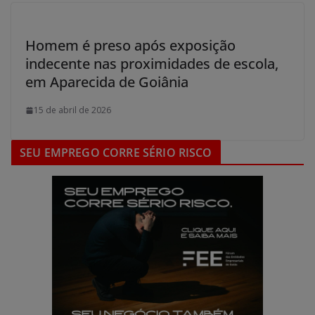
Homem é preso após exposição
indecente nas proximidades de escola,
em Aparecida de Goiânia
15 de abril de 2026
SEU EMPREGO CORRE SÉRIO RISCO