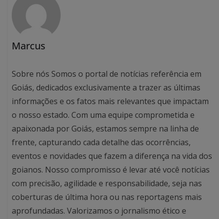
Marcus
Sobre nós Somos o portal de notícias referência em
Goiás, dedicados exclusivamente a trazer as últimas
informações e os fatos mais relevantes que impactam
o nosso estado. Com uma equipe comprometida e
apaixonada por Goiás, estamos sempre na linha de
frente, capturando cada detalhe das ocorrências,
eventos e novidades que fazem a diferença na vida dos
goianos. Nosso compromisso é levar até você notícias
com precisão, agilidade e responsabilidade, seja nas
coberturas de última hora ou nas reportagens mais
aprofundadas. Valorizamos o jornalismo ético e