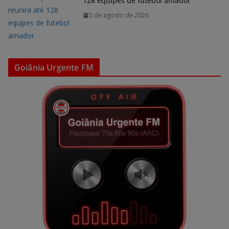
128 equipes de futebol amador
5 de agosto de 2026
Goiânia Urgente FM