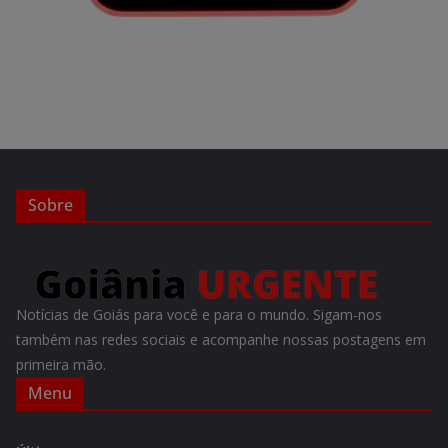
Sobre
Notícias de Goiás para você e para o mundo. Sigam-nos
também nas redes sociais e acompanhe nossas postagens em
primeira mão.
Menu