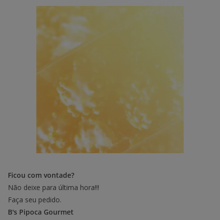
Ficou com vontade?
Não deixe para última hora!!!
Faça seu pedido.
B's Pipoca Gourmet