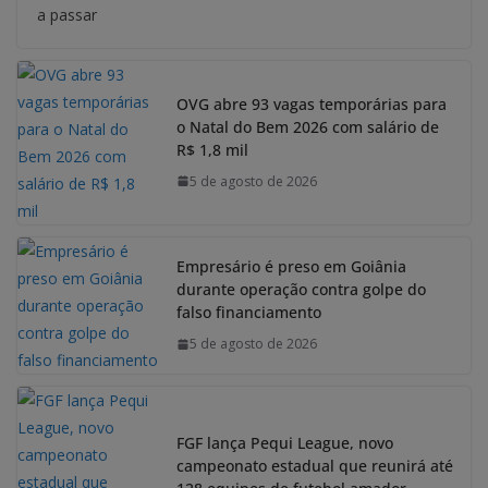
a passar
OVG abre 93 vagas temporárias para
o Natal do Bem 2026 com salário de
R$ 1,8 mil
5 de agosto de 2026
Empresário é preso em Goiânia
durante operação contra golpe do
falso financiamento
5 de agosto de 2026
FGF lança Pequi League, novo
campeonato estadual que reunirá até