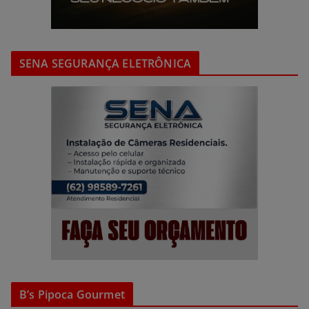
SENA SEGURANÇA ELETRÔNICA
B’s Pipoca Gourmet