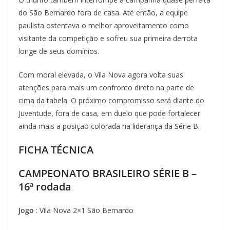
do São Bernardo fora de casa. Até então, a equipe
paulista ostentava o melhor aproveitamento como
visitante da competição e sofreu sua primeira derrota
longe de seus domínios.
Com moral elevada, o Vila Nova agora volta suas
atenções para mais um confronto direto na parte de
cima da tabela. O próximo compromisso será diante do
Juventude, fora de casa, em duelo que pode fortalecer
ainda mais a posição colorada na liderança da Série B.
FICHA TÉCNICA
CAMPEONATO BRASILEIRO SÉRIE B –
16ª rodada
Jogo
: Vila Nova 2×1 São Bernardo