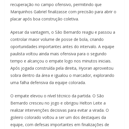
recuperação no campo ofensivo, permitindo que
Marquinhos Gabriel finalizasse com precisão para abrir o
placar após boa construção coletiva.
Apesar da vantagem, o São Bernardo reagiu e passou a
controlar maior volume de posse de bola, criando
oportunidades importantes antes do intervalo. A equipe
paulista voltou ainda mais ofensiva para o segundo
tempo e alcançou o empate logo nos minutos iniciais.
Após jogada construída pela direita, Hyoran aproveitou
sobra dentro da área e igualou o marcador, explorando
uma falha defensiva da equipe colorada.
O empate elevou o nível técnico da partida. O São
Bernardo cresceu no jogo e obrigou Helton Leite a
realizar intervenções decisivas para evitar a virada. O
goleiro colorado voltou a ser um dos destaques da
equipe, com defesas importantes em finalizações de