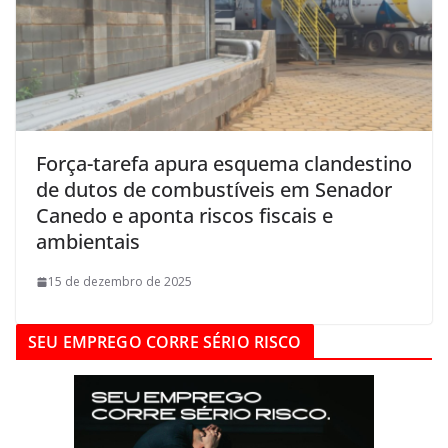
Força-tarefa apura esquema clandestino
de dutos de combustíveis em Senador
Canedo e aponta riscos fiscais e
ambientais
15 de dezembro de 2025
SEU EMPREGO CORRE SÉRIO RISCO