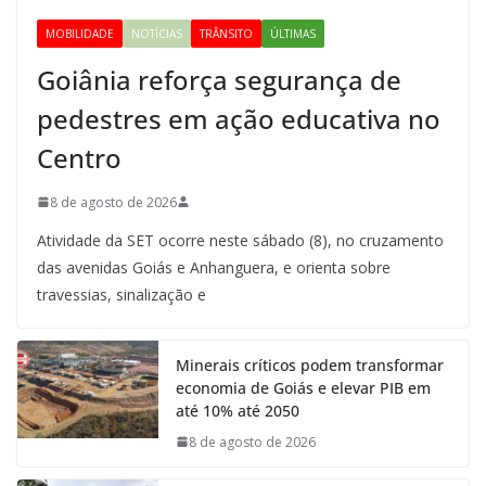
MOBILIDADE
NOTÍCIAS
TRÂNSITO
ÚLTIMAS
Goiânia reforça segurança de
pedestres em ação educativa no
Centro
8 de agosto de 2026
Atividade da SET ocorre neste sábado (8), no cruzamento
das avenidas Goiás e Anhanguera, e orienta sobre
travessias, sinalização e
Minerais críticos podem transformar
economia de Goiás e elevar PIB em
até 10% até 2050
8 de agosto de 2026