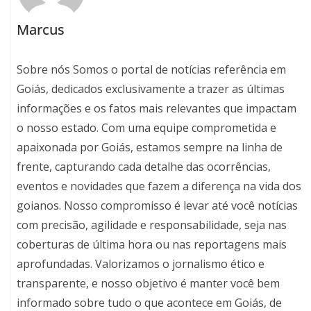
Marcus
Sobre nós Somos o portal de notícias referência em
Goiás, dedicados exclusivamente a trazer as últimas
informações e os fatos mais relevantes que impactam
o nosso estado. Com uma equipe comprometida e
apaixonada por Goiás, estamos sempre na linha de
frente, capturando cada detalhe das ocorrências,
eventos e novidades que fazem a diferença na vida dos
goianos. Nosso compromisso é levar até você notícias
com precisão, agilidade e responsabilidade, seja nas
coberturas de última hora ou nas reportagens mais
aprofundadas. Valorizamos o jornalismo ético e
transparente, e nosso objetivo é manter você bem
informado sobre tudo o que acontece em Goiás, de