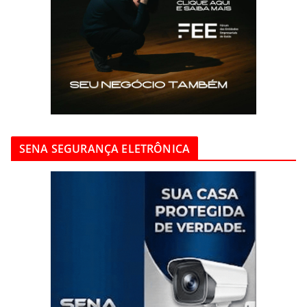
SENA SEGURANÇA ELETRÔNICA