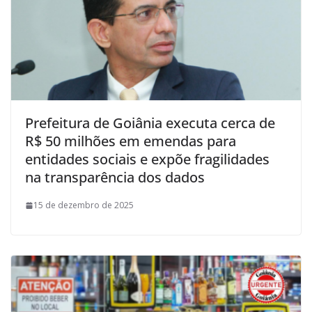
Prefeitura de Goiânia executa cerca de
R$ 50 milhões em emendas para
entidades sociais e expõe fragilidades
na transparência dos dados
15 de dezembro de 2025