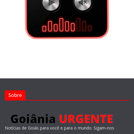
Sobre
Notícias de Goiás para você e para o mundo. Sigam-nos