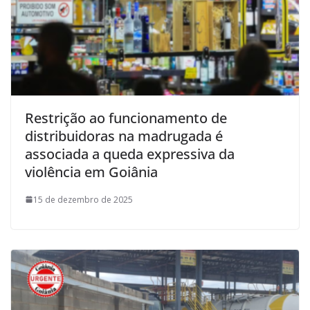
Restrição ao funcionamento de
distribuidoras na madrugada é
associada a queda expressiva da
violência em Goiânia
15 de dezembro de 2025