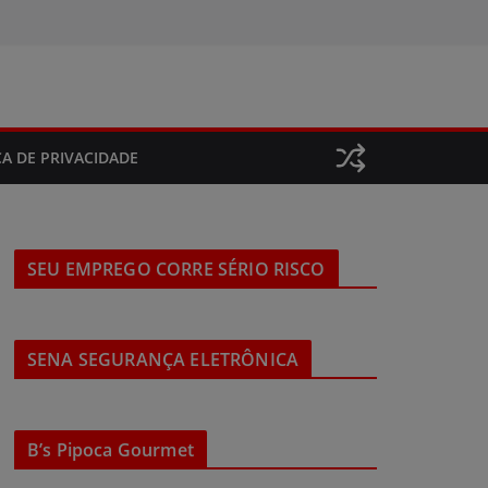
CA DE PRIVACIDADE
SEU EMPREGO CORRE SÉRIO RISCO
SENA SEGURANÇA ELETRÔNICA
B’s Pipoca Gourmet