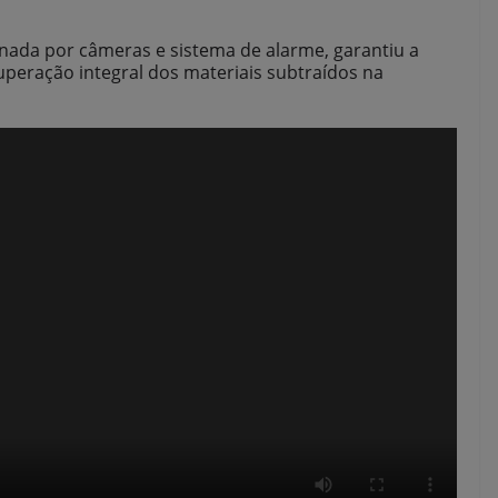
onada por câmeras e sistema de alarme, garantiu a
uperação integral dos materiais subtraídos na