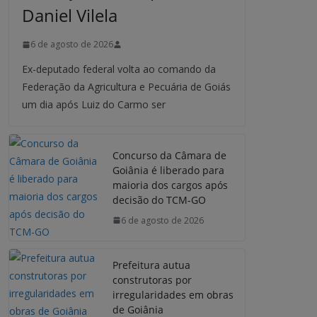
Daniel Vilela
6 de agosto de 2026
Ex-deputado federal volta ao comando da
Federação da Agricultura e Pecuária de Goiás
um dia após Luiz do Carmo ser
Concurso da Câmara de
Goiânia é liberado para
maioria dos cargos após
decisão do TCM-GO
6 de agosto de 2026
Prefeitura autua
construtoras por
irregularidades em obras
de Goiânia