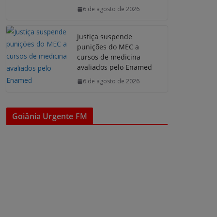
6 de agosto de 2026
Justiça suspende
punições do MEC a
cursos de medicina
avaliados pelo Enamed
6 de agosto de 2026
Goiânia Urgente FM