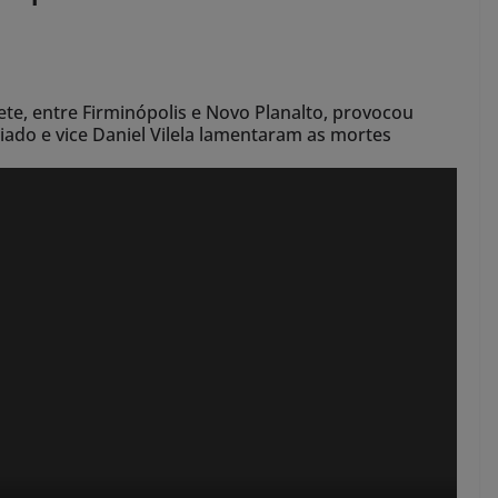
te, entre Firminópolis e Novo Planalto, provocou
ado e vice Daniel Vilela lamentaram as mortes