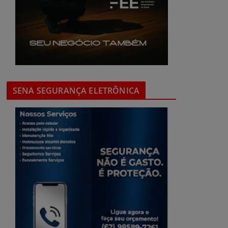
SENA SEGURANÇA ELETRÔNICA