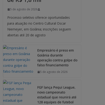
5 de agosto de 2026
Processo seletivo oferece oportunidades
para atuação no Centro Cultural Oscar
Niemeyer, em Goiânia; inscrições seguem
abertas até 20 de agosto
Empresário é preso em
Goiânia durante
operação contra golpe do
falso financiamento
5 de agosto de 2026
FGF lança Pequi League,
novo campeonato
estadual que reunirá até
128 equipes de futebol