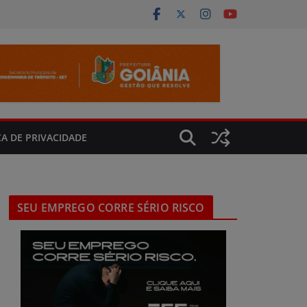
CA DE PRIVACIDADE
SEU EMPREGO CORRE SÉRIO RISCO