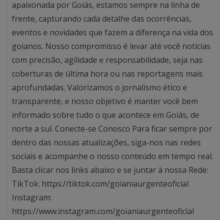
apaixonada por Goiás, estamos sempre na linha de
frente, capturando cada detalhe das ocorrências,
eventos e novidades que fazem a diferença na vida dos
goianos. Nosso compromisso é levar até você notícias
com precisão, agilidade e responsabilidade, seja nas
coberturas de última hora ou nas reportagens mais
aprofundadas. Valorizamos o jornalismo ético e
transparente, e nosso objetivo é manter você bem
informado sobre tudo o que acontece em Goiás, de
norte a sul. Conecte-se Conosco Para ficar sempre por
dentro das nossas atualizações, siga-nos nas redes
sociais e acompanhe o nosso conteúdo em tempo real.
Basta clicar nos links abaixo e se juntar à nossa Rede:
TikTok: https://tiktok.com/goianiaurgenteoficial
Instagram:
https://www.instagram.com/goianiaurgenteoficial