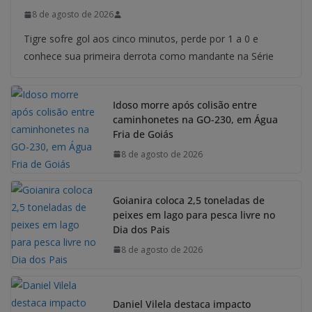
8 de agosto de 2026
Tigre sofre gol aos cinco minutos, perde por 1 a 0 e
conhece sua primeira derrota como mandante na Série
Idoso morre após colisão entre
caminhonetes na GO-230, em Água
Fria de Goiás
8 de agosto de 2026
Goianira coloca 2,5 toneladas de
peixes em lago para pesca livre no
Dia dos Pais
8 de agosto de 2026
Daniel Vilela destaca impacto