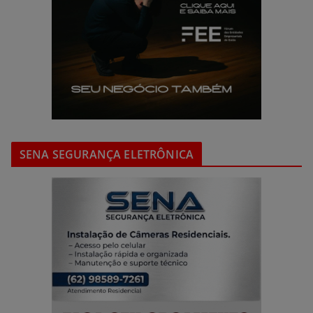
SENA SEGURANÇA ELETRÔNICA