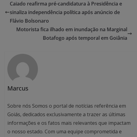
Caiado reafirma pré-candidatura à Presidência e
sinaliza independência política após anúncio de
Flávio Bolsonaro
Motorista fica ilhado em inundação na Marginal
Botafogo após temporal em Goiânia
Marcus
Sobre nós Somos o portal de notícias referência em
Goiás, dedicados exclusivamente a trazer as últimas
informações e os fatos mais relevantes que impactam
o nosso estado. Com uma equipe comprometida e