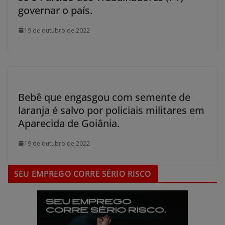
governar o país.
19 de outubro de 2022
Bebê que engasgou com semente de
laranja é salvo por policiais militares em
Aparecida de Goiânia.
19 de outubro de 2022
SEU EMPREGO CORRE SÉRIO RISCO