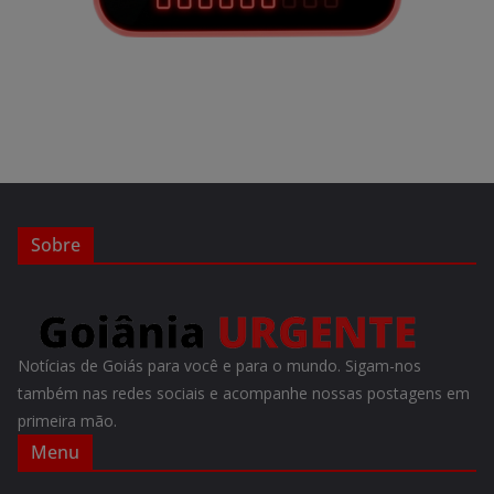
Sobre
Notícias de Goiás para você e para o mundo. Sigam-nos
também nas redes sociais e acompanhe nossas postagens em
primeira mão.
Menu