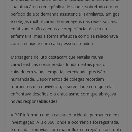
sua atuação na rede pública de saúde, sobretudo em um
período de alta demanda assistencial. Familiares, amigos
e colegas multiplicaram homenagens nas redes sociais,
enfatizando não apenas a competência técnica da
enfermeira, mas a forma afetuosa como se relacionava
com a equipe e com cada pessoa atendida.
Mensagens de luto destacam que Natália reunia
características consideradas fundamentais para o
cuidado em saúde: empatia, serenidade, precisão e
humanidade. Depoimentos de colegas recordam
momentos de convivência, a serenidade com que ela
enfrentava desafios e o entusiasmo com que abraçava
novas responsabilidades.
A PRF informou que a causa do acidente permanece em
investigação. A BR-060, onde a ocorrência foi registrada,
é uma das rodovias com maior fluxo da região e acumula