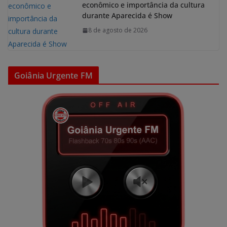
econômico e importância da cultura
durante Aparecida é Show
8 de agosto de 2026
Goiânia Urgente FM