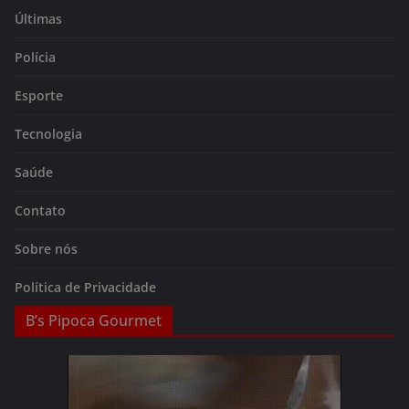
Últimas
Polícia
Esporte
Tecnologia
Saúde
Contato
Sobre nós
Política de Privacidade
B’s Pipoca Gourmet