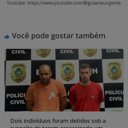
Youtube: https://www.youtube.com/@goianiaurgente
Você pode gostar também
Dois indivíduos foram detidos sob a