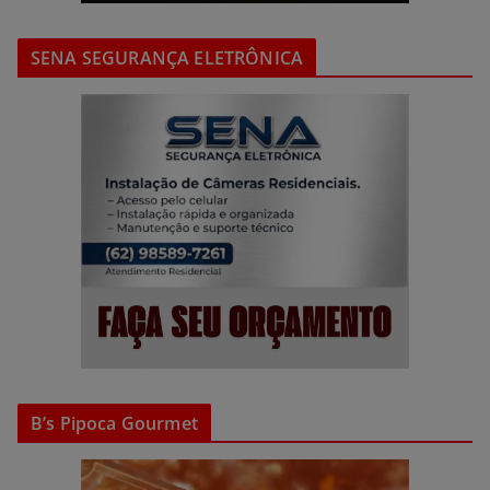
SENA SEGURANÇA ELETRÔNICA
B’s Pipoca Gourmet