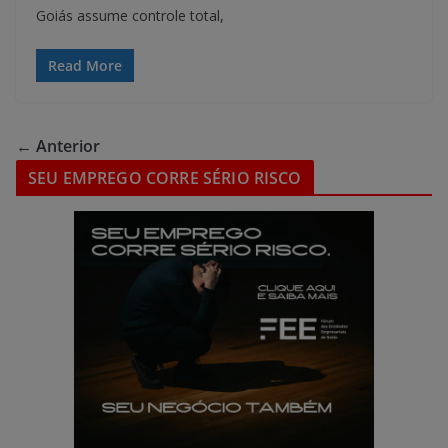
Goiás assume controle total,
Read More
← Anterior
SEU EMPREGO CORRE SÉRIO RISCO