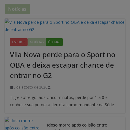
Notícias
ESPORTE
NOTÍCIAS
ÚLTIMAS
Vila Nova perde para o Sport no
OBA e deixa escapar chance de
entrar no G2
8 de agosto de 2026
Tigre sofre gol aos cinco minutos, perde por 1 a 0 e
conhece sua primeira derrota como mandante na Série
Idoso morre após colisão entre