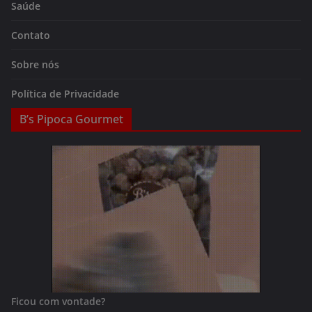
Saúde
Contato
Sobre nós
Política de Privacidade
B’s Pipoca Gourmet
Ficou com vontade?