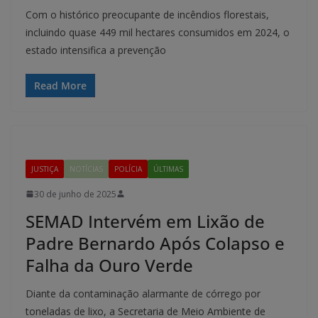
Com o histórico preocupante de incêndios florestais,
incluindo quase 449 mil hectares consumidos em 2024, o
estado intensifica a prevenção
Read More
JUSTIÇA
NOTÍCIAS
POLÍCIA
ÚLTIMAS
30 de junho de 2025
SEMAD Intervém em Lixão de
Padre Bernardo Após Colapso e
Falha da Ouro Verde
Diante da contaminação alarmante de córrego por
toneladas de lixo, a Secretaria de Meio Ambiente de