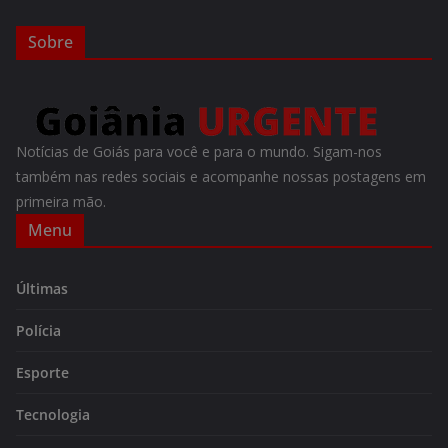
Sobre
Notícias de Goiás para você e para o mundo. Sigam-nos
também nas redes sociais e acompanhe nossas postagens em
primeira mão.
Menu
Últimas
Polícia
Esporte
Tecnologia