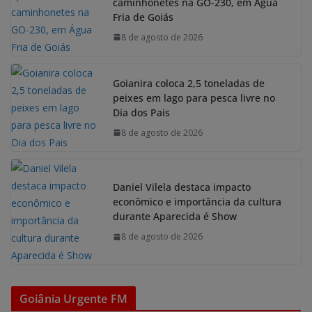
caminhonetes na GO-230, em Água
Fria de Goiás
8 de agosto de 2026
Goianira coloca 2,5 toneladas de
peixes em lago para pesca livre no
Dia dos Pais
8 de agosto de 2026
Daniel Vilela destaca impacto
econômico e importância da cultura
durante Aparecida é Show
8 de agosto de 2026
Goiânia Urgente FM