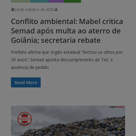
24 de outubro de 2025
Conflito ambiental: Mabel critica
Semad após multa ao aterro de
Goiânia; secretaria rebate
Prefeito afirma que órgão estadual “fechou os olhos por
30 anos”; Semad aponta descumprimento de TAC e
ausência de pedido
Read More