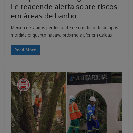
I e reacende alerta sobre riscos
em áreas de banho
Menina de 7 anos perdeu parte de um dedo do pé após
mordida enquanto nadava próximo a píer em Caldas
Read More