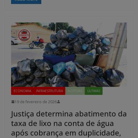
ECONOMIA
INFRAESTRUTURA
NOTÍCIAS
ÚLTIMAS
19 de fevereiro de 2026
Justiça determina abatimento da
taxa de lixo na conta de água
após cobrança em duplicidade,