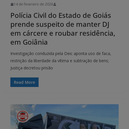
14 de fevereiro de 2026
Polícia Civil do Estado de Goiás
prende suspeito de manter DJ
em cárcere e roubar residência,
em Goiânia
Investigação conduzida pela Deic aponta uso de faca,
restrição da liberdade da vítima e subtração de bens;
Justiça decretou prisão
Read More