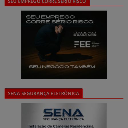
SEU EMPREGO CORRE SÉRIO RISCO
SENA SEGURANÇA ELETRÔNICA