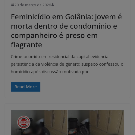
20 de março de 2026
Feminicídio em Goiânia: jovem é
morta dentro de condomínio e
companheiro é preso em
flagrante
Crime ocorrido em residencial da capital evidencia
persistência da violência de gênero; suspeito confessou o
homicídio após discussão motivada por
Read More