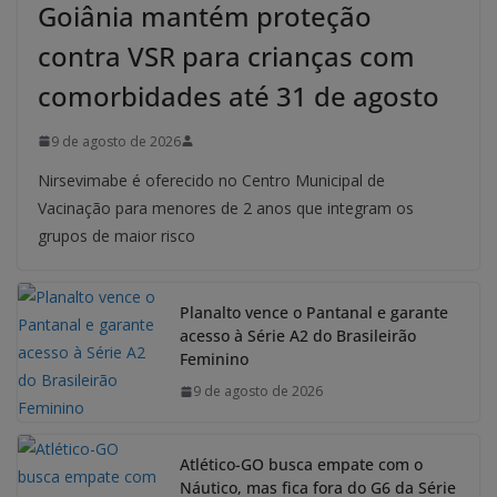
Goiânia mantém proteção
contra VSR para crianças com
comorbidades até 31 de agosto
9 de agosto de 2026
Nirsevimabe é oferecido no Centro Municipal de
Vacinação para menores de 2 anos que integram os
grupos de maior risco
Planalto vence o Pantanal e garante
acesso à Série A2 do Brasileirão
Feminino
9 de agosto de 2026
Atlético-GO busca empate com o
Náutico, mas fica fora do G6 da Série