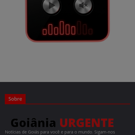
Sobre
Notícias de Goiás para você e para o mundo. Sigam-nos