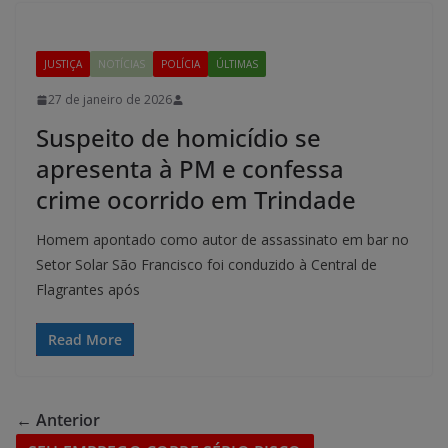
JUSTIÇA
NOTÍCIAS
POLÍCIA
ÚLTIMAS
27 de janeiro de 2026
Suspeito de homicídio se
apresenta à PM e confessa
crime ocorrido em Trindade
Homem apontado como autor de assassinato em bar no
Setor Solar São Francisco foi conduzido à Central de
Flagrantes após
Read More
← Anterior