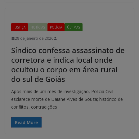
JUSTIÇA
NOTÍCIAS
POLÍCIA
ÚLTIMAS
28 de janeiro de 2026
Síndico confessa assassinato de
corretora e indica local onde
ocultou o corpo em área rural
do sul de Goiás
Após mais de um mês de investigação, Polícia Civil
esclarece morte de Daiane Alves de Souza; histórico de
conflitos, contradições
Read More