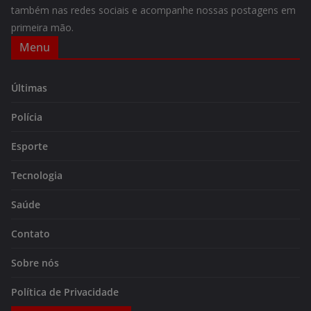
também nas redes sociais e acompanhe nossas postagens em
primeira mão.
Menu
Últimas
Polícia
Esporte
Tecnologia
Saúde
Contato
Sobre nós
Política de Privacidade