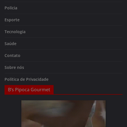
Polícia
Esporte
Tecnologia
Saúde
Contato
Sobre nós
Política de Privacidade
B’s Pipoca Gourmet