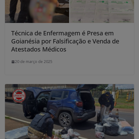
Técnica de Enfermagem é Presa em
Goianésia por Falsificação e Venda de
Atestados Médicos
20 de março de 2025