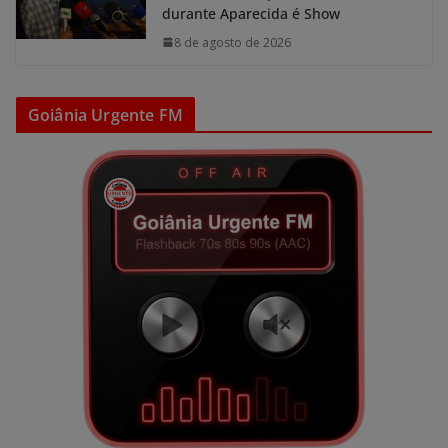
durante Aparecida é Show
8 de agosto de 2026
Goiânia Urgente FM