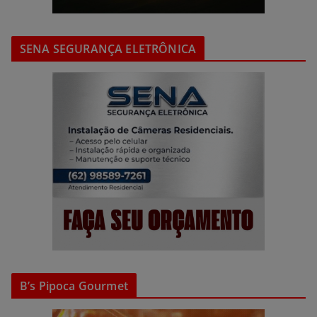
SENA SEGURANÇA ELETRÔNICA
B’s Pipoca Gourmet