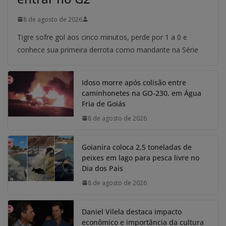
8 de agosto de 2026
Tigre sofre gol aos cinco minutos, perde por 1 a 0 e
conhece sua primeira derrota como mandante na Série
Idoso morre após colisão entre
caminhonetes na GO-230, em Água
Fria de Goiás
8 de agosto de 2026
Goianira coloca 2,5 toneladas de
peixes em lago para pesca livre no
Dia dos Pais
8 de agosto de 2026
Daniel Vilela destaca impacto
econômico e importância da cultura