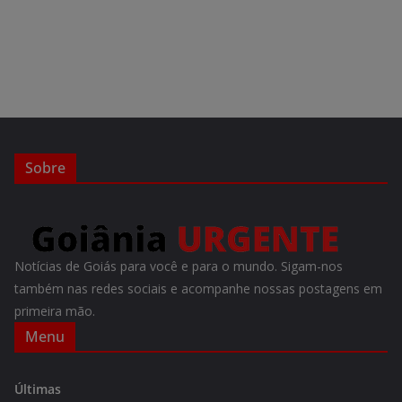
Sobre
Notícias de Goiás para você e para o mundo. Sigam-nos
também nas redes sociais e acompanhe nossas postagens em
primeira mão.
Menu
Últimas