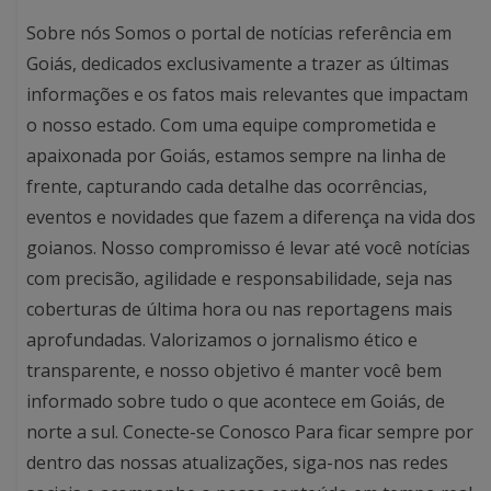
Sobre nós Somos o portal de notícias referência em
Goiás, dedicados exclusivamente a trazer as últimas
informações e os fatos mais relevantes que impactam
o nosso estado. Com uma equipe comprometida e
apaixonada por Goiás, estamos sempre na linha de
frente, capturando cada detalhe das ocorrências,
eventos e novidades que fazem a diferença na vida dos
goianos. Nosso compromisso é levar até você notícias
com precisão, agilidade e responsabilidade, seja nas
coberturas de última hora ou nas reportagens mais
aprofundadas. Valorizamos o jornalismo ético e
transparente, e nosso objetivo é manter você bem
informado sobre tudo o que acontece em Goiás, de
norte a sul. Conecte-se Conosco Para ficar sempre por
dentro das nossas atualizações, siga-nos nas redes