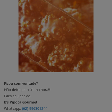
Ficou com vontade?
Não deixe para última hora!!!
Faça seu pedido.
B's Pipoca Gourmet
Whatsapp:
(62) 996801244