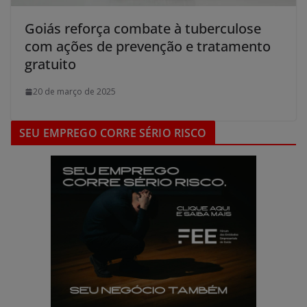
Goiás reforça combate à tuberculose
com ações de prevenção e tratamento
gratuito
20 de março de 2025
SEU EMPREGO CORRE SÉRIO RISCO