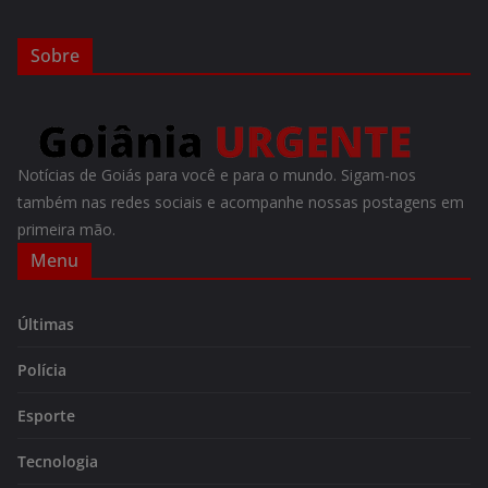
Sobre
Notícias de Goiás para você e para o mundo. Sigam-nos
também nas redes sociais e acompanhe nossas postagens em
primeira mão.
Menu
Últimas
Polícia
Esporte
Tecnologia