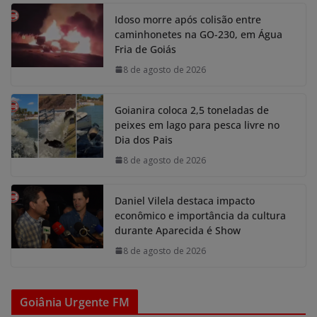
Idoso morre após colisão entre
caminhonetes na GO-230, em Água
Fria de Goiás
8 de agosto de 2026
Goianira coloca 2,5 toneladas de
peixes em lago para pesca livre no
Dia dos Pais
8 de agosto de 2026
Daniel Vilela destaca impacto
econômico e importância da cultura
durante Aparecida é Show
8 de agosto de 2026
Goiânia Urgente FM