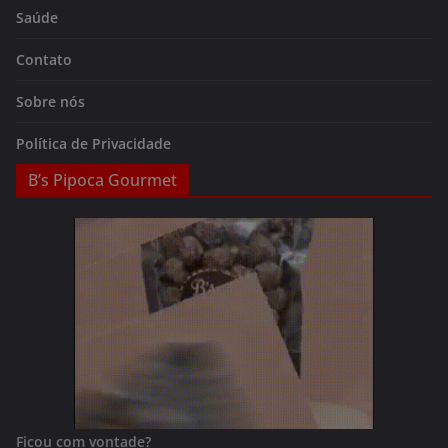
Saúde
Contato
Sobre nós
Política de Privacidade
B’s Pipoca Gourmet
Ficou com vontade?