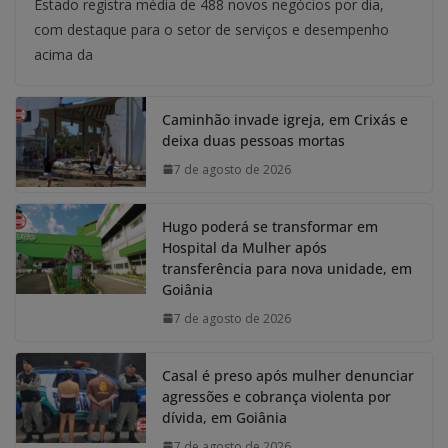
Estado registra média de 488 novos negócios por dia,
com destaque para o setor de serviços e desempenho
acima da
Caminhão invade igreja, em Crixás e
deixa duas pessoas mortas
7 de agosto de 2026
Hugo poderá se transformar em
Hospital da Mulher após
transferência para nova unidade, em
Goiânia
7 de agosto de 2026
Casal é preso após mulher denunciar
agressões e cobrança violenta por
dívida, em Goiânia
7 de agosto de 2026