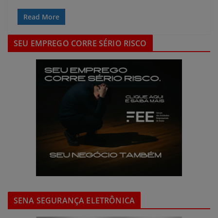
Read More
SEU EMPREGO CORRE SÉRIO RISCO
SENA SEGURANÇA ELETRÔNICA