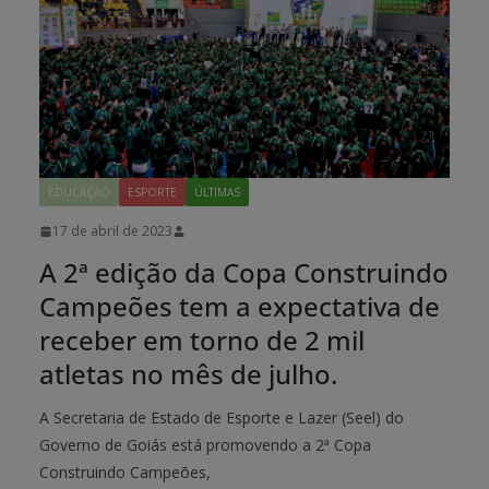
EDUCAÇÃO
ESPORTE
ÚLTIMAS
17 de abril de 2023
A 2ª edição da Copa Construindo
Campeões tem a expectativa de
receber em torno de 2 mil
atletas no mês de julho.
A Secretaria de Estado de Esporte e Lazer (Seel) do
Governo de Goiás está promovendo a 2ª Copa
Construindo Campeões,