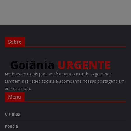
Sobre
Notícias de Goiás para você e para o mundo. Sigam-nos
também nas redes sociais e acompanhe nossas postagens em
primeira mão.
Menu
Últimas
Polícia