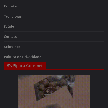
Esporte
Tecnologia
Saúde
Contato
Sobre nós
Política de Privacidade
B’s Pipoca Gourmet