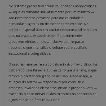
No sistema processual brasileiro, decisões monocráticas
— aquelas tomadas individualmente por um ministro —
são instrumentos previstos para dar celeridade a
demandas urgentes ou de menor complexidade. No
entanto, especialistas em Direito Constitucional apontam
que, na prática, essas decisões frequentemente
produzem efeitos amplos, inclusive com impacto
nacional, o que intensifica o debate sobre equilíbrio
institucional e colegialidade.
O caso em análise, relatado pelo ministro Flávio Dino, foi
deliberado pela Primeira Turma de forma unânime, o que
reforça o caráter colegiado da decisão. Ainda assim, a
atuação do relator — responsável por conduzir o
processo, avaliar os elementos iniciais e propor o voto —
evidencia o peso individual dos ministros na condução de
ações penais no âmbito da Corte.