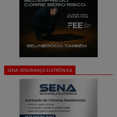
SENA SEGURANÇA ELETRÔNICA