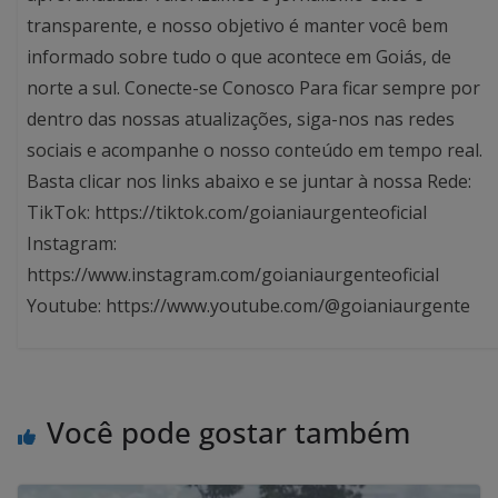
transparente, e nosso objetivo é manter você bem
informado sobre tudo o que acontece em Goiás, de
norte a sul. Conecte-se Conosco Para ficar sempre por
dentro das nossas atualizações, siga-nos nas redes
sociais e acompanhe o nosso conteúdo em tempo real.
Basta clicar nos links abaixo e se juntar à nossa Rede:
TikTok: https://tiktok.com/goianiaurgenteoficial
Instagram:
https://www.instagram.com/goianiaurgenteoficial
Youtube: https://www.youtube.com/@goianiaurgente
Você pode gostar também