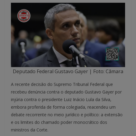
Deputado Federal Gustavo Gayer | Foto: Câmara
A recente decisão do Supremo Tribunal Federal que
recebeu denúncia contra o deputado Gustavo Gayer por
injúria contra o presidente Luiz Inácio Lula da Silva,
embora proferida de forma colegiada, reacendeu um
debate recorrente no meio jurídico e político: a extensão
e os limites do chamado poder monocrático dos
ministros da Corte.