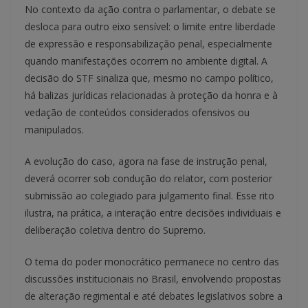
No contexto da ação contra o parlamentar, o debate se
desloca para outro eixo sensível: o limite entre liberdade
de expressão e responsabilização penal, especialmente
quando manifestações ocorrem no ambiente digital. A
decisão do STF sinaliza que, mesmo no campo político,
há balizas jurídicas relacionadas à proteção da honra e à
vedação de conteúdos considerados ofensivos ou
manipulados.
A evolução do caso, agora na fase de instrução penal,
deverá ocorrer sob condução do relator, com posterior
submissão ao colegiado para julgamento final. Esse rito
ilustra, na prática, a interação entre decisões individuais e
deliberação coletiva dentro do Supremo.
O tema do poder monocrático permanece no centro das
discussões institucionais no Brasil, envolvendo propostas
de alteração regimental e até debates legislativos sobre a