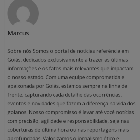
Marcus
Sobre nós Somos o portal de notícias referência em
Goiás, dedicados exclusivamente a trazer as últimas
informações e os fatos mais relevantes que impactam
o nosso estado. Com uma equipe comprometida e
apaixonada por Goiás, estamos sempre na linha de
frente, capturando cada detalhe das ocorrências,
eventos e novidades que fazem a diferença na vida dos
goianos. Nosso compromisso é levar até você notícias
com precisão, agilidade e responsabilidade, seja nas
coberturas de última hora ou nas reportagens mais
aprofundadas. Valorizamos o jornalismo ético e