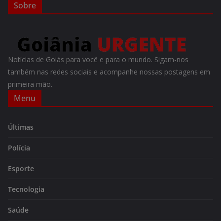
Sobre
Notícias de Goiás para você e para o mundo. Sigam-nos
também nas redes sociais e acompanhe nossas postagens em
primeira mão.
Menu
Últimas
Polícia
Esporte
Tecnologia
Saúde