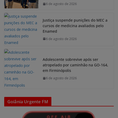
6 de agosto de 2026
Justiça suspende punições do MEC a
cursos de medicina avaliados pelo
Enamed
6 de agosto de 2026
Adolescente sobrevive após ser
atropelado por caminhão na GO-164,
em Firminópolis
6 de agosto de 2026
Goiânia Urgente FM