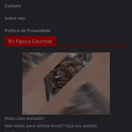
Contato
Sobre nós
Política de Privacidade
B’s Pipoca Gourmet
Ficou com vontade?
Não deixe para última hora!!!
Faça seu pedido.