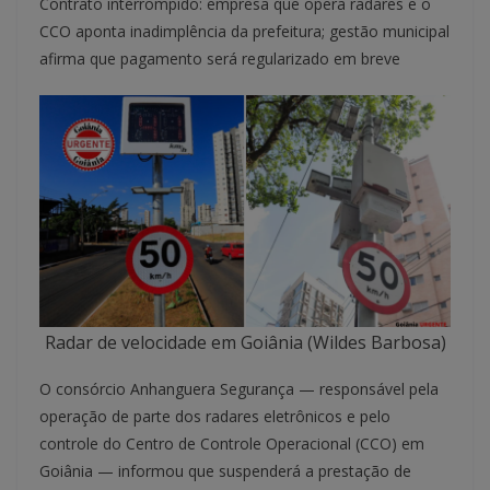
Contrato interrompido: empresa que opera radares e o
CCO aponta inadimplência da prefeitura; gestão municipal
afirma que pagamento será regularizado em breve
Radar de velocidade em Goiânia (Wildes Barbosa)
O consórcio Anhanguera Segurança — responsável pela
operação de parte dos radares eletrônicos e pelo
controle do Centro de Controle Operacional (CCO) em
Goiânia — informou que suspenderá a prestação de