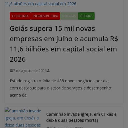
ECONOMIA
INFRAESTRUTURA
NOTÍCIAS
ÚLTIMAS
Goiás supera 15 mil novas
empresas em julho e acumula R$
11,6 bilhões em capital social em
2026
7 de agosto de 2026
Estado registra média de 488 novos negócios por dia,
com destaque para o setor de serviços e desempenho
acima da
Caminhão invade igreja, em Crixás e
deixa duas pessoas mortas