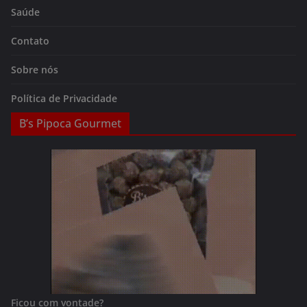
Saúde
Contato
Sobre nós
Política de Privacidade
B’s Pipoca Gourmet
Ficou com vontade?