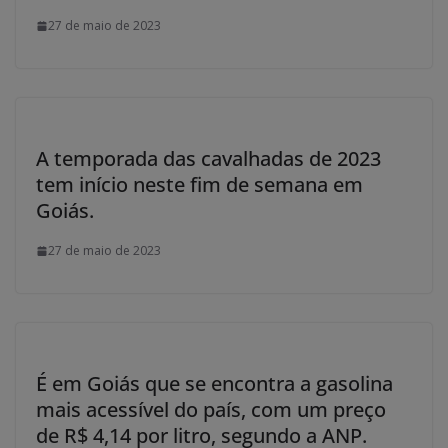
27 de maio de 2023
A temporada das cavalhadas de 2023
tem início neste fim de semana em
Goiás.
27 de maio de 2023
É em Goiás que se encontra a gasolina
mais acessível do país, com um preço
de R$ 4,14 por litro, segundo a ANP.