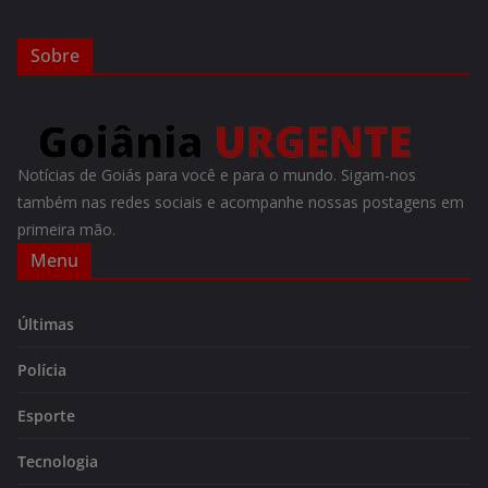
Sobre
Notícias de Goiás para você e para o mundo. Sigam-nos
também nas redes sociais e acompanhe nossas postagens em
primeira mão.
Menu
Últimas
Polícia
Esporte
Tecnologia