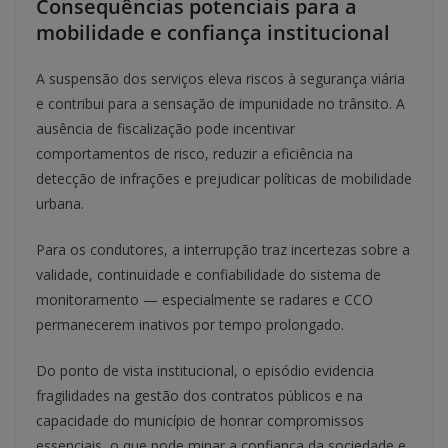
Consequências potenciais para a
mobilidade e confiança institucional
A suspensão dos serviços eleva riscos à segurança viária
e contribui para a sensação de impunidade no trânsito. A
ausência de fiscalização pode incentivar
comportamentos de risco, reduzir a eficiência na
detecção de infrações e prejudicar políticas de mobilidade
urbana.
Para os condutores, a interrupção traz incertezas sobre a
validade, continuidade e confiabilidade do sistema de
monitoramento — especialmente se radares e CCO
permanecerem inativos por tempo prolongado.
Do ponto de vista institucional, o episódio evidencia
fragilidades na gestão dos contratos públicos e na
capacidade do município de honrar compromissos
essenciais, o que pode minar a confiança da sociedade e