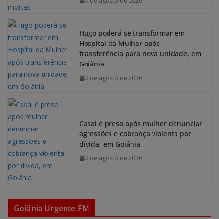
7 de agosto de 2026
Hugo poderá se transformar em
Hospital da Mulher após
transferência para nova unidade, em
Goiânia
7 de agosto de 2026
Casal é preso após mulher denunciar
agressões e cobrança violenta por
dívida, em Goiânia
7 de agosto de 2026
Goiânia Urgente FM