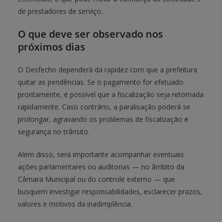
de prestadores de serviço.
O que deve ser observado nos
próximos dias
O Desfecho dependerá da rapidez com que a prefeitura
quitar as pendências. Se o pagamento for efetuado
prontamente, é possível que a fiscalização seja retomada
rapidamente. Caso contrário, a paralisação poderá se
prolongar, agravando os problemas de fiscalização e
segurança no trânsito.
Além disso, será importante acompanhar eventuais
ações parlamentares ou auditorias — no âmbito da
Câmara Municipal ou do controle externo — que
busquem investigar responsabilidades, esclarecer prazos,
valores e motivos da inadimplência.