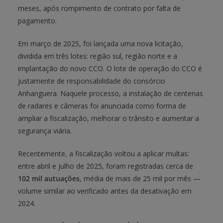
meses, após rompimento de contrato por falta de
pagamento.
Em março de 2025, foi lançada uma nova licitação,
dividida em três lotes: região sul, região norte e a
implantação do novo CCO. O lote de operação do CCO é
justamente de responsabilidade do consórcio
Anhanguera. Naquele processo, a instalação de centenas
de radares e câmeras foi anunciada como forma de
ampliar a fiscalização, melhorar o trânsito e aumentar a
segurança viária.
Recentemente, a fiscalização voltou a aplicar multas:
entre abril e julho de 2025, foram registradas cerca de
102 mil autuações
, média de mais de 25 mil por mês —
volume similar ao verificado antes da desativação em
2024.