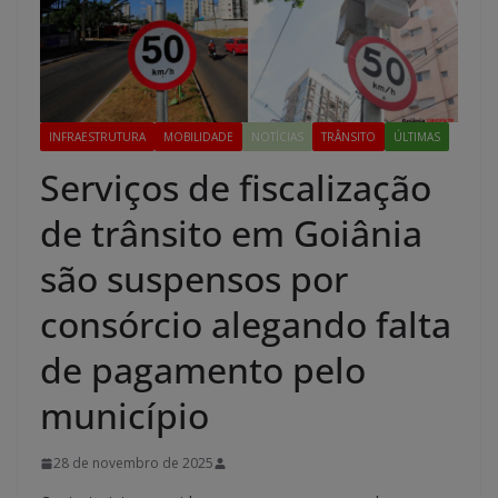
INFRAESTRUTURA
MOBILIDADE
NOTÍCIAS
TRÂNSITO
ÚLTIMAS
Serviços de fiscalização
de trânsito em Goiânia
são suspensos por
consórcio alegando falta
de pagamento pelo
município
28 de novembro de 2025