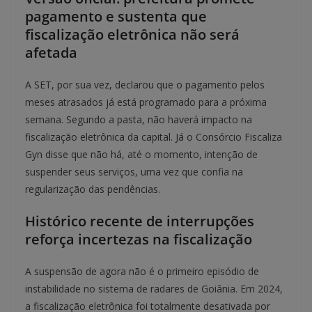
pagamento e sustenta que
fiscalização eletrônica não será
afetada
A SET, por sua vez, declarou que o pagamento pelos
meses atrasados já está programado para a próxima
semana. Segundo a pasta, não haverá impacto na
fiscalização eletrônica da capital. Já o Consórcio Fiscaliza
Gyn disse que não há, até o momento, intenção de
suspender seus serviços, uma vez que confia na
regularização das pendências.
Histórico recente de interrupções
reforça incertezas na fiscalização
A suspensão de agora não é o primeiro episódio de
instabilidade no sistema de radares de Goiânia. Em 2024,
a fiscalização eletrônica foi totalmente desativada por