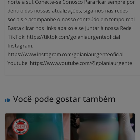
norte a sul. Conecte-se Conosco Para ficar sempre por
dentro das nossas atualizações, siga-nos nas redes
sociais e acompanhe o nosso conteúdo em tempo real.
Basta clicar nos links abaixo e se juntar à nossa Rede:
TikTok: https://tiktok.com/goianiaurgenteoficial
Instagram:
https://www.instagram.com/goianiaurgenteoficial
Youtube: https://www.youtube.com/@goianiaurgente
Você pode gostar também