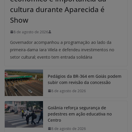
cultura durante Aparecida é
Show
8 de agosto de 2026
Governador acompanhou a programação ao lado da
primeira-dama Iara Vilela e defendeu investimentos no
setor cultural; evento tem entrada solidária
Pedágios da BR-364 em Goiás podem
subir com revisão da concessão
8 de agosto de 2026
Goiânia reforça segurança de
pedestres em ação educativa no
Centro
8 de agosto de 2026