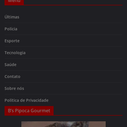
Menu
Últimas
Polícia
Esporte
Tecnologia
Saúde
Contato
Sobre nós
Política de Privacidade
B’s Pipoca Gourmet