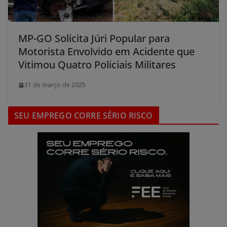
MP-GO Solicita Júri Popular para
Motorista Envolvido em Acidente que
Vitimou Quatro Policiais Militares
31 de março de 2025
SEU EMPREGO CORRE SÉRIO RISCO