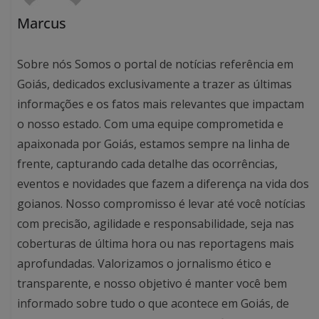
Marcus
Sobre nós Somos o portal de notícias referência em
Goiás, dedicados exclusivamente a trazer as últimas
informações e os fatos mais relevantes que impactam
o nosso estado. Com uma equipe comprometida e
apaixonada por Goiás, estamos sempre na linha de
frente, capturando cada detalhe das ocorrências,
eventos e novidades que fazem a diferença na vida dos
goianos. Nosso compromisso é levar até você notícias
com precisão, agilidade e responsabilidade, seja nas
coberturas de última hora ou nas reportagens mais
aprofundadas. Valorizamos o jornalismo ético e
transparente, e nosso objetivo é manter você bem
informado sobre tudo o que acontece em Goiás, de