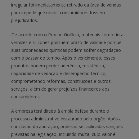
irregular foi imediatamente retirado da área de vendas
para impedir que novos consumidores fossem
prejudicados.
De acordo com o Procon Goiânia, materiais como tintas,
vernizes e silicones possuem prazo de validade porque
suas propriedades químicas podem sofrer degradação
com o passar do tempo. Após o vencimento, esses
produtos podem perder aderência, resistência,
capacidade de vedação e desempenho técnico,
comprometendo reformas, construções e outros
serviços, além de gerar prejuízos financeiros aos
consumidores.
A empresa terá direito à ampla defesa durante o
processo administrativo instaurado pelo órgão. Após a
conclusão da apuração, poderão ser aplicadas sanções
previstas na legislação, incluindo multa, cujo valor é