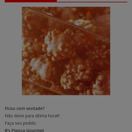
Ficou com vontade?
Não deixe para última hora!!!
Faça seu pedido.
B's Pipoca Gourmet