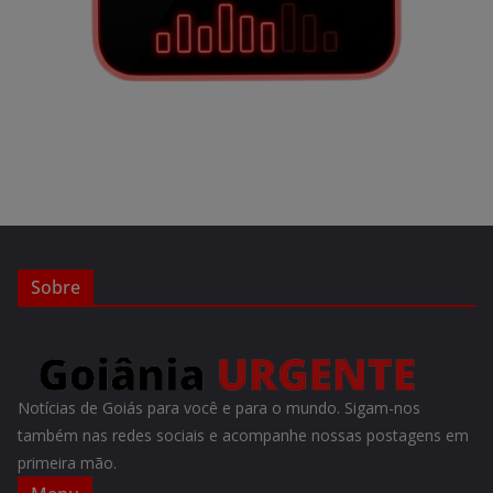
Sobre
Notícias de Goiás para você e para o mundo. Sigam-nos
também nas redes sociais e acompanhe nossas postagens em
primeira mão.