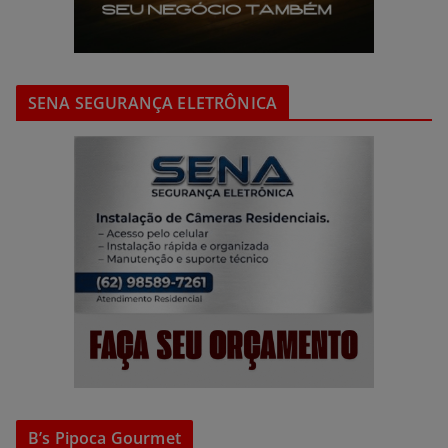
SENA SEGURANÇA ELETRÔNICA
B’s Pipoca Gourmet