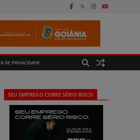
CA DE PRIVACIDADE
SEU EMPREGO CORRE SÉRIO RISCO