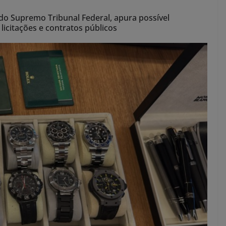
 do Supremo Tribunal Federal, apura possível
licitações e contratos públicos