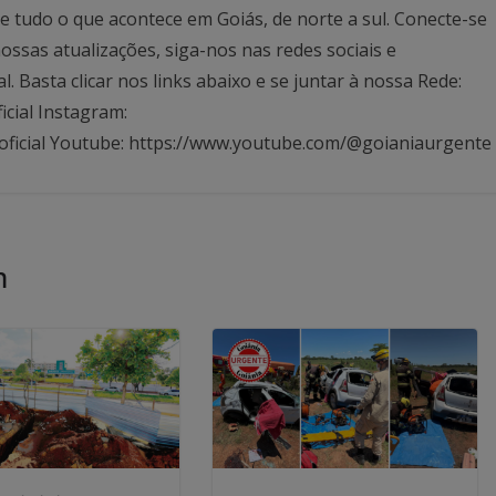
 tudo o que acontece em Goiás, de norte a sul. Conecte-se
ssas atualizações, siga-nos nas redes sociais e
Basta clicar nos links abaixo e se juntar à nossa Rede:
icial Instagram:
oficial Youtube: https://www.youtube.com/@goianiaurgente
m