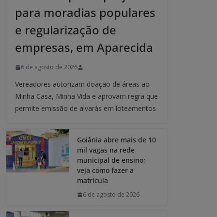
para moradias populares
e regularização de
empresas, em Aparecida
6 de agosto de 2026
Vereadores autorizam doação de áreas ao
Minha Casa, Minha Vida e aprovam regra que
permite emissão de alvarás em loteamentos
Goiânia abre mais de 10
mil vagas na rede
municipal de ensino;
veja como fazer a
matrícula
6 de agosto de 2026