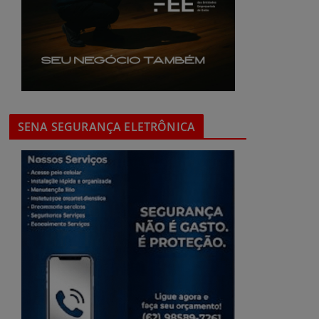
SENA SEGURANÇA ELETRÔNICA