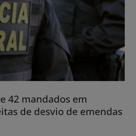
pre 42 mandados em
itas de desvio de emendas