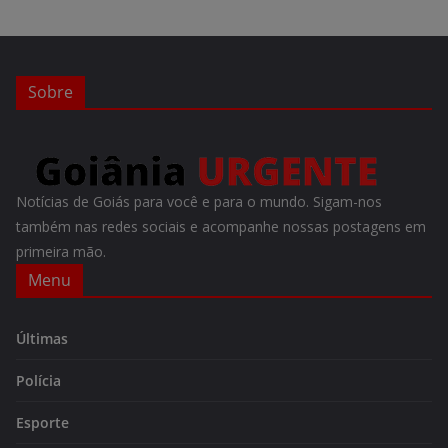
Sobre
Notícias de Goiás para você e para o mundo. Sigam-nos
também nas redes sociais e acompanhe nossas postagens em
primeira mão.
Menu
Últimas
Polícia
Esporte