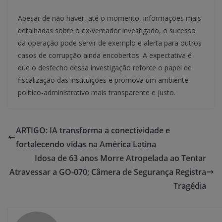
Apesar de não haver, até o momento, informações mais
detalhadas sobre o ex-vereador investigado, o sucesso
da operação pode servir de exemplo e alerta para outros
casos de corrupção ainda encobertos. A expectativa é
que o desfecho dessa investigação reforce o papel de
fiscalização das instituições e promova um ambiente
político-administrativo mais transparente e justo.
ARTIGO: IA transforma a conectividade e
fortalecendo vidas na América Latina
Idosa de 63 anos Morre Atropelada ao Tentar
Atravessar a GO-070; Câmera de Segurança Registra
Tragédia