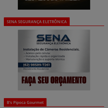
SENA SEGURANÇA ELETRÔNICA
B’s Pipoca Gourmet