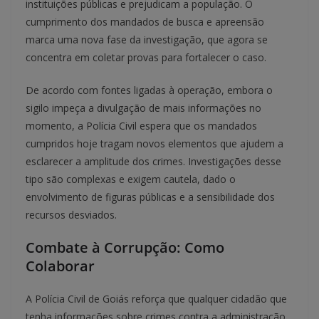
instituições públicas e prejudicam a população. O
cumprimento dos mandados de busca e apreensão
marca uma nova fase da investigação, que agora se
concentra em coletar provas para fortalecer o caso.
De acordo com fontes ligadas à operação, embora o
sigilo impeça a divulgação de mais informações no
momento, a Polícia Civil espera que os mandados
cumpridos hoje tragam novos elementos que ajudem a
esclarecer a amplitude dos crimes. Investigações desse
tipo são complexas e exigem cautela, dado o
envolvimento de figuras públicas e a sensibilidade dos
recursos desviados.
Combate à Corrupção: Como
Colaborar
A Polícia Civil de Goiás reforça que qualquer cidadão que
tenha informações sobre crimes contra a administração