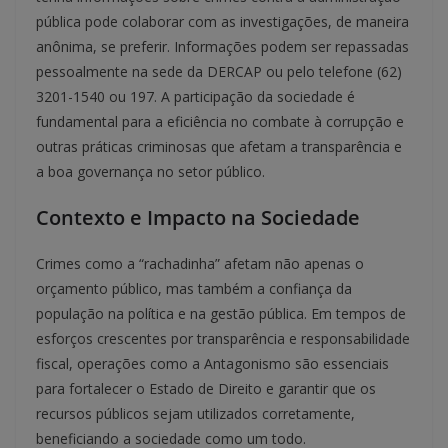
pública pode colaborar com as investigações, de maneira
anônima, se preferir. Informações podem ser repassadas
pessoalmente na sede da DERCAP ou pelo telefone (62)
3201-1540 ou 197. A participação da sociedade é
fundamental para a eficiência no combate à corrupção e
outras práticas criminosas que afetam a transparência e
a boa governança no setor público.
Contexto e Impacto na Sociedade
Crimes como a “rachadinha” afetam não apenas o
orçamento público, mas também a confiança da
população na política e na gestão pública. Em tempos de
esforços crescentes por transparência e responsabilidade
fiscal, operações como a Antagonismo são essenciais
para fortalecer o Estado de Direito e garantir que os
recursos públicos sejam utilizados corretamente,
beneficiando a sociedade como um todo.