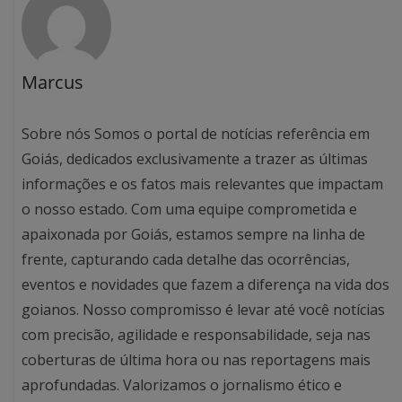
Marcus
Sobre nós Somos o portal de notícias referência em
Goiás, dedicados exclusivamente a trazer as últimas
informações e os fatos mais relevantes que impactam
o nosso estado. Com uma equipe comprometida e
apaixonada por Goiás, estamos sempre na linha de
frente, capturando cada detalhe das ocorrências,
eventos e novidades que fazem a diferença na vida dos
goianos. Nosso compromisso é levar até você notícias
com precisão, agilidade e responsabilidade, seja nas
coberturas de última hora ou nas reportagens mais
aprofundadas. Valorizamos o jornalismo ético e