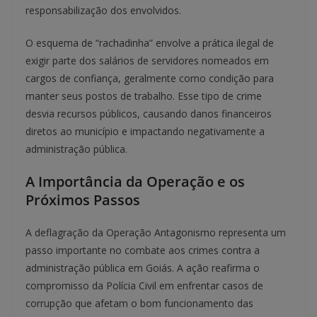
responsabilização dos envolvidos.
O esquema de “rachadinha” envolve a prática ilegal de
exigir parte dos salários de servidores nomeados em
cargos de confiança, geralmente como condição para
manter seus postos de trabalho. Esse tipo de crime
desvia recursos públicos, causando danos financeiros
diretos ao município e impactando negativamente a
administração pública.
A Importância da Operação e os
Próximos Passos
A deflagração da Operação Antagonismo representa um
passo importante no combate aos crimes contra a
administração pública em Goiás. A ação reafirma o
compromisso da Polícia Civil em enfrentar casos de
corrupção que afetam o bom funcionamento das