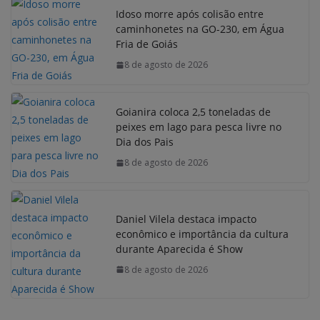
Idoso morre após colisão entre
caminhonetes na GO-230, em Água
Fria de Goiás
8 de agosto de 2026
Goianira coloca 2,5 toneladas de
peixes em lago para pesca livre no
Dia dos Pais
8 de agosto de 2026
Daniel Vilela destaca impacto
econômico e importância da cultura
durante Aparecida é Show
8 de agosto de 2026