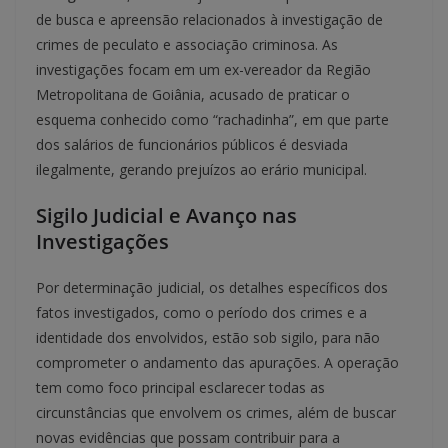
de busca e apreensão relacionados à investigação de
crimes de peculato e associação criminosa. As
investigações focam em um ex-vereador da Região
Metropolitana de Goiânia, acusado de praticar o
esquema conhecido como “rachadinha”, em que parte
dos salários de funcionários públicos é desviada
ilegalmente, gerando prejuízos ao erário municipal.
Sigilo Judicial e Avanço nas
Investigações
Por determinação judicial, os detalhes específicos dos
fatos investigados, como o período dos crimes e a
identidade dos envolvidos, estão sob sigilo, para não
comprometer o andamento das apurações. A operação
tem como foco principal esclarecer todas as
circunstâncias que envolvem os crimes, além de buscar
novas evidências que possam contribuir para a