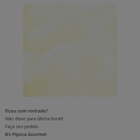
Ficou com vontade?
Não deixe para última hora!!!
Faça seu pedido.
B's Pipoca Gourmet