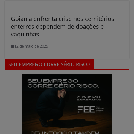
Goiânia enfrenta crise nos cemitérios:
enterros dependem de doações e
vaquinhas
12 de maio de 2025
SEU EMPREGO CORRE SÉRIO RISCO