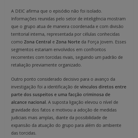
A DEIC afirma que o episódio não foi isolado.
Informações reunidas pelo setor de inteligência mostram
que o grupo atua de maneira coordenada e com divisão
territorial interna, representada por células conhecidas
como
Zona Central
e
Zona Norte
da Força Jovem. Esses
segmentos estariam envolvidos em confrontos
recorrentes com torcidas rivais, seguindo um padrão de
retaliação previamente organizado.
Outro ponto considerado decisivo para o avanço da
investigação foi a identificação de
vínculos diretos entre
parte dos suspeitos e uma facção criminosa de
alcance nacional
. A suposta ligação elevou o nível de
gravidade dos fatos e motivou a adoção de medidas
judiciais mais amplas, diante da possibilidade de
expansão da atuação do grupo para além do ambiente
das torcidas.