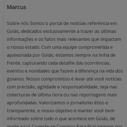
Marcus
Sobre nós Somos o portal de notícias referência em
Goiás, dedicados exclusivamente a trazer as últimas
informações e os fatos mais relevantes que impactam
o nosso estado. Com uma equipe comprometida e
apaixonada por Goiás, estamos sempre na linha de
frente, capturando cada detalhe das ocorrências,
eventos e novidades que fazem a diferença na vida dos
goianos. Nosso compromisso é levar até você notícias
com precisão, agilidade e responsabilidade, seja nas
coberturas de última hora ou nas reportagens mais
aprofundadas. Valorizamos o jornalismo ético e
transparente, e nosso objetivo é manter você bem
informado sobre tudo o que acontece em Goiás, de
norte a sul. Conecte-se Conosco Para ficar sempre por