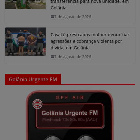
transferência para nova unidade, em
Goiânia
7 de agosto de 2026
Casal é preso após mulher denunciar
agressões e cobrança violenta por
dívida, em Goiânia
7 de agosto de 2026
Goiânia Urgente FM