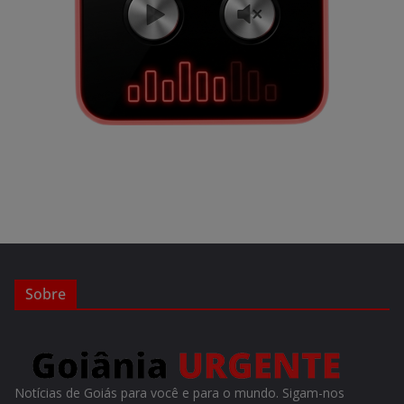
Sobre
Notícias de Goiás para você e para o mundo. Sigam-nos