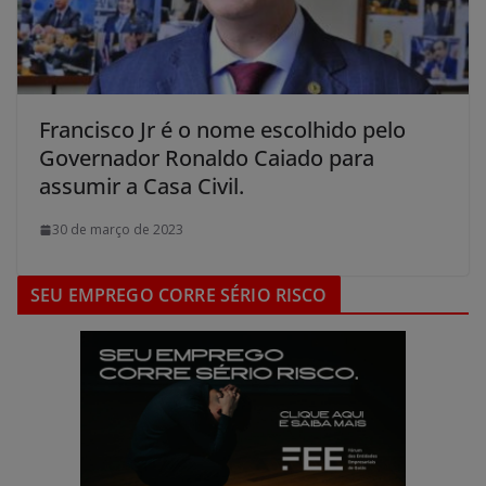
Francisco Jr é o nome escolhido pelo
Governador Ronaldo Caiado para
assumir a Casa Civil.
30 de março de 2023
SEU EMPREGO CORRE SÉRIO RISCO