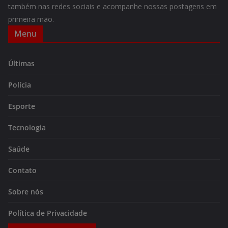
também nas redes sociais e acompanhe nossas postagens em
primeira mão.
Menu
Últimas
Polícia
Esporte
Tecnologia
Saúde
Contato
Sobre nós
Política de Privacidade