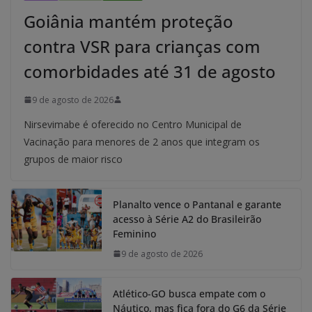
Goiânia mantém proteção
contra VSR para crianças com
comorbidades até 31 de agosto
9 de agosto de 2026
Nirsevimabe é oferecido no Centro Municipal de
Vacinação para menores de 2 anos que integram os
grupos de maior risco
Planalto vence o Pantanal e garante
acesso à Série A2 do Brasileirão
Feminino
9 de agosto de 2026
Atlético-GO busca empate com o
Náutico, mas fica fora do G6 da Série