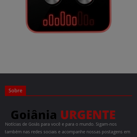
Sobre
Notícias de Goiás para você e para o mundo. Sigam-nos
também nas redes sociais e acompanhe nossas postagens em