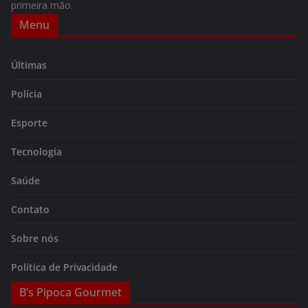
primeira mão.
Menu
Últimas
Polícia
Esporte
Tecnologia
Saúde
Contato
Sobre nós
Política de Privacidade
B’s Pipoca Gourmet