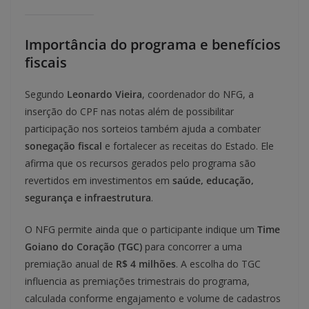
Importância do programa e benefícios
fiscais
Segundo
Leonardo Vieira
, coordenador do NFG, a
inserção do CPF nas notas além de possibilitar
participação nos sorteios também ajuda a combater
sonegação fiscal
e fortalecer as receitas do Estado. Ele
afirma que os recursos gerados pelo programa são
revertidos em investimentos em
saúde, educação,
segurança e infraestrutura
.
O NFG permite ainda que o participante indique um
Time
Goiano do Coração (TGC)
para concorrer a uma
premiação anual de
R$ 4 milhões
. A escolha do TGC
influencia as premiações trimestrais do programa,
calculada conforme engajamento e volume de cadastros