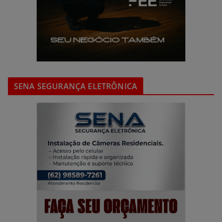
SENA SEGURANÇA ELETRÔNICA