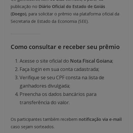
publicação no
Diário Oficial do Estado de Goiás
(Doego)
, para solicitar o prêmio via plataforma oficial da
Secretaria de Estado da Economia (SEE).
Como consultar e receber seu prêmio
Acesse o site oficial do
Nota Fiscal Goiana
;
Faça login em sua conta cadastrada;
Verifique se seu CPF consta na lista de
ganhadores divulgada;
Preencha os dados bancários para
transferência do valor.
Os participantes também recebem
notificação via e-mail
caso sejam sorteados.