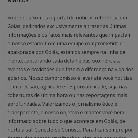
Sobre nós Somos o portal de notícias referência em
Goiás, dedicados exclusivamente a trazer as últimas
informações e os fatos mais relevantes que impactam
o nosso estado. Com uma equipe comprometida e
apaixonada por Goiás, estamos sempre na linha de
frente, capturando cada detalhe das ocorrências,
eventos e novidades que fazem a diferença na vida dos
goianos. Nosso compromisso é levar até você notícias
com precisão, agilidade e responsabilidade, seja nas
coberturas de última hora ou nas reportagens mais
aprofundadas. Valorizamos o jornalismo ético e
transparente, e nosso objetivo é manter você bem
informado sobre tudo o que acontece em Goiás, de
norte a sul. Conecte-se Conosco Para ficar sempre por