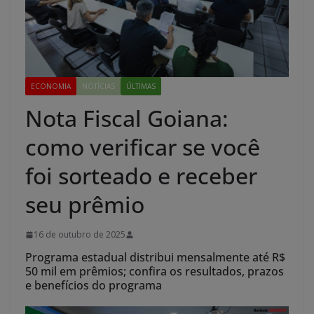
ECONOMIA
NOTÍCIAS
ÚLTIMAS
Nota Fiscal Goiana:
como verificar se você
foi sorteado e receber
seu prêmio
16 de outubro de 2025
Programa estadual distribui mensalmente até R$
50 mil em prêmios; confira os resultados, prazos
e benefícios do programa