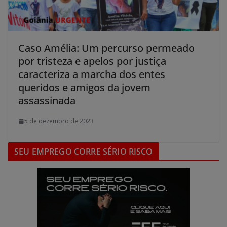
Caso Amélia: Um percurso permeado
por tristeza e apelos por justiça
caracteriza a marcha dos entes
queridos e amigos da jovem
assassinada
5 de dezembro de 2023
SEU EMPREGO CORRE SÉRIO RISCO