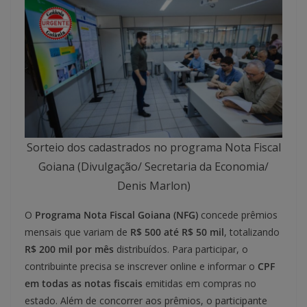
Sorteio dos cadastrados no programa Nota Fiscal
Goiana (Divulgação/ Secretaria da Economia/
Denis Marlon)
O
Programa Nota Fiscal Goiana (NFG)
concede prêmios
mensais que variam de
R$ 500 até R$ 50 mil
, totalizando
R$ 200 mil por mês
distribuídos. Para participar, o
contribuinte precisa se inscrever online e informar o
CPF
em todas as notas fiscais
emitidas em compras no
estado. Além de concorrer aos prêmios, o participante