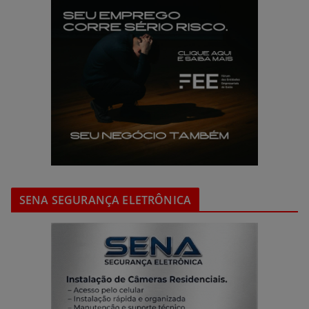
SENA SEGURANÇA ELETRÔNICA