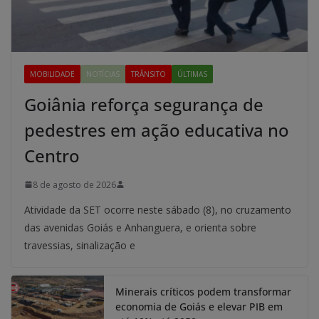
MOBILIDADE
NOTÍCIAS
TRÂNSITO
ÚLTIMAS
Goiânia reforça segurança de
pedestres em ação educativa no
Centro
8 de agosto de 2026
Atividade da SET ocorre neste sábado (8), no cruzamento
das avenidas Goiás e Anhanguera, e orienta sobre
travessias, sinalização e
Minerais críticos podem transformar
economia de Goiás e elevar PIB em