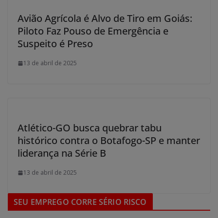
Avião Agrícola é Alvo de Tiro em Goiás:
Piloto Faz Pouso de Emergência e
Suspeito é Preso
13 de abril de 2025
Atlético-GO busca quebrar tabu
histórico contra o Botafogo-SP e manter
liderança na Série B
13 de abril de 2025
SEU EMPREGO CORRE SÉRIO RISCO