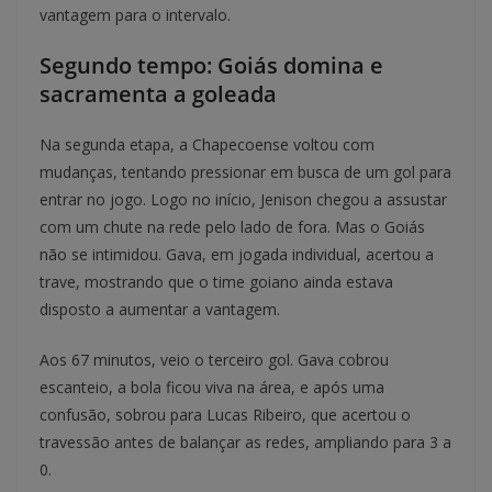
vantagem para o intervalo.
Segundo tempo: Goiás domina e
sacramenta a goleada
Na segunda etapa, a Chapecoense voltou com
mudanças, tentando pressionar em busca de um gol para
entrar no jogo. Logo no início, Jenison chegou a assustar
com um chute na rede pelo lado de fora. Mas o Goiás
não se intimidou. Gava, em jogada individual, acertou a
trave, mostrando que o time goiano ainda estava
disposto a aumentar a vantagem.
Aos 67 minutos, veio o terceiro gol. Gava cobrou
escanteio, a bola ficou viva na área, e após uma
confusão, sobrou para Lucas Ribeiro, que acertou o
travessão antes de balançar as redes, ampliando para 3 a
0.