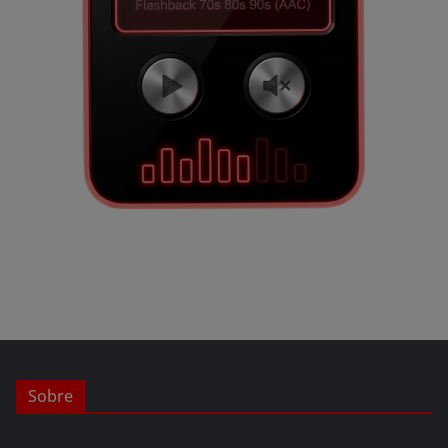
Sobre