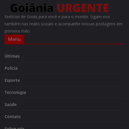
Notícias de Goiás para você e para o mundo. Sigam-nos
também nas redes sociais e acompanhe nossas postagens em
primeira mão.
Menu
Últimas
Polícia
Esporte
Tecnologia
Saúde
Contato
Sobre nós