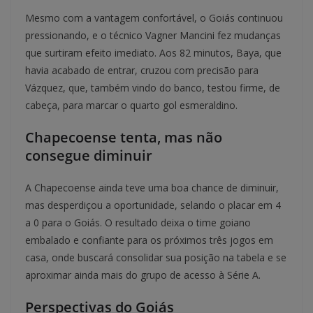
Mesmo com a vantagem confortável, o Goiás continuou
pressionando, e o técnico Vagner Mancini fez mudanças
que surtiram efeito imediato. Aos 82 minutos, Baya, que
havia acabado de entrar, cruzou com precisão para
Vázquez, que, também vindo do banco, testou firme, de
cabeça, para marcar o quarto gol esmeraldino.
Chapecoense tenta, mas não
consegue diminuir
A Chapecoense ainda teve uma boa chance de diminuir,
mas desperdiçou a oportunidade, selando o placar em 4
a 0 para o Goiás. O resultado deixa o time goiano
embalado e confiante para os próximos três jogos em
casa, onde buscará consolidar sua posição na tabela e se
aproximar ainda mais do grupo de acesso à Série A.
Perspectivas do Goiás