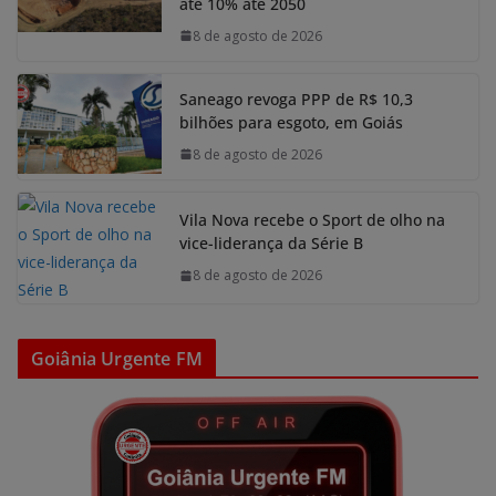
até 10% até 2050
8 de agosto de 2026
Saneago revoga PPP de R$ 10,3
bilhões para esgoto, em Goiás
8 de agosto de 2026
Vila Nova recebe o Sport de olho na
vice-liderança da Série B
8 de agosto de 2026
Goiânia Urgente FM