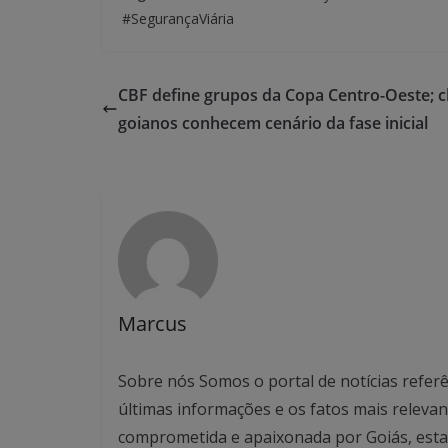
#SegurançaViária
CBF define grupos da Copa Centro-Oeste; c
goianos conhecem cenário da fase inicial
Marcus
Sobre nós Somos o portal de notícias referê
últimas informações e os fatos mais relev
comprometida e apaixonada por Goiás, esta