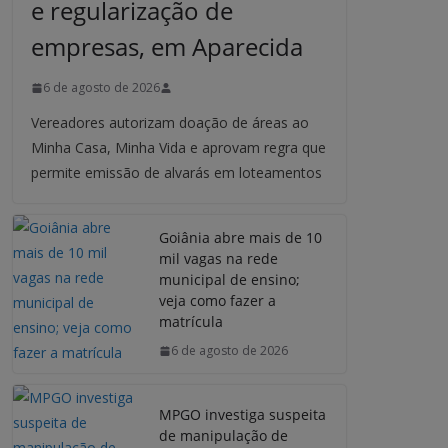
e regularização de
empresas, em Aparecida
6 de agosto de 2026
Vereadores autorizam doação de áreas ao
Minha Casa, Minha Vida e aprovam regra que
permite emissão de alvarás em loteamentos
Goiânia abre mais de 10
mil vagas na rede
municipal de ensino;
veja como fazer a
matrícula
6 de agosto de 2026
MPGO investiga suspeita
de manipulação de