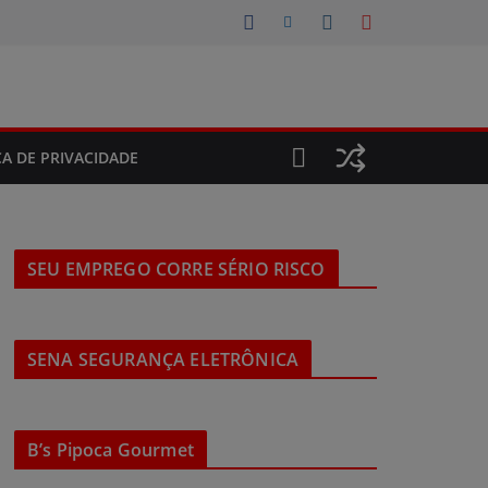
CA DE PRIVACIDADE
SEU EMPREGO CORRE SÉRIO RISCO
SENA SEGURANÇA ELETRÔNICA
B’s Pipoca Gourmet