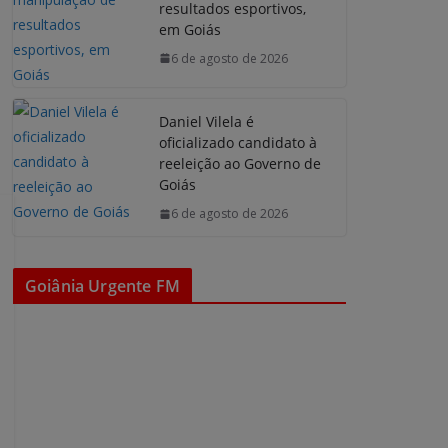
resultados esportivos,
em Goiás
6 de agosto de 2026
Daniel Vilela é
oficializado candidato à
reeleição ao Governo de
Goiás
6 de agosto de 2026
Goiânia Urgente FM