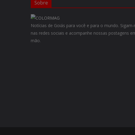
Sobre
Notícias de Goiás para você e para o mundo. Siga
nas redes sociais e acompanhe nossas postagens em
mão.