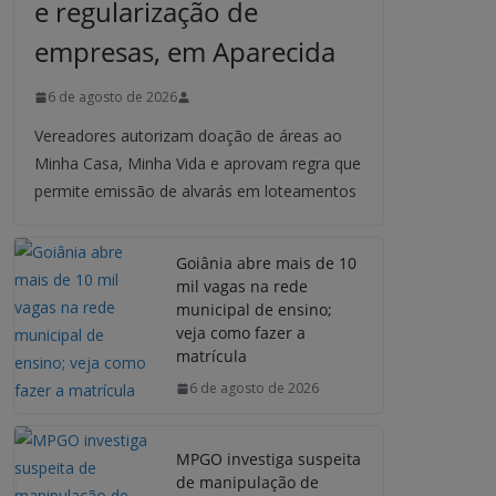
e regularização de
empresas, em Aparecida
6 de agosto de 2026
Vereadores autorizam doação de áreas ao
Minha Casa, Minha Vida e aprovam regra que
permite emissão de alvarás em loteamentos
Goiânia abre mais de 10
mil vagas na rede
municipal de ensino;
veja como fazer a
matrícula
6 de agosto de 2026
MPGO investiga suspeita
de manipulação de