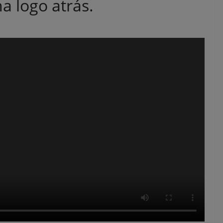
a logo atrás.