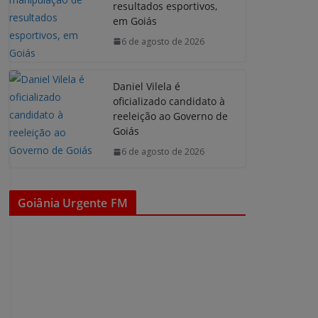
resultados esportivos,
em Goiás
6 de agosto de 2026
Daniel Vilela é
oficializado candidato à
reeleição ao Governo de
Goiás
6 de agosto de 2026
Goiânia Urgente FM