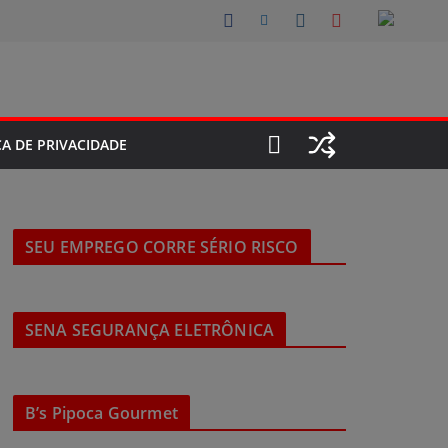
CA DE PRIVACIDADE
SEU EMPREGO CORRE SÉRIO RISCO
SENA SEGURANÇA ELETRÔNICA
B’s Pipoca Gourmet