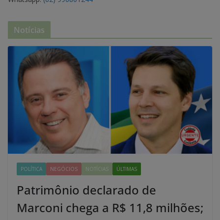
Notícias
POLÍTICA
NEGÓCIOS
NOTÍCIAS
ÚLTIMAS
Patrimônio declarado de
Marconi chega a R$ 11,8 milhões;