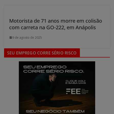
Motorista de 71 anos morre em colisão
com carreta na GO-222, em Anápolis
9 de agosto de 2025
SEU EMPREGO CORRE SÉRIO RISCO