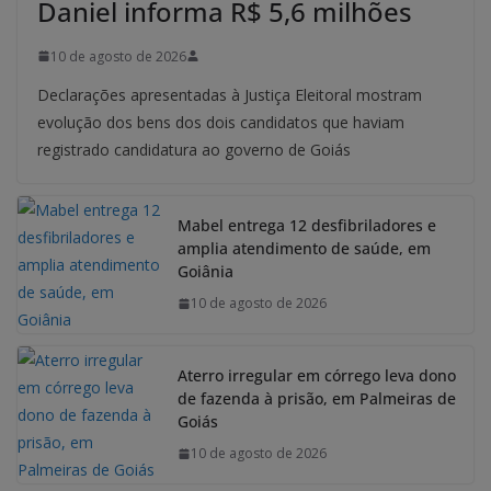
Daniel informa R$ 5,6 milhões
10 de agosto de 2026
Declarações apresentadas à Justiça Eleitoral mostram
evolução dos bens dos dois candidatos que haviam
registrado candidatura ao governo de Goiás
Mabel entrega 12 desfibriladores e
amplia atendimento de saúde, em
Goiânia
10 de agosto de 2026
Aterro irregular em córrego leva dono
de fazenda à prisão, em Palmeiras de
Goiás
10 de agosto de 2026