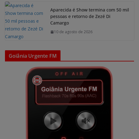
Aparecida é Show termina com 50 mil
pessoas e retorno de Zezé Di
Camargo
10 de agosto de 2026
Goiânia Urgente FM