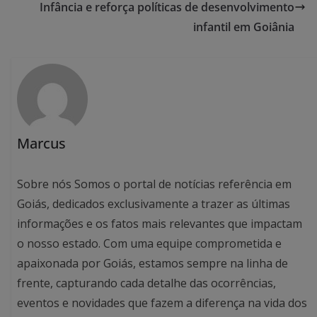
Infância e reforça políticas de desenvolvimento
infantil em Goiânia
Marcus
Sobre nós Somos o portal de notícias referência em
Goiás, dedicados exclusivamente a trazer as últimas
informações e os fatos mais relevantes que impactam
o nosso estado. Com uma equipe comprometida e
apaixonada por Goiás, estamos sempre na linha de
frente, capturando cada detalhe das ocorrências,
eventos e novidades que fazem a diferença na vida dos