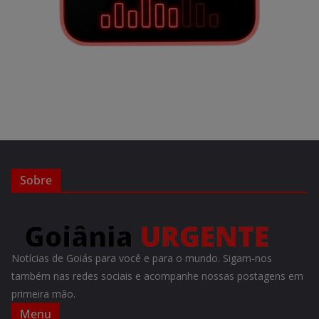
Sobre
Notícias de Goiás para você e para o mundo. Sigam-nos
também nas redes sociais e acompanhe nossas postagens em
primeira mão.
Menu