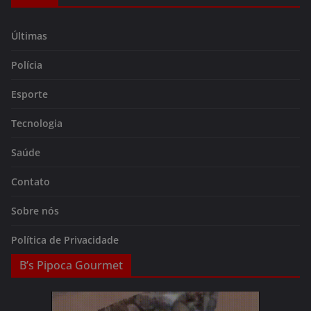
Últimas
Polícia
Esporte
Tecnologia
Saúde
Contato
Sobre nós
Política de Privacidade
B’s Pipoca Gourmet