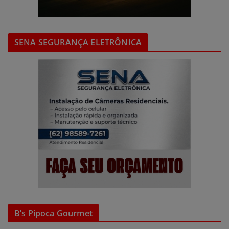
SENA SEGURANÇA ELETRÔNICA
B’s Pipoca Gourmet