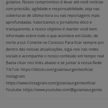
goianos. Nosso compromisso é levar até você notícias
com precisão, agilidade e responsabilidade, seja nas
coberturas de última hora ou nas reportagens mais
aprofundadas. Valorizamos o jornalismo ético e
transparente, e nosso objetivo é manter você bem
informado sobre tudo o que acontece em Goiás, de
norte a sul. Conecte-se Conosco Para ficar sempre por
dentro das nossas atualizações, siga-nos nas redes
sociais e acompanhe o nosso conteúdo em tempo real.
Basta clicar nos links abaixo e se juntar à nossa Rede:
TikTok: https://tiktok.com/goianiaurgenteoficial
Instagram:
https://www.instagram.com/goianiaurgenteoficial
Youtube: https://www.youtube.com/@goianiaurgente