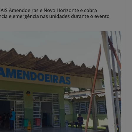
 CAIS Amendoeiras e Novo Horizonte e cobra
cia e emergência nas unidades durante o evento