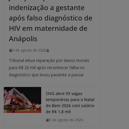
indenização a gestante
após falso diagnóstico de
HIV em maternidade de
Anápolis
5 de agosto de 2026
Tribunal eleva reparação por danos morais
para R$ 20 mil após reconhecer falha no
diagnóstico que levou paciente a passar
OVG abre 93 vagas
temporárias para o Natal
do Bem 2026 com salário
de R$ 1,8 mil
5 de agosto de 2026