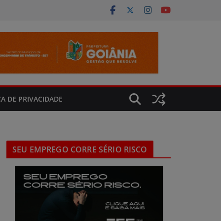
CA DE PRIVACIDADE
SEU EMPREGO CORRE SÉRIO RISCO