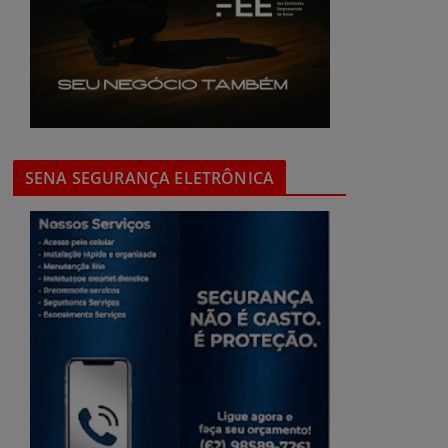
SENA SEGURANÇA ELETRÔNICA