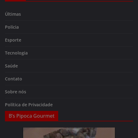
Últimas
Polícia
Esporte
Tecnologia
Saúde
Contato
Sobre nós
Política de Privacidade
B’s Pipoca Gourmet