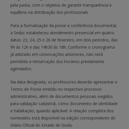
pela pasta, com o objetivo de garantir transparência e
equilíbrio na distribuição dos profissionais.
Para a formalização da posse e conferência documental,
a Seduc estabeleceu atendimento presencial em quatro
datas: 23, 24, 25 e 26 de fevereiro, em dois períodos, das
9h às 12h e das 14h30 às 18h. Conforme o cronograma
já adotado em convocações anteriores, não será
permitida a remarcação dos horários previamente
agendados.
Na data designada, os professores deverão apresentar o
Termo de Posse emitido no respectivo processo
administrativo, além de documentos pessoais exigidos
para validação cadastral, como documento de identidade
e habilitação, quando aplicável. A relação completa dos
nomeados está disponível na edição correspondente do
Diário Oficial do Estado de Goiás.