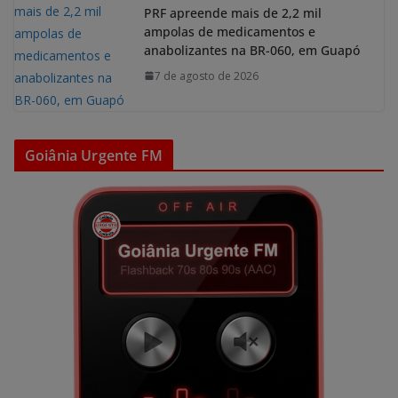
PRF apreende mais de 2,2 mil
ampolas de medicamentos e
anabolizantes na BR-060, em Guapó
7 de agosto de 2026
Goiânia Urgente FM