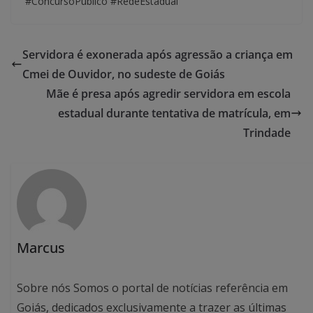
#ConcursoPúblico #RedeEstadual
Servidora é exonerada após agressão a criança em
Cmei de Ouvidor, no sudeste de Goiás
Mãe é presa após agredir servidora em escola
estadual durante tentativa de matrícula, em
Trindade
Marcus
Sobre nós Somos o portal de notícias referência em
Goiás, dedicados exclusivamente a trazer as últimas