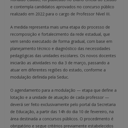
e contempla candidatos aprovados no concurso público
realizado em 2022 para o cargo de Professor Nível III.
A medida representa mais uma etapa do processo de
recomposição e fortalecimento da rede estadual, que
vem sendo executado de forma gradual, com base em
planejamento técnico e diagnóstico das necessidades
pedagógicas das unidades escolares. Os novos docentes
iniciarão as atividades no dia 3 de março, passando a
atuar em diferentes regiões do estado, conforme a
modulação definida pela Seduc.
O agendamento para a modulação — etapa que define a
lotação e a unidade de atuação de cada professor —
deverá ser feito exclusivamente pelo portal da Secretaria
de Educação, a partir das 14h do dia 10 de fevereiro, na
área destinada a concursos públicos. O procedimento é
obrigatório e segue critérios previamente estabelecidos