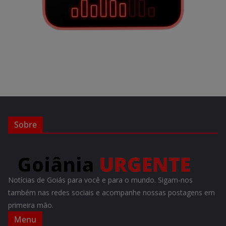
Sobre
Notícias de Goiás para você e para o mundo. Sigam-nos
também nas redes sociais e acompanhe nossas postagens em
primeira mão.
Menu