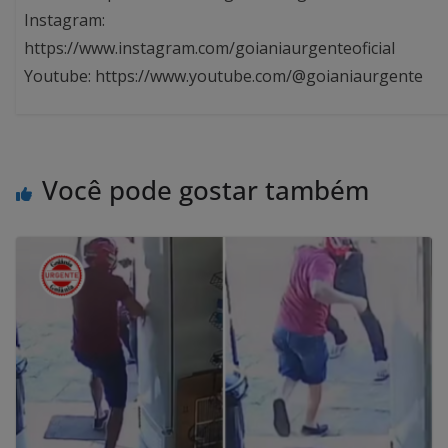
Instagram:
https://www.instagram.com/goianiaurgenteoficial
Youtube: https://www.youtube.com/@goianiaurgente
Você pode gostar também