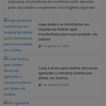
segurança; circunstâncias da ocorrência serão apuradas
pelas autoridades competentes Uma tragédia registrada
Hugo poderá se transformar em
Hospital da Mulher após
transferência para nova unidade, em
Goiânia
7 de agosto de 2026
Casal é preso após mulher denunciar
agressões e cobrança violenta por
dívida, em Goiânia
7 de agosto de 2026