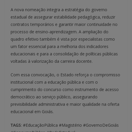
A nova nomeação integra a estratégia do governo
estadual de assegurar estabilidade pedagógica, reduzir
contratos temporários e garantir maior continuidade no
processo de ensino-aprendizagem. A ampliação do
quadro efetivo também é vista por especialistas como
um fator essencial para a melhoria dos indicadores
educacionais e para a consolidação de políticas públicas
voltadas à valorização da carreira docente.
Com essa convocação, o Estado reforça o compromisso
institucional com a educação pública e com o
cumprimento do concurso como instrumento de acesso
democrático ao serviço público, assegurando
previsibilidade administrativa e maior qualidade na oferta
educacional em Goiás.
TAGS
: #EducaçãoPública #Magistério #GovernoDeGoiás