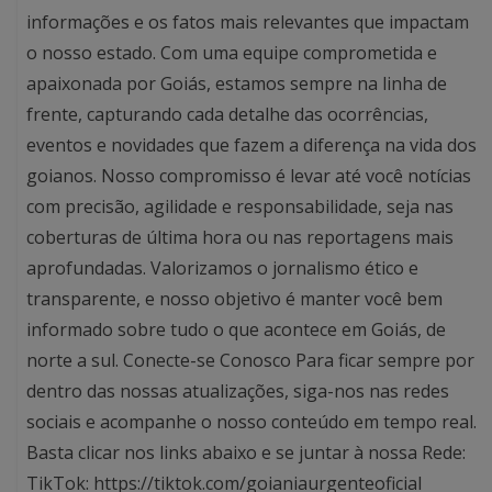
informações e os fatos mais relevantes que impactam
o nosso estado. Com uma equipe comprometida e
apaixonada por Goiás, estamos sempre na linha de
frente, capturando cada detalhe das ocorrências,
eventos e novidades que fazem a diferença na vida dos
goianos. Nosso compromisso é levar até você notícias
com precisão, agilidade e responsabilidade, seja nas
coberturas de última hora ou nas reportagens mais
aprofundadas. Valorizamos o jornalismo ético e
transparente, e nosso objetivo é manter você bem
informado sobre tudo o que acontece em Goiás, de
norte a sul. Conecte-se Conosco Para ficar sempre por
dentro das nossas atualizações, siga-nos nas redes
sociais e acompanhe o nosso conteúdo em tempo real.
Basta clicar nos links abaixo e se juntar à nossa Rede:
TikTok: https://tiktok.com/goianiaurgenteoficial