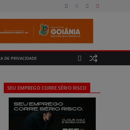
CA DE PRIVACIDADE
SEU EMPREGO CORRE SÉRIO RISCO