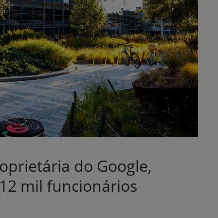
oprietária do Google,
12 mil funcionários