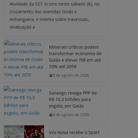
Atividade da SET ocorre neste sábado (8), no
cruzamento das avenidas Goiás e
Anhanguera, e orienta sobre travessias,
sinalização e
Minerais críticos podem
transformar economia de
Goiás e elevar PIB em até
10% até 2050
8 de agosto de 2026
Saneago revoga PPP de
R$ 10,3 bilhões para
esgoto, em Goiás
8 de agosto de 2026
Vila Nova recebe o Sport