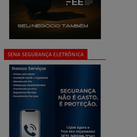
SENA SEGURANÇA ELETRÔNICA