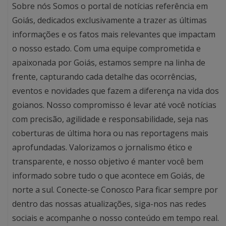
Sobre nós Somos o portal de notícias referência em
Goiás, dedicados exclusivamente a trazer as últimas
informações e os fatos mais relevantes que impactam
o nosso estado. Com uma equipe comprometida e
apaixonada por Goiás, estamos sempre na linha de
frente, capturando cada detalhe das ocorrências,
eventos e novidades que fazem a diferença na vida dos
goianos. Nosso compromisso é levar até você notícias
com precisão, agilidade e responsabilidade, seja nas
coberturas de última hora ou nas reportagens mais
aprofundadas. Valorizamos o jornalismo ético e
transparente, e nosso objetivo é manter você bem
informado sobre tudo o que acontece em Goiás, de
norte a sul. Conecte-se Conosco Para ficar sempre por
dentro das nossas atualizações, siga-nos nas redes
sociais e acompanhe o nosso conteúdo em tempo real.