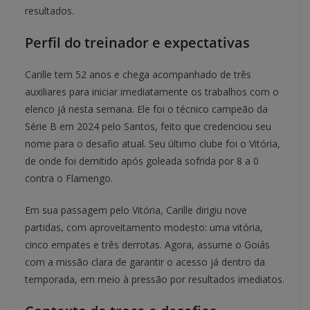
resultados.
Perfil do treinador e expectativas
Carille tem 52 anos e chega acompanhado de três
auxiliares para iniciar imediatamente os trabalhos com o
elenco já nesta semana. Ele foi o técnico campeão da
Série B em 2024 pelo Santos, feito que credenciou seu
nome para o desafio atual. Seu último clube foi o Vitória,
de onde foi demitido após goleada sofrida por 8 a 0
contra o Flamengo.
Em sua passagem pelo Vitória, Carille dirigiu nove
partidas, com aproveitamento modesto: uma vitória,
cinco empates e três derrotas. Agora, assume o Goiás
com a missão clara de garantir o acesso já dentro da
temporada, em meio à pressão por resultados imediatos.