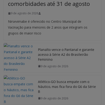
comorbidades até 31 de agosto
9 de agosto de 2026
Nirsevimabe é oferecido no Centro Municipal de
Vacinação para menores de 2 anos que integram os
grupos de maior risco
Planalto vence o Pantanal e garante
acesso à Série A2 do Brasileirão
Feminino
9 de agosto de 2026
Atlético-GO busca empate com o
Náutico, mas fica fora do G6 da Série
B
9 de agosto de 2026