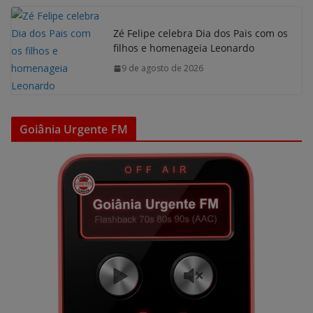
Zé Felipe celebra Dia dos Pais com os
filhos e homenageia Leonardo
9 de agosto de 2026
Goiânia Urgente FM