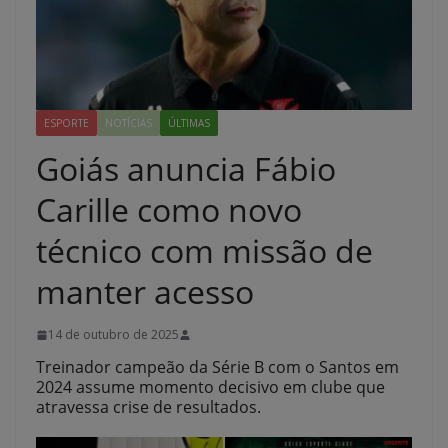
ESPORTE
NOTÍCIAS
ÚLTIMAS
Goiás anuncia Fábio
Carille como novo
técnico com missão de
manter acesso
14 de outubro de 2025
Treinador campeão da Série B com o Santos em
2024 assume momento decisivo em clube que
atravessa crise de resultados.