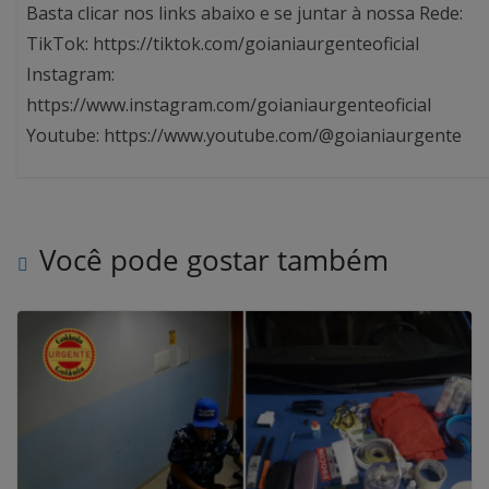
Basta clicar nos links abaixo e se juntar à nossa Rede:
TikTok: https://tiktok.com/goianiaurgenteoficial
Instagram:
https://www.instagram.com/goianiaurgenteoficial
Youtube: https://www.youtube.com/@goianiaurgente
Você pode gostar também