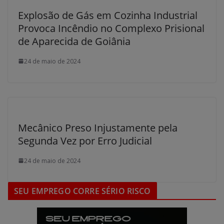
Explosão de Gás em Cozinha Industrial
Provoca Incêndio no Complexo Prisional
de Aparecida de Goiânia
24 de maio de 2024
Mecânico Preso Injustamente pela
Segunda Vez por Erro Judicial
24 de maio de 2024
SEU EMPREGO CORRE SÉRIO RISCO