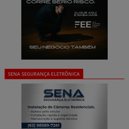
SENA SEGURANÇA ELETRÔNICA