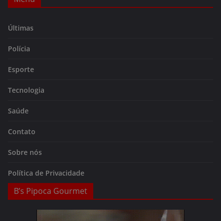
Últimas
Polícia
Esporte
Tecnologia
Saúde
Contato
Sobre nós
Política de Privacidade
B’s Pipoca Gourmet