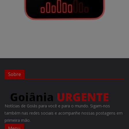
Sobre
Notícias de Goiás para você e para o mundo. Sigam-nos
também nas redes sociais e acompanhe nossas postagens em
primeira mão.
Menu