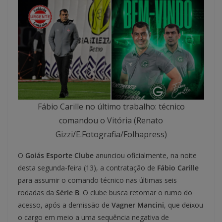
Fábio Carille no último trabalho: técnico
comandou o Vitória (Renato
Gizzi/E.Fotografia/Folhapress)
O
Goiás Esporte Clube
anunciou oficialmente, na noite
desta segunda-feira (13), a contratação de
Fábio Carille
para assumir o comando técnico nas últimas seis
rodadas da
Série B
. O clube busca retomar o rumo do
acesso, após a demissão de
Vagner Mancini
, que deixou
o cargo em meio a uma sequência negativa de