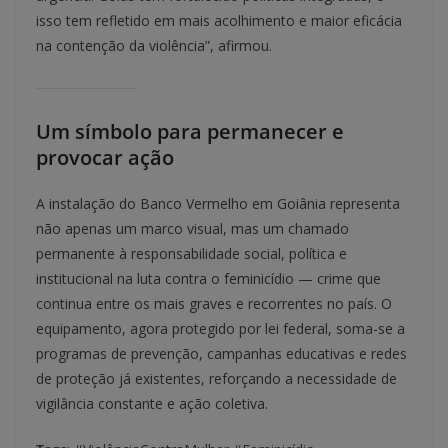
isso tem refletido em mais acolhimento e maior eficácia
na contenção da violência”, afirmou.
Um símbolo para permanecer e
provocar ação
A instalação do Banco Vermelho em Goiânia representa
não apenas um marco visual, mas um chamado
permanente à responsabilidade social, política e
institucional na luta contra o feminicídio — crime que
continua entre os mais graves e recorrentes no país. O
equipamento, agora protegido por lei federal, soma-se a
programas de prevenção, campanhas educativas e redes
de proteção já existentes, reforçando a necessidade de
vigilância constante e ação coletiva.