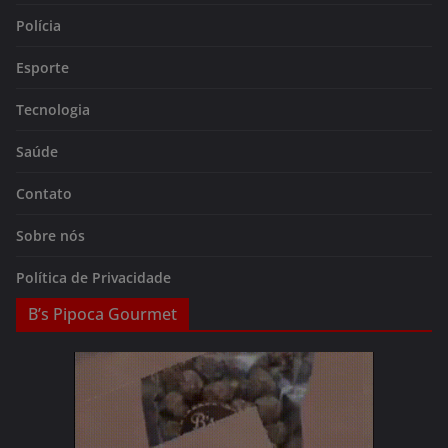
Polícia
Esporte
Tecnologia
Saúde
Contato
Sobre nós
Política de Privacidade
B’s Pipoca Gourmet