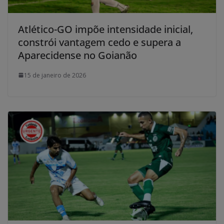
Atlético-GO impõe intensidade inicial,
constrói vantagem cedo e supera a
Aparecidense no Goianão
15 de janeiro de 2026