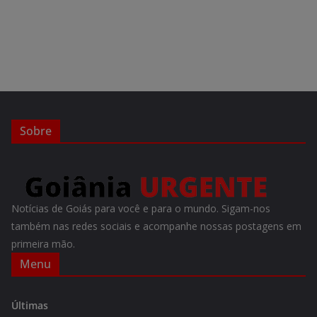
Sobre
Notícias de Goiás para você e para o mundo. Sigam-nos
também nas redes sociais e acompanhe nossas postagens em
primeira mão.
Menu
Últimas