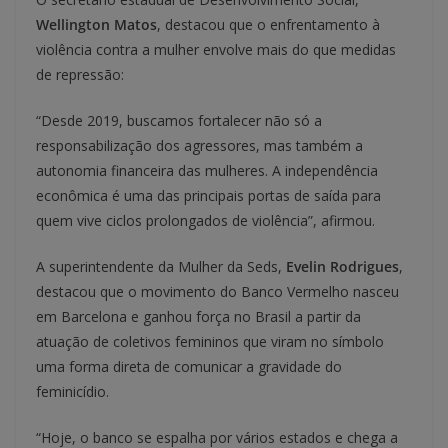
Wellington Matos
, destacou que o enfrentamento à
violência contra a mulher envolve mais do que medidas
de repressão:
“Desde 2019, buscamos fortalecer não só a
responsabilização dos agressores, mas também a
autonomia financeira das mulheres. A independência
econômica é uma das principais portas de saída para
quem vive ciclos prolongados de violência”, afirmou.
A superintendente da Mulher da Seds,
Evelin Rodrigues
,
destacou que o movimento do Banco Vermelho nasceu
em Barcelona e ganhou força no Brasil a partir da
atuação de coletivos femininos que viram no símbolo
uma forma direta de comunicar a gravidade do
feminicídio.
“Hoje, o banco se espalha por vários estados e chega a