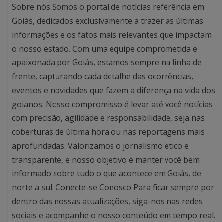
Sobre nós Somos o portal de notícias referência em
Goiás, dedicados exclusivamente a trazer as últimas
informações e os fatos mais relevantes que impactam
o nosso estado. Com uma equipe comprometida e
apaixonada por Goiás, estamos sempre na linha de
frente, capturando cada detalhe das ocorrências,
eventos e novidades que fazem a diferença na vida dos
goianos. Nosso compromisso é levar até você notícias
com precisão, agilidade e responsabilidade, seja nas
coberturas de última hora ou nas reportagens mais
aprofundadas. Valorizamos o jornalismo ético e
transparente, e nosso objetivo é manter você bem
informado sobre tudo o que acontece em Goiás, de
norte a sul. Conecte-se Conosco Para ficar sempre por
dentro das nossas atualizações, siga-nos nas redes
sociais e acompanhe o nosso conteúdo em tempo real.