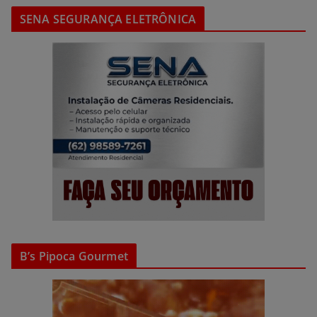
SENA SEGURANÇA ELETRÔNICA
B’s Pipoca Gourmet