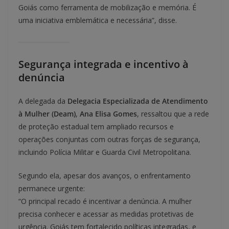
Goiás como ferramenta de mobilização e memória. É
uma iniciativa emblemática e necessária”, disse.
Segurança integrada e incentivo à
denúncia
A delegada da
Delegacia Especializada de Atendimento
à Mulher (Deam)
,
Ana Elisa Gomes
, ressaltou que a rede
de proteção estadual tem ampliado recursos e
operações conjuntas com outras forças de segurança,
incluindo Polícia Militar e Guarda Civil Metropolitana.
Segundo ela, apesar dos avanços, o enfrentamento
permanece urgente:
“O principal recado é incentivar a denúncia. A mulher
precisa conhecer e acessar as medidas protetivas de
urgência. Goiás tem fortalecido políticas integradas, e