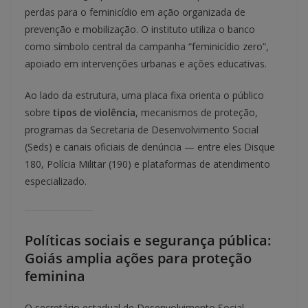
perdas para o feminicídio em ação organizada de
prevenção e mobilização. O instituto utiliza o banco
como símbolo central da campanha “feminicídio zero”,
apoiado em intervenções urbanas e ações educativas.
Ao lado da estrutura, uma placa fixa orienta o público
sobre
tipos de violência
, mecanismos de proteção,
programas da Secretaria de Desenvolvimento Social
(Seds) e canais oficiais de denúncia — entre eles Disque
180, Polícia Militar (190) e plataformas de atendimento
especializado.
Políticas sociais e segurança pública:
Goiás amplia ações para proteção
feminina
O secretário estadual de Desenvolvimento Social,