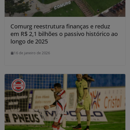
Comurg reestrutura finanças e reduz
em R$ 2,1 bilhões o passivo histórico ao
longo de 2025
16 de janeiro de 2026