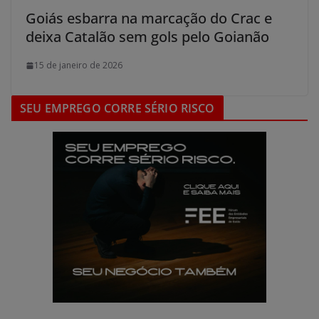
Goiás esbarra na marcação do Crac e
deixa Catalão sem gols pelo Goianão
15 de janeiro de 2026
SEU EMPREGO CORRE SÉRIO RISCO