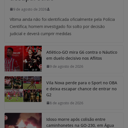
9 de agosto de 2026
Vítima ainda não foi identificada oficialmente pela Polícia
Científica; homem investigado foi solto por decisão
judicial e deverá cumprir medidas
Atlético-GO mira G6 contra o Náutico
em duelo decisivo nos Aflitos
9 de agosto de 2026
Vila Nova perde para o Sport no OBA
e deixa escapar chance de entrar no
G2
8 de agosto de 2026
Idoso morre após colisão entre
caminhonetes na GO-230, em Água