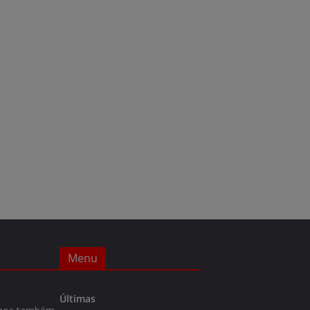
Menu
Últimas