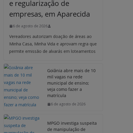
e regularização de
empresas, em Aparecida
6 de agosto de 2026
Vereadores autorizam doação de áreas ao
Minha Casa, Minha Vida e aprovam regra que
permite emissão de alvarás em loteamentos
Goiânia abre mais de 10
mil vagas na rede
municipal de ensino;
veja como fazer a
matrícula
6 de agosto de 2026
MPGO investiga suspeita
de manipulação de