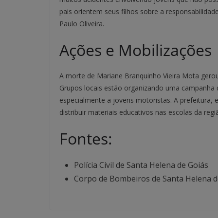
pais orientem seus filhos sobre a responsabilidade
Paulo Oliveira.
Ações e Mobilizações
A morte de Mariane Branquinho Vieira Mota gero
Grupos locais estão organizando uma campanha de
especialmente a jovens motoristas. A prefeitura, em
distribuir materiais educativos nas escolas da regi
Fontes:
Polícia Civil de Santa Helena de Goiás
Corpo de Bombeiros de Santa Helena d