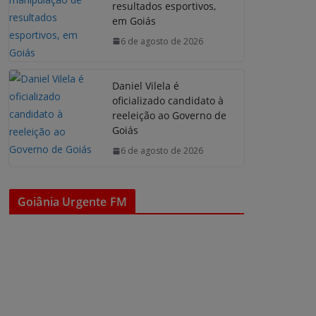
resultados esportivos,
em Goiás
6 de agosto de 2026
Daniel Vilela é
oficializado candidato à
reeleição ao Governo de
Goiás
6 de agosto de 2026
Goiânia Urgente FM