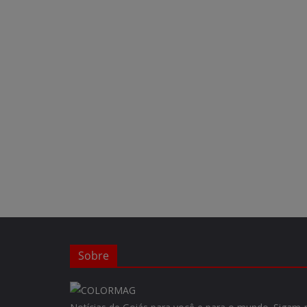
Sobre