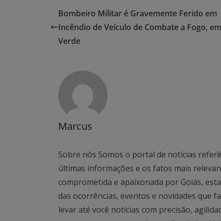
Bombeiro Militar é Gravemente Ferido em
Incêndio de Veículo de Combate a Fogo, em
Verde
Marcus
Sobre nós Somos o portal de notícias referê
últimas informações e os fatos mais relev
comprometida e apaixonada por Goiás, esta
das ocorrências, eventos e novidades que f
levar até você notícias com precisão, agilid