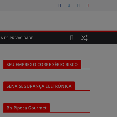
CA DE PRIVACIDADE
SEU EMPREGO CORRE SÉRIO RISCO
SENA SEGURANÇA ELETRÔNICA
B’s Pipoca Gourmet