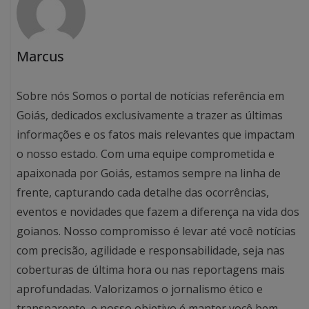
Marcus
Sobre nós Somos o portal de notícias referência em
Goiás, dedicados exclusivamente a trazer as últimas
informações e os fatos mais relevantes que impactam
o nosso estado. Com uma equipe comprometida e
apaixonada por Goiás, estamos sempre na linha de
frente, capturando cada detalhe das ocorrências,
eventos e novidades que fazem a diferença na vida dos
goianos. Nosso compromisso é levar até você notícias
com precisão, agilidade e responsabilidade, seja nas
coberturas de última hora ou nas reportagens mais
aprofundadas. Valorizamos o jornalismo ético e
transparente, e nosso objetivo é manter você bem