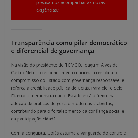
precisamos acompanhar as novas
exigências.”
Transparência como pilar democrático
e diferencial de governança
Na visão do presidente do TCMGO, Joaquim Alves de
Castro Neto, o reconhecimento nacional consolida o
compromisso do Estado com governança responsável e
reforça a credibilidade pública de Goiás. Para ele, o Selo
Diamante demonstra que o Estado está à frente na
adoção de práticas de gestão modernas e abertas,
contribuindo para o fortalecimento da confiança social e
da participação cidadã.
Com a conquista, Goiás assume a vanguarda do controle