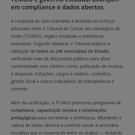
em compliance e dados abertos
A conquista do Selo Diamante é atribuída ao esforço
articulado entre o Tribunal de Contas dos Municípios de
Goiás (TCMGO), órgãos estaduais e prefeituras
municipais. Segundo Mariana, o Tribunal realizou a
validação de
todos os 246 municípios do Estado
,
verificando mais de 400 portais públicos para aferir
conformidade com critérios como: publicação de receitas
e despesas, licitações, cargos e salários, contratos,
gestão fiscal e outros indicadores de transparência e
controle.
Além da verificação, o TCMGO promoveu programas de
compliance, capacitação técnica e orientações
pedagógicas
para secretarias e prefeituras, difundindo a
cultura de dados abertos e controle social. A secretária
ressaltou que a cooperação entre os órgãos — incluindo