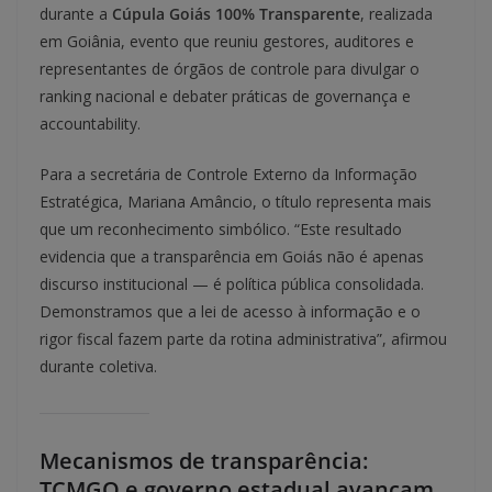
durante a
Cúpula Goiás 100% Transparente
, realizada
em Goiânia, evento que reuniu gestores, auditores e
representantes de órgãos de controle para divulgar o
ranking nacional e debater práticas de governança e
accountability.
Para a secretária de Controle Externo da Informação
Estratégica, Mariana Amâncio, o título representa mais
que um reconhecimento simbólico. “Este resultado
evidencia que a transparência em Goiás não é apenas
discurso institucional — é política pública consolidada.
Demonstramos que a lei de acesso à informação e o
rigor fiscal fazem parte da rotina administrativa”, afirmou
durante coletiva.
Mecanismos de transparência:
TCMGO e governo estadual avançam