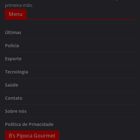
primeira mão.
Menu
Últimas
Polícia
Esporte
Tecnologia
Saúde
Contato
Sobre nós
Política de Privacidade
B’s Pipoca Gourmet