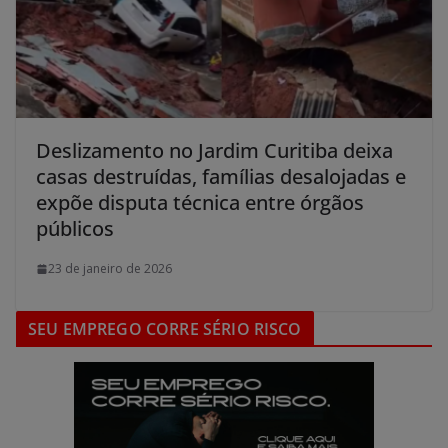
Deslizamento no Jardim Curitiba deixa
casas destruídas, famílias desalojadas e
expõe disputa técnica entre órgãos
públicos
23 de janeiro de 2026
SEU EMPREGO CORRE SÉRIO RISCO