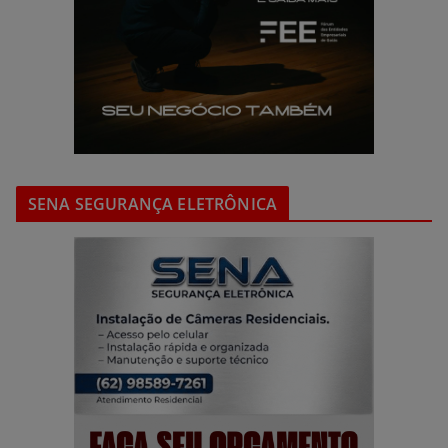
SENA SEGURANÇA ELETRÔNICA