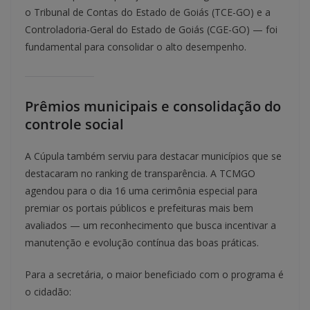
o Tribunal de Contas do Estado de Goiás (TCE-GO) e a
Controladoria-Geral do Estado de Goiás (CGE-GO) — foi
fundamental para consolidar o alto desempenho.
Prêmios municipais e consolidação do
controle social
A Cúpula também serviu para destacar municípios que se
destacaram no ranking de transparência. A TCMGO
agendou para o dia 16 uma cerimônia especial para
premiar os portais públicos e prefeituras mais bem
avaliados — um reconhecimento que busca incentivar a
manutenção e evolução contínua das boas práticas.
Para a secretária, o maior beneficiado com o programa é
o cidadão: