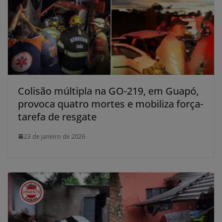
Colisão múltipla na GO-219, em Guapó,
provoca quatro mortes e mobiliza força-
tarefa de resgate
23 de janeiro de 2026