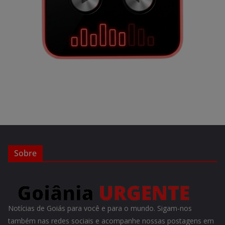
Sobre
Notícias de Goiás para você e para o mundo. Sigam-nos
também nas redes sociais e acompanhe nossas postagens em