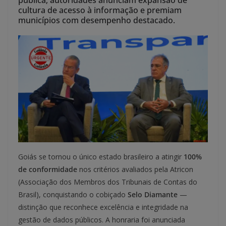
pública; autoridades anunciam expansão de
cultura de acesso à informação e premiam
municípios com desempenho destacado.
Goiás se tornou o único estado brasileiro a atingir
100%
de conformidade
nos critérios avaliados pela Atricon
(Associação dos Membros dos Tribunais de Contas do
Brasil), conquistando o cobiçado
Selo Diamante
—
distinção que reconhece excelência e integridade na
gestão de dados públicos. A honraria foi anunciada