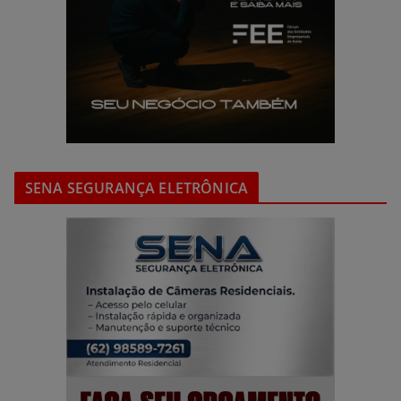
SENA SEGURANÇA ELETRÔNICA