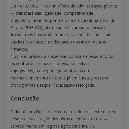
Lei 14.133/2021) e os princípios da administração pública
— transparência, igualdade, competitividade.
O governo de Goiás, por meio da Procuradoria-Geral do
Estado (PGE-GO), afirma que irá cumprir a decisão
liminar, mas buscará demonstrar a constitucionalidade
das leis estaduais e a adequação dos instrumentos
firmados.
No plano prático, a suspensão coloca em espera todos
os contratos e repasses originados pelas leis
impugnadas, o que pode gerar atrasos ou
redimensionamento de obras já em curso, pressiona
cronogramas e requer fiscalização reforçada.
Conclusão
O debate em Goiás revela uma tensão crescente entre o
desejo de aceleração das obras de infraestrutura —
especialmente em regiões agropecuárias, via