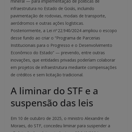
mineral — para implementação de políticas de
infraestrutura no Estado de Goiás, incluindo
pavimentação de rodovias, modais de transporte,
aeródromos e outras ações logísticas.
Posteriormente, a Lei nº 22.940/2024 ampliou o escopo
desse fundo ao criar o “Programa de Parcerias
Institucionais para o Progresso e o Desenvolvimento
Econômico do Estado” — prevendo, entre outras
inovações, que entidades privadas poderíam colaborar
em projetos de infraestrutura mediante compensações
de créditos e sem licitação tradicional.
A liminar do STF e a
suspensão das leis
Em 10 de outubro de 2025, o ministro Alexandre de
Moraes, do STF, concedeu liminar para suspender a