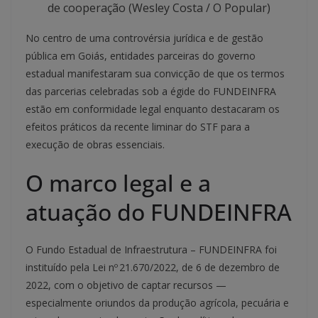
de cooperação (Wesley Costa / O Popular)
No centro de uma controvérsia jurídica e de gestão
pública em Goiás, entidades parceiras do governo
estadual manifestaram sua convicção de que os termos
das parcerias celebradas sob a égide do FUNDEINFRA
estão em conformidade legal enquanto destacaram os
efeitos práticos da recente liminar do STF para a
execução de obras essenciais.
O marco legal e a
atuação do FUNDEINFRA
O Fundo Estadual de Infraestrutura – FUNDEINFRA foi
instituído pela Lei nº 21.670/2022, de 6 de dezembro de
2022, com o objetivo de captar recursos —
especialmente oriundos da produção agrícola, pecuária e