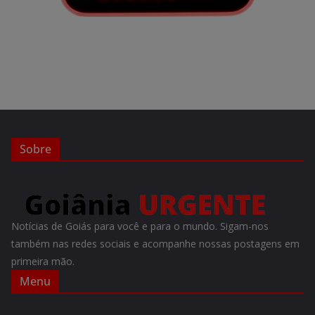
Sobre
Notícias de Goiás para você e para o mundo. Sigam-nos
também nas redes sociais e acompanhe nossas postagens em
primeira mão.
Menu