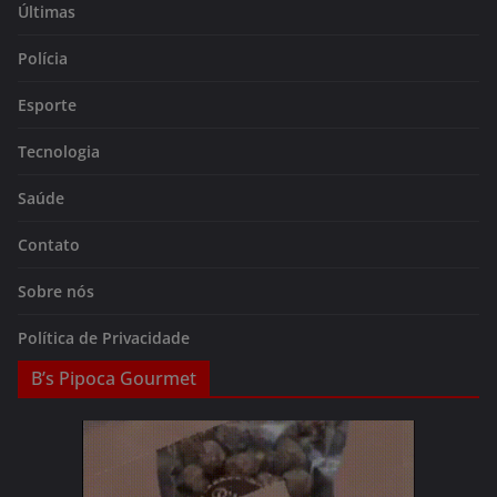
Últimas
Polícia
Esporte
Tecnologia
Saúde
Contato
Sobre nós
Política de Privacidade
B’s Pipoca Gourmet