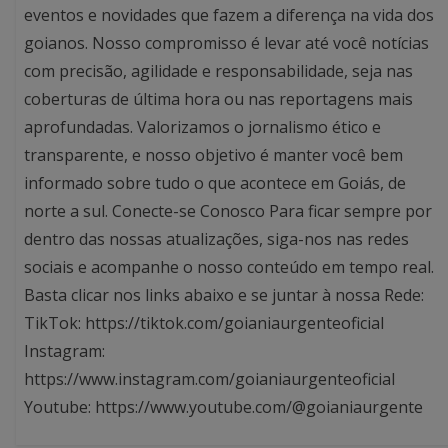
eventos e novidades que fazem a diferença na vida dos
goianos. Nosso compromisso é levar até você notícias
com precisão, agilidade e responsabilidade, seja nas
coberturas de última hora ou nas reportagens mais
aprofundadas. Valorizamos o jornalismo ético e
transparente, e nosso objetivo é manter você bem
informado sobre tudo o que acontece em Goiás, de
norte a sul. Conecte-se Conosco Para ficar sempre por
dentro das nossas atualizações, siga-nos nas redes
sociais e acompanhe o nosso conteúdo em tempo real.
Basta clicar nos links abaixo e se juntar à nossa Rede:
TikTok: https://tiktok.com/goianiaurgenteoficial
Instagram:
https://www.instagram.com/goianiaurgenteoficial
Youtube: https://www.youtube.com/@goianiaurgente