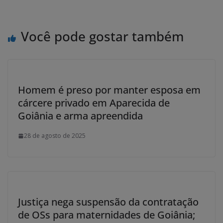
Você pode gostar também
Homem é preso por manter esposa em
cárcere privado em Aparecida de
Goiânia e arma apreendida
28 de agosto de 2025
Justiça nega suspensão da contratação
de OSs para maternidades de Goiânia;