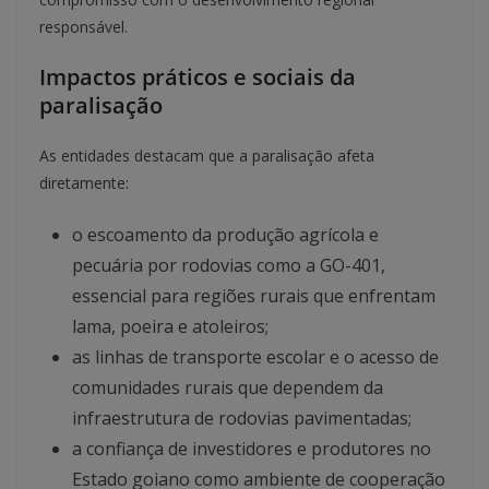
responsável.
Impactos práticos e sociais da
paralisação
As entidades destacam que a paralisação afeta
diretamente:
o escoamento da produção agrícola e
pecuária por rodovias como a GO-401,
essencial para regiões rurais que enfrentam
lama, poeira e atoleiros;
as linhas de transporte escolar e o acesso de
comunidades rurais que dependem da
infraestrutura de rodovias pavimentadas;
a confiança de investidores e produtores no
Estado goiano como ambiente de cooperação