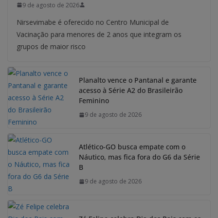
9 de agosto de 2026
Nirsevimabe é oferecido no Centro Municipal de
Vacinação para menores de 2 anos que integram os
grupos de maior risco
Planalto vence o Pantanal e garante
acesso à Série A2 do Brasileirão
Feminino
9 de agosto de 2026
Atlético-GO busca empate com o
Náutico, mas fica fora do G6 da Série
B
9 de agosto de 2026