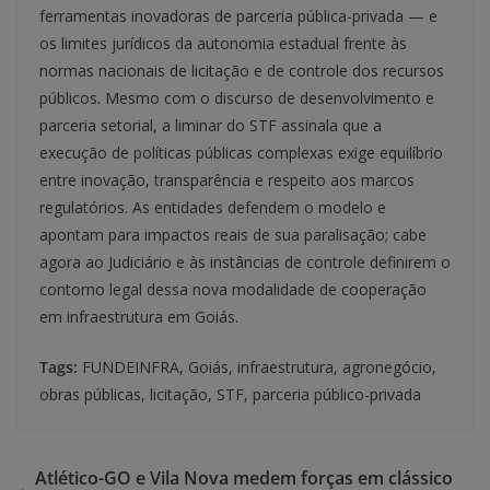
ferramentas inovadoras de parceria pública-privada — e
os limites jurídicos da autonomia estadual frente às
normas nacionais de licitação e de controle dos recursos
públicos. Mesmo com o discurso de desenvolvimento e
parceria setorial, a liminar do STF assinala que a
execução de políticas públicas complexas exige equilíbrio
entre inovação, transparência e respeito aos marcos
regulatórios. As entidades defendem o modelo e
apontam para impactos reais de sua paralisação; cabe
agora ao Judiciário e às instâncias de controle definirem o
contorno legal dessa nova modalidade de cooperação
em infraestrutura em Goiás.
Tags:
FUNDEINFRA, Goiás, infraestrutura, agronegócio,
obras públicas, licitação, STF, parceria público-privada
Atlético-GO e Vila Nova medem forças em clássico