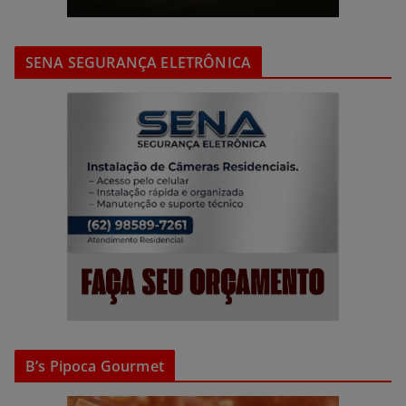
SENA SEGURANÇA ELETRÔNICA
B’s Pipoca Gourmet