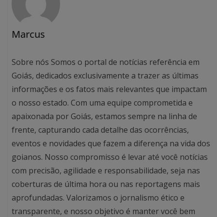
Marcus
Sobre nós Somos o portal de notícias referência em
Goiás, dedicados exclusivamente a trazer as últimas
informações e os fatos mais relevantes que impactam
o nosso estado. Com uma equipe comprometida e
apaixonada por Goiás, estamos sempre na linha de
frente, capturando cada detalhe das ocorrências,
eventos e novidades que fazem a diferença na vida dos
goianos. Nosso compromisso é levar até você notícias
com precisão, agilidade e responsabilidade, seja nas
coberturas de última hora ou nas reportagens mais
aprofundadas. Valorizamos o jornalismo ético e
transparente, e nosso objetivo é manter você bem