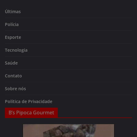
Últimas
Polícia
Esporte
Tecnologia
Saúde
Contato
Sobre nós
Política de Privacidade
B’s Pipoca Gourmet