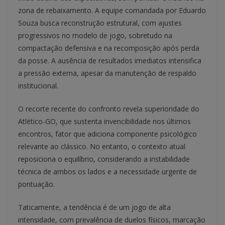
zona de rebaixamento. A equipe comandada por Eduardo
Souza busca reconstrução estrutural, com ajustes
progressivos no modelo de jogo, sobretudo na
compactação defensiva e na recomposição após perda
da posse. A ausência de resultados imediatos intensifica
a pressão externa, apesar da manutenção de respaldo
institucional.
O recorte recente do confronto revela superioridade do
Atlético-GO, que sustenta invencibilidade nos últimos
encontros, fator que adiciona componente psicológico
relevante ao clássico. No entanto, o contexto atual
reposiciona o equilíbrio, considerando a instabilidade
técnica de ambos os lados e a necessidade urgente de
pontuação.
Taticamente, a tendência é de um jogo de alta
intensidade, com prevalência de duelos físicos, marcação