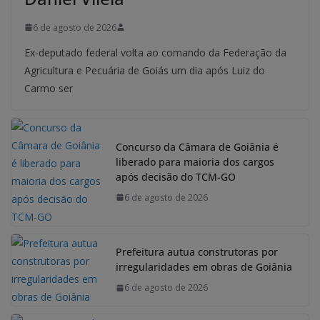
6 de agosto de 2026
Ex-deputado federal volta ao comando da Federação da
Agricultura e Pecuária de Goiás um dia após Luiz do
Carmo ser
Concurso da Câmara de Goiânia é
liberado para maioria dos cargos
após decisão do TCM-GO
6 de agosto de 2026
Prefeitura autua construtoras por
irregularidades em obras de Goiânia
6 de agosto de 2026