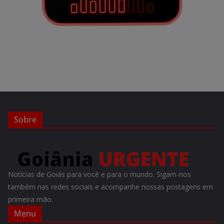
Sobre
Notícias de Goiás para você e para o mundo. Sigam-nos
também nas redes sociais e acompanhe nossas postagens em
primeira mão.
Menu