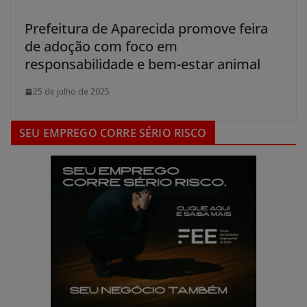
Prefeitura de Aparecida promove feira
de adoção com foco em
responsabilidade e bem-estar animal
25 de julho de 2025
SEU EMPREGO CORRE SÉRIO RISCO