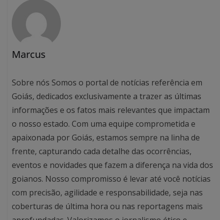
Marcus
Sobre nós Somos o portal de notícias referência em
Goiás, dedicados exclusivamente a trazer as últimas
informações e os fatos mais relevantes que impactam
o nosso estado. Com uma equipe comprometida e
apaixonada por Goiás, estamos sempre na linha de
frente, capturando cada detalhe das ocorrências,
eventos e novidades que fazem a diferença na vida dos
goianos. Nosso compromisso é levar até você notícias
com precisão, agilidade e responsabilidade, seja nas
coberturas de última hora ou nas reportagens mais
aprofundadas. Valorizamos o jornalismo ético e