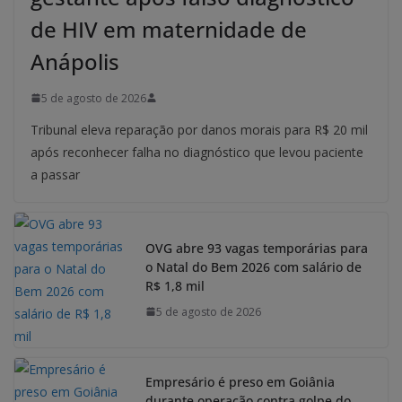
de HIV em maternidade de
Anápolis
5 de agosto de 2026
Tribunal eleva reparação por danos morais para R$ 20 mil
após reconhecer falha no diagnóstico que levou paciente
a passar
OVG abre 93 vagas temporárias para
o Natal do Bem 2026 com salário de
R$ 1,8 mil
5 de agosto de 2026
Empresário é preso em Goiânia
durante operação contra golpe do