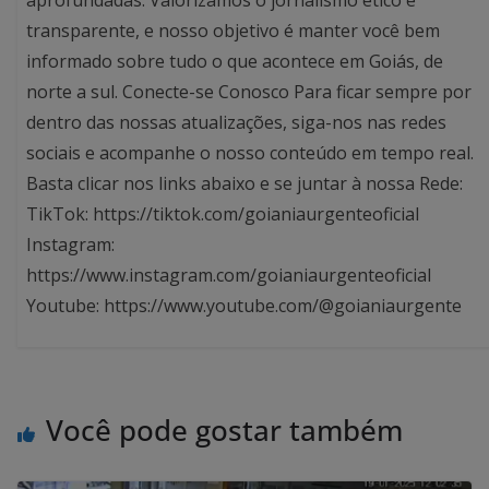
transparente, e nosso objetivo é manter você bem
informado sobre tudo o que acontece em Goiás, de
norte a sul. Conecte-se Conosco Para ficar sempre por
dentro das nossas atualizações, siga-nos nas redes
sociais e acompanhe o nosso conteúdo em tempo real.
Basta clicar nos links abaixo e se juntar à nossa Rede:
TikTok: https://tiktok.com/goianiaurgenteoficial
Instagram:
https://www.instagram.com/goianiaurgenteoficial
Youtube: https://www.youtube.com/@goianiaurgente
Você pode gostar também