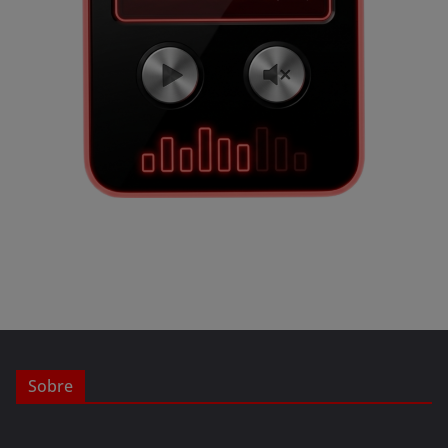
Sobre