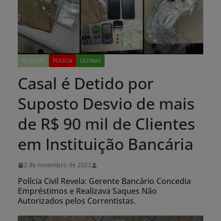
NOTÍCIAS
POLÍCIA
ÚLTIMAS
Casal é Detido por
Suposto Desvio de mais
de R$ 90 mil de Clientes
em Instituição Bancária
2 de novembro de 2023
Polícia Civil Revela: Gerente Bancário Concedia
Empréstimos e Realizava Saques Não
Autorizados pelos Correntistas.