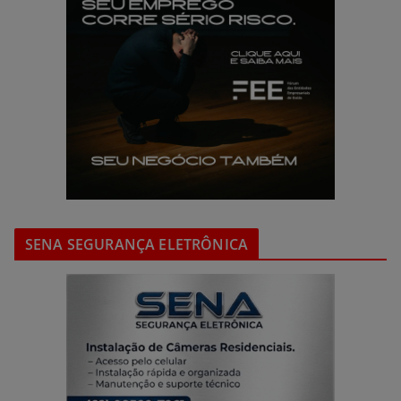
SENA SEGURANÇA ELETRÔNICA