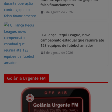
falso financiamento
5 de agosto de 2026
FGF lança Pequi League, novo
campeonato estadual que reunirá até
128 equipes de futebol amador
5 de agosto de 2026
Goiânia Urgente FM