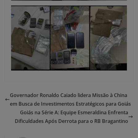
Governador Ronaldo Caiado lidera Missão à China
em Busca de Investimentos Estratégicos para Goiás
Goiás na Série A: Equipe Esmeraldina Enfrenta
Dificuldades Após Derrota para o RB Bragantino