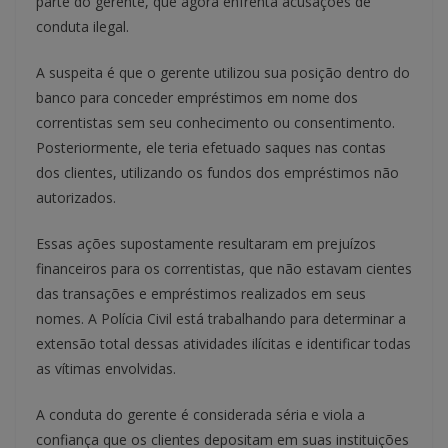
parte do gerente, que agora enfrenta acusações de
conduta ilegal.
A suspeita é que o gerente utilizou sua posição dentro do
banco para conceder empréstimos em nome dos
correntistas sem seu conhecimento ou consentimento.
Posteriormente, ele teria efetuado saques nas contas
dos clientes, utilizando os fundos dos empréstimos não
autorizados.
Essas ações supostamente resultaram em prejuízos
financeiros para os correntistas, que não estavam cientes
das transações e empréstimos realizados em seus
nomes. A Polícia Civil está trabalhando para determinar a
extensão total dessas atividades ilícitas e identificar todas
as vítimas envolvidas.
A conduta do gerente é considerada séria e viola a
confiança que os clientes depositam em suas instituições