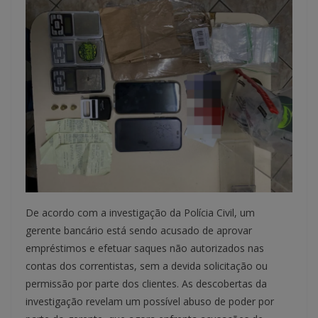
De acordo com a investigação da Polícia Civil, um
gerente bancário está sendo acusado de aprovar
empréstimos e efetuar saques não autorizados nas
contas dos correntistas, sem a devida solicitação ou
permissão por parte dos clientes. As descobertas da
investigação revelam um possível abuso de poder por