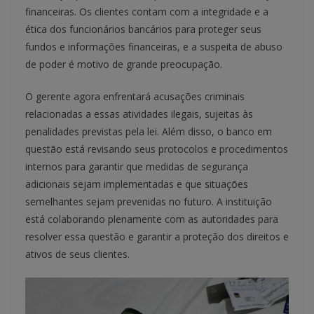
financeiras. Os clientes contam com a integridade e a
ética dos funcionários bancários para proteger seus
fundos e informações financeiras, e a suspeita de abuso
de poder é motivo de grande preocupação.
O gerente agora enfrentará acusações criminais
relacionadas a essas atividades ilegais, sujeitas às
penalidades previstas pela lei. Além disso, o banco em
questão está revisando seus protocolos e procedimentos
internos para garantir que medidas de segurança
adicionais sejam implementadas e que situações
semelhantes sejam prevenidas no futuro. A instituição
está colaborando plenamente com as autoridades para
resolver essa questão e garantir a proteção dos direitos e
ativos de seus clientes.