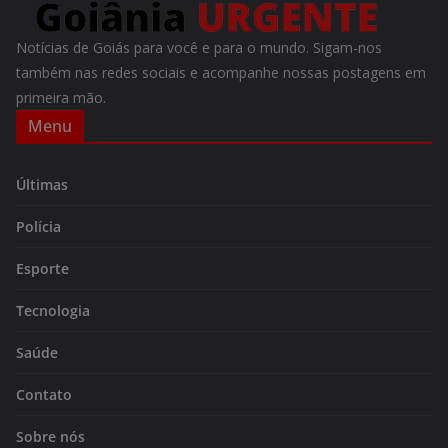
Notícias de Goiás para você e para o mundo. Sigam-nos
também nas redes sociais e acompanhe nossas postagens em
primeira mão.
Menu
Últimas
Polícia
Esporte
Tecnologia
Saúde
Contato
Sobre nós