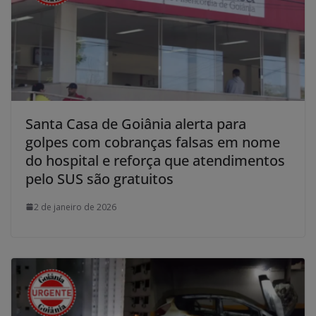
Santa Casa de Goiânia alerta para
golpes com cobranças falsas em nome
do hospital e reforça que atendimentos
pelo SUS são gratuitos
2 de janeiro de 2026