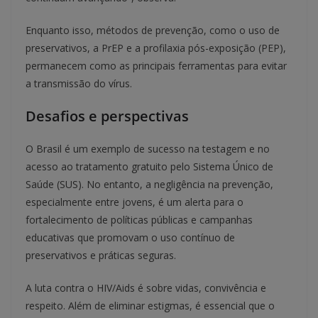
Enquanto isso, métodos de prevenção, como o uso de
preservativos, a PrEP e a profilaxia pós-exposição (PEP),
permanecem como as principais ferramentas para evitar
a transmissão do vírus.
Desafios e perspectivas
O Brasil é um exemplo de sucesso na testagem e no
acesso ao tratamento gratuito pelo Sistema Único de
Saúde (SUS). No entanto, a negligência na prevenção,
especialmente entre jovens, é um alerta para o
fortalecimento de políticas públicas e campanhas
educativas que promovam o uso contínuo de
preservativos e práticas seguras.
A luta contra o HIV/Aids é sobre vidas, convivência e
respeito. Além de eliminar estigmas, é essencial que o