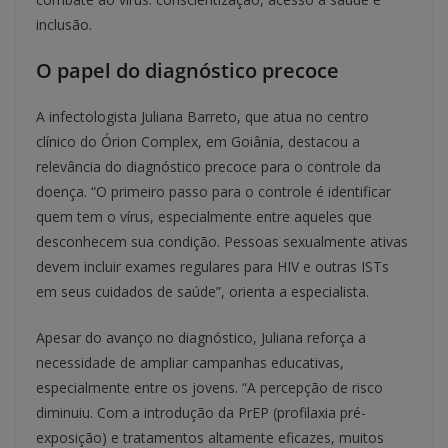
inclusão.
O papel do diagnóstico precoce
A infectologista Juliana Barreto, que atua no centro
clínico do Órion Complex, em Goiânia, destacou a
relevância do diagnóstico precoce para o controle da
doença. “O primeiro passo para o controle é identificar
quem tem o vírus, especialmente entre aqueles que
desconhecem sua condição. Pessoas sexualmente ativas
devem incluir exames regulares para HIV e outras ISTs
em seus cuidados de saúde”, orienta a especialista.
Apesar do avanço no diagnóstico, Juliana reforça a
necessidade de ampliar campanhas educativas,
especialmente entre os jovens. “A percepção de risco
diminuiu. Com a introdução da PrEP (profilaxia pré-
exposição) e tratamentos altamente eficazes, muitos