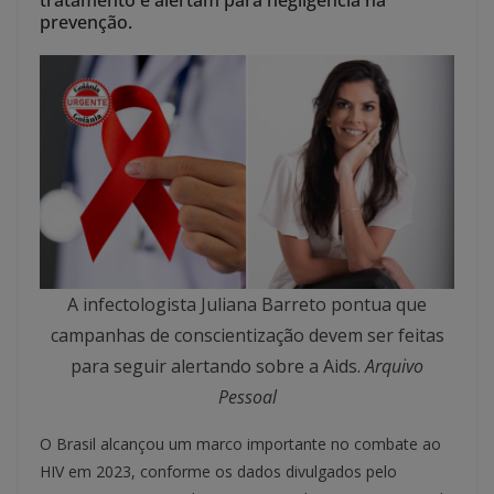
tratamento e alertam para negligência na
prevenção.
A infectologista Juliana Barreto pontua que
campanhas de conscientização devem ser feitas
para seguir alertando sobre a Aids.
Arquivo
Pessoal
O Brasil alcançou um marco importante no combate ao
HIV em 2023, conforme os dados divulgados pelo