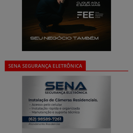
SENA SEGURANÇA ELETRÔNICA