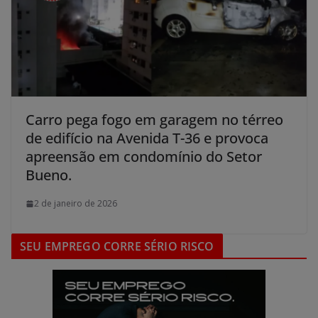
Carro pega fogo em garagem no térreo
de edifício na Avenida T-36 e provoca
apreensão em condomínio do Setor
Bueno.
2 de janeiro de 2026
SEU EMPREGO CORRE SÉRIO RISCO