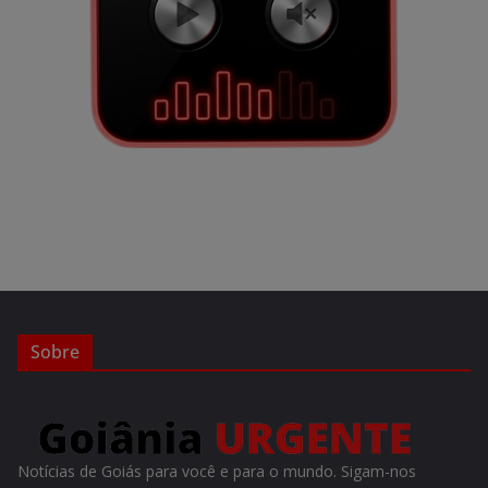
Sobre
Notícias de Goiás para você e para o mundo. Sigam-nos