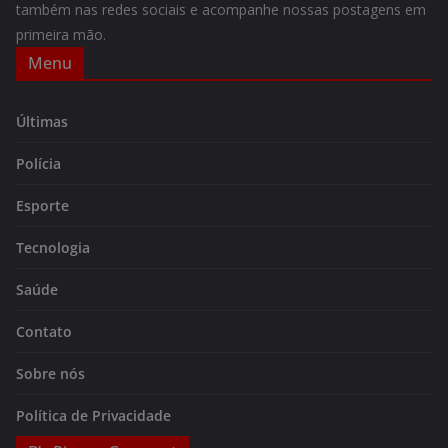
também nas redes sociais e acompanhe nossas postagens em
primeira mão.
Menu
Últimas
Polícia
Esporte
Tecnologia
Saúde
Contato
Sobre nós
Política de Privacidade