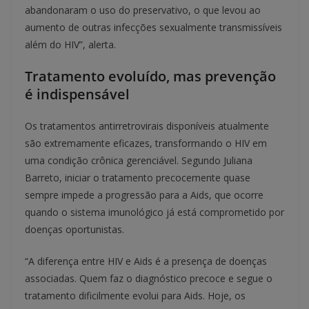
abandonaram o uso do preservativo, o que levou ao
aumento de outras infecções sexualmente transmissíveis
além do HIV”, alerta.
Tratamento evoluído, mas prevenção
é indispensável
Os tratamentos antirretrovirais disponíveis atualmente
são extremamente eficazes, transformando o HIV em
uma condição crônica gerenciável. Segundo Juliana
Barreto, iniciar o tratamento precocemente quase
sempre impede a progressão para a Aids, que ocorre
quando o sistema imunológico já está comprometido por
doenças oportunistas.
“A diferença entre HIV e Aids é a presença de doenças
associadas. Quem faz o diagnóstico precoce e segue o
tratamento dificilmente evolui para Aids. Hoje, os