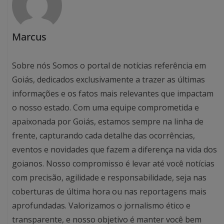
Marcus
Sobre nós Somos o portal de notícias referência em
Goiás, dedicados exclusivamente a trazer as últimas
informações e os fatos mais relevantes que impactam
o nosso estado. Com uma equipe comprometida e
apaixonada por Goiás, estamos sempre na linha de
frente, capturando cada detalhe das ocorrências,
eventos e novidades que fazem a diferença na vida dos
goianos. Nosso compromisso é levar até você notícias
com precisão, agilidade e responsabilidade, seja nas
coberturas de última hora ou nas reportagens mais
aprofundadas. Valorizamos o jornalismo ético e
transparente, e nosso objetivo é manter você bem