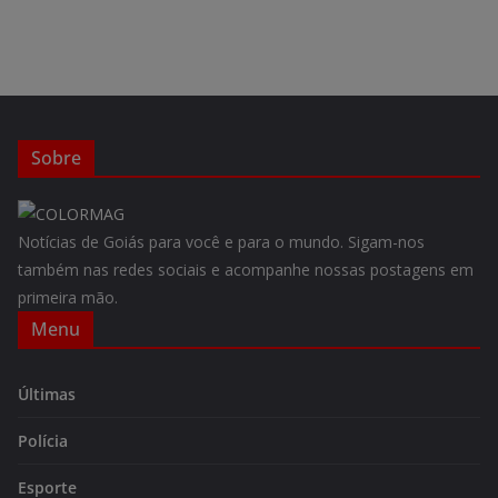
Sobre
Notícias de Goiás para você e para o mundo. Sigam-nos
também nas redes sociais e acompanhe nossas postagens em
primeira mão.
Menu
Últimas
Polícia
Esporte