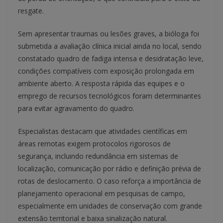
resgate.
Sem apresentar traumas ou lesões graves, a bióloga foi
submetida a avaliação clínica inicial ainda no local, sendo
constatado quadro de fadiga intensa e desidratação leve,
condições compatíveis com exposição prolongada em
ambiente aberto. A resposta rápida das equipes e o
emprego de recursos tecnológicos foram determinantes
para evitar agravamento do quadro.
Especialistas destacam que atividades científicas em
áreas remotas exigem protocolos rigorosos de
segurança, incluindo redundância em sistemas de
localização, comunicação por rádio e definição prévia de
rotas de deslocamento. O caso reforça a importância de
planejamento operacional em pesquisas de campo,
especialmente em unidades de conservação com grande
extensão territorial e baixa sinalização natural.