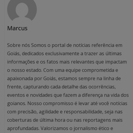
Marcus
Sobre nós Somos o portal de notícias referência em
Goiás, dedicados exclusivamente a trazer as últimas
informações e os fatos mais relevantes que impactam
o nosso estado. Com uma equipe comprometida e
apaixonada por Goiás, estamos sempre na linha de
frente, capturando cada detalhe das ocorrências,
eventos e novidades que fazem a diferença na vida dos
goianos. Nosso compromisso é levar até você notícias
com precisão, agilidade e responsabilidade, seja nas
coberturas de última hora ou nas reportagens mais
aprofundadas. Valorizamos o jornalismo ético e