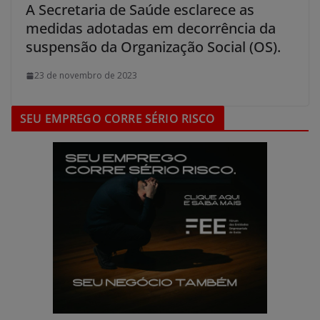
A Secretaria de Saúde esclarece as
medidas adotadas em decorrência da
suspensão da Organização Social (OS).
23 de novembro de 2023
SEU EMPREGO CORRE SÉRIO RISCO