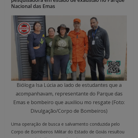
pesquisadora em estado de exaustão no Parque
Nacional das Emas
Bióloga Isa Lúcia ao lado de estudantes que a
acompanhavam, representante do Parque das
Emas e bombeiro que auxiliou mo resgate (Foto:
Divulgação/Corpo de Bombeiros)
Uma operação de busca e salvamento conduzida pelo
Corpo de Bombeiros Militar do Estado de Goiás resultou