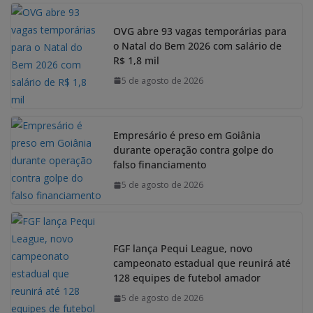
OVG abre 93 vagas temporárias para
o Natal do Bem 2026 com salário de
R$ 1,8 mil
5 de agosto de 2026
Empresário é preso em Goiânia
durante operação contra golpe do
falso financiamento
5 de agosto de 2026
FGF lança Pequi League, novo
campeonato estadual que reunirá até
128 equipes de futebol amador
5 de agosto de 2026