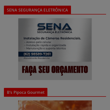
SENA SEGURANÇA ELETRÔNICA
B’s Pipoca Gourmet