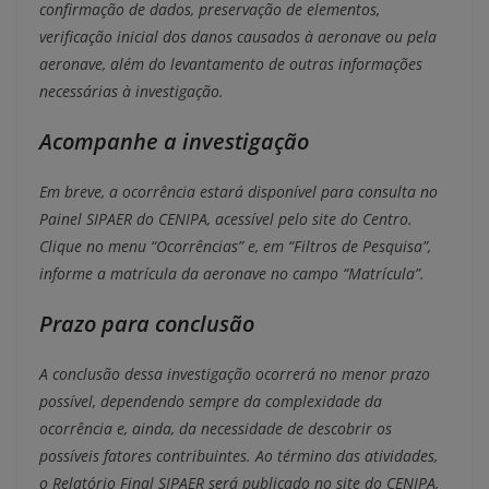
confirmação de dados, preservação de elementos,
verificação inicial dos danos causados à aeronave ou pela
aeronave, além do levantamento de outras informações
necessárias à investigação.
Acompanhe a investigação
Em breve, a ocorrência estará disponível para consulta no
Painel SIPAER do CENIPA, acessível pelo site do Centro.
Clique no menu “Ocorrências” e, em “Filtros de Pesquisa”,
informe a matrícula da aeronave no campo “Matrícula”.
Prazo para conclusão
A conclusão dessa investigação ocorrerá no menor prazo
possível, dependendo sempre da complexidade da
ocorrência e, ainda, da necessidade de descobrir os
possíveis fatores contribuintes. Ao término das atividades,
o Relatório Final SIPAER será publicado no site do CENIPA,