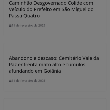
Caminhão Desgovernado Colide com
Veículo do Prefeito em São Miguel do
Passa Quatro
11 de fevereiro de 2025
Abandono e descaso: Cemitério Vale da
Paz enfrenta mato alto e túmulos
afundando em Goiânia
11 de fevereiro de 2025