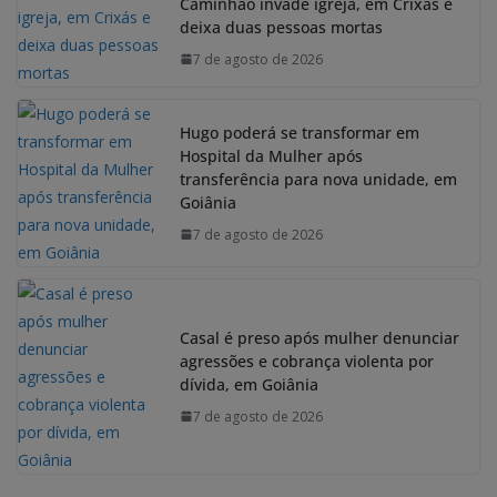
Caminhão invade igreja, em Crixás e
deixa duas pessoas mortas
7 de agosto de 2026
Hugo poderá se transformar em
Hospital da Mulher após
transferência para nova unidade, em
Goiânia
7 de agosto de 2026
Casal é preso após mulher denunciar
agressões e cobrança violenta por
dívida, em Goiânia
7 de agosto de 2026