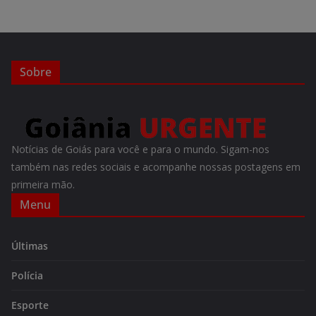
Sobre
Notícias de Goiás para você e para o mundo. Sigam-nos
também nas redes sociais e acompanhe nossas postagens em
primeira mão.
Menu
Últimas
Polícia
Esporte