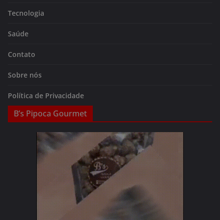
Tecnologia
Saúde
Contato
Sobre nós
Política de Privacidade
B’s Pipoca Gourmet