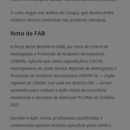
O caso segue sob análise do Cenipa, que deverá emitir
relatório técnico preliminar nas próximas semanas.
Nota da FAB
A Força Aérea Brasileira (FAB), por meio do Centro de
Investigação e Prevenção de Acidentes Aeronáuticos
(CENIPA), informa que, nesta segunda-feira (13/10),
investigadores do Sexto Serviço Regional de Investigação e
Prevenção de Acidentes Aeronáuticos (SERIPA VI) — órgão
regional do CENIPA, com sede em Brasília (DF) — foram
acionados para realizar a Ação Inicial da ocorrência
envolvendo a aeronave de matrícula PU-DNA em Goiânia
(GO).
Durante a Ação Inicial, profissionais qualificados e
credenciados aplicam técnicas específicas para coleta e