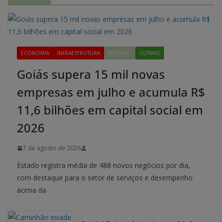
ECONOMIA
INFRAESTRUTURA
NOTÍCIAS
ÚLTIMAS
Goiás supera 15 mil novas
empresas em julho e acumula R$
11,6 bilhões em capital social em
2026
7 de agosto de 2026
Estado registra média de 488 novos negócios por dia,
com destaque para o setor de serviços e desempenho
acima da