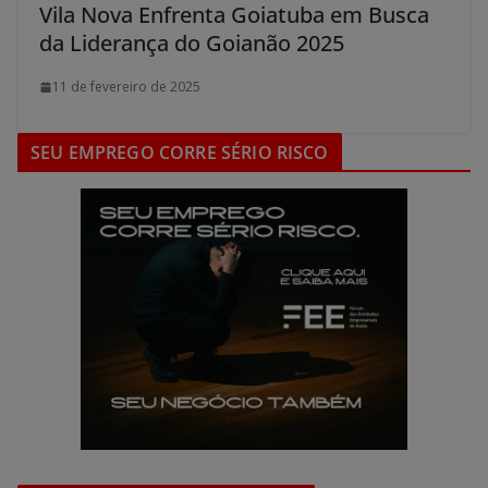
Vila Nova Enfrenta Goiatuba em Busca
da Liderança do Goianão 2025
11 de fevereiro de 2025
SEU EMPREGO CORRE SÉRIO RISCO