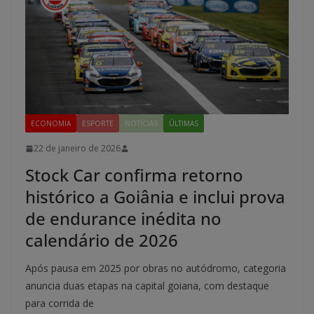
ECONOMIA
ESPORTE
NOTÍCIAS
ÚLTIMAS
22 de janeiro de 2026
Stock Car confirma retorno
histórico a Goiânia e inclui prova
de endurance inédita no
calendário de 2026
Após pausa em 2025 por obras no autódromo, categoria
anuncia duas etapas na capital goiana, com destaque
para corrida de