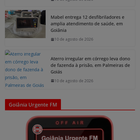
Mabel entrega 12 desfibriladores e
amplia atendimento de saúde, em
Goiânia
10 de agosto de 2026
Aterro irregular em córrego leva dono
de fazenda à prisão, em Palmeiras de
Goiás
10 de agosto de 2026
Goiânia Urgente FM