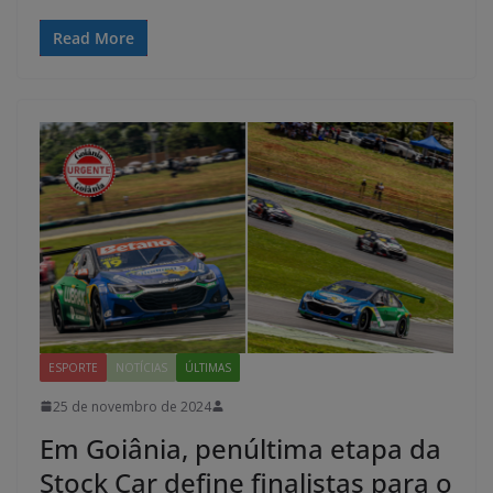
Read More
ESPORTE
NOTÍCIAS
ÚLTIMAS
25 de novembro de 2024
Em Goiânia, penúltima etapa da
Stock Car define finalistas para o