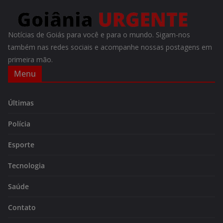
Notícias de Goiás para você e para o mundo. Sigam-nos
também nas redes sociais e acompanhe nossas postagens em
primeira mão.
Menu
Últimas
Polícia
Esporte
Tecnologia
Saúde
Contato