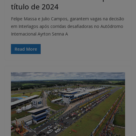
título de 2024
Felipe Massa e Julio Campos, garantem vagas na decisão
em Interlagos após corridas desafiadoras no Autódromo
Internacional Ayrton Senna A
Read More