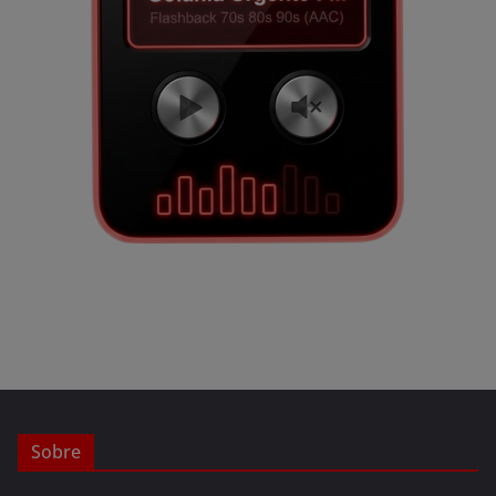
Sobre