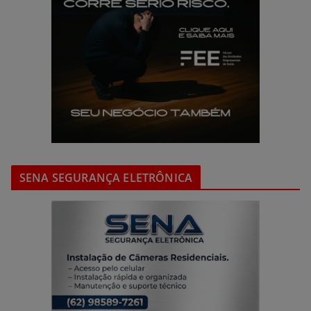
SENA SEGURANÇA ELETRÔNICA