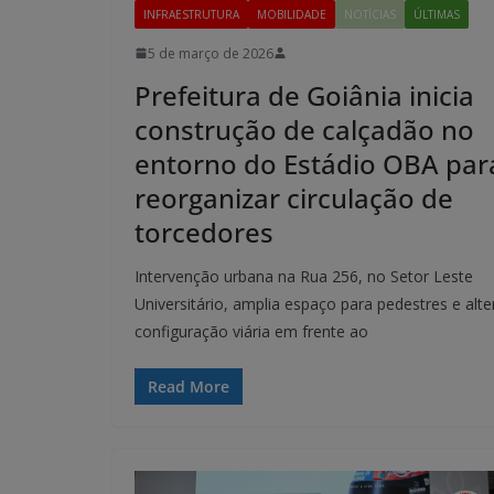
INFRAESTRUTURA
MOBILIDADE
NOTÍCIAS
ÚLTIMAS
5 de março de 2026
Prefeitura de Goiânia inicia
construção de calçadão no
entorno do Estádio OBA par
reorganizar circulação de
torcedores
Intervenção urbana na Rua 256, no Setor Leste
Universitário, amplia espaço para pedestres e alte
configuração viária em frente ao
Read More