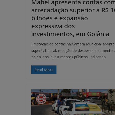
Mabel apresenta contas co
arrecadação superior a R$ 1
bilhões e expansão
expressiva dos
investimentos, em Goiânia
Prestação de contas na Câmara Municipal aponta
superávit fiscal, redução de despesas e aumento 
56,5% nos investimentos públicos, indicando
Read More