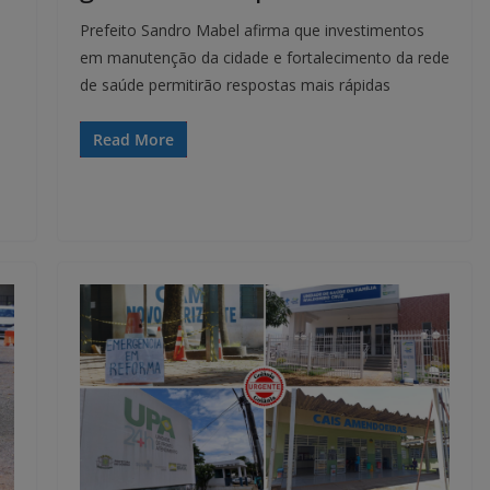
Prefeito Sandro Mabel afirma que investimentos
em manutenção da cidade e fortalecimento da rede
de saúde permitirão respostas mais rápidas
Read More