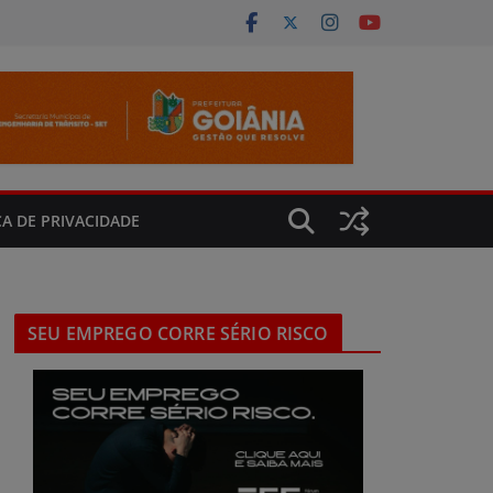
CA DE PRIVACIDADE
SEU EMPREGO CORRE SÉRIO RISCO