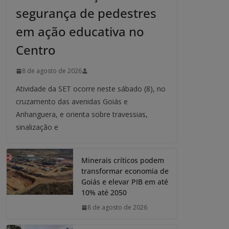
segurança de pedestres
em ação educativa no
Centro
8 de agosto de 2026
Atividade da SET ocorre neste sábado (8), no
cruzamento das avenidas Goiás e
Anhanguera, e orienta sobre travessias,
sinalização e
Minerais críticos podem
transformar economia de
Goiás e elevar PIB em até
10% até 2050
8 de agosto de 2026