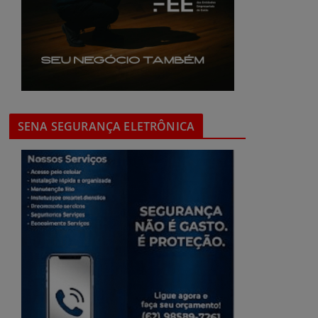
SENA SEGURANÇA ELETRÔNICA