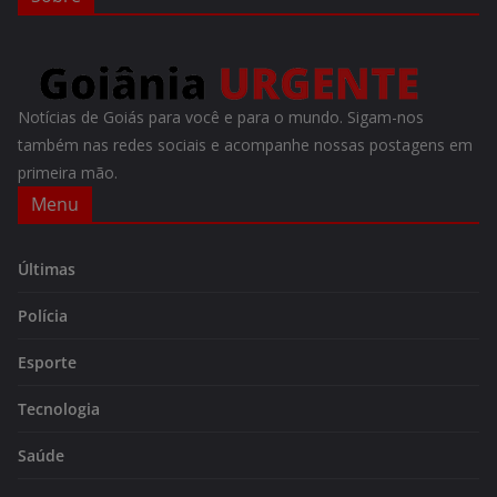
Notícias de Goiás para você e para o mundo. Sigam-nos
também nas redes sociais e acompanhe nossas postagens em
primeira mão.
Menu
Últimas
Polícia
Esporte
Tecnologia
Saúde