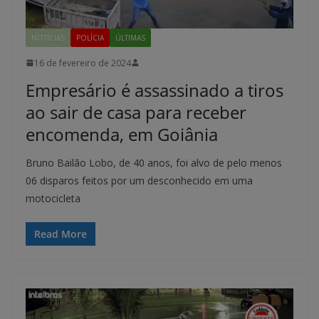
NOTÍCIAS
POLÍCIA
ÚLTIMAS
16 de fevereiro de 2024
Empresário é assassinado a tiros
ao sair de casa para receber
encomenda, em Goiânia
Bruno Bailão Lobo, de 40 anos, foi alvo de pelo menos
06 disparos feitos por um desconhecido em uma
motocicleta
Read More