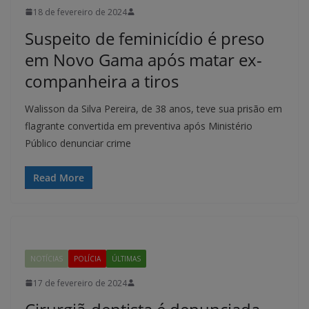
18 de fevereiro de 2024
Suspeito de feminicídio é preso
em Novo Gama após matar ex-
companheira a tiros
Walisson da Silva Pereira, de 38 anos, teve sua prisão em
flagrante convertida em preventiva após Ministério
Público denunciar crime
Read More
NOTÍCIAS
POLÍCIA
ÚLTIMAS
17 de fevereiro de 2024