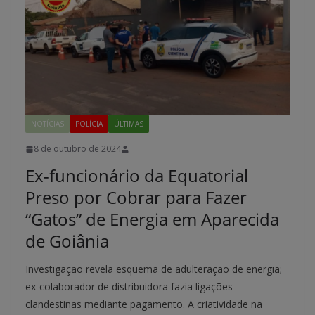
NOTÍCIAS
POLÍCIA
ÚLTIMAS
8 de outubro de 2024
Ex-funcionário da Equatorial
Preso por Cobrar para Fazer
“Gatos” de Energia em Aparecida
de Goiânia
Investigação revela esquema de adulteração de energia;
ex-colaborador de distribuidora fazia ligações
clandestinas mediante pagamento. A criatividade na