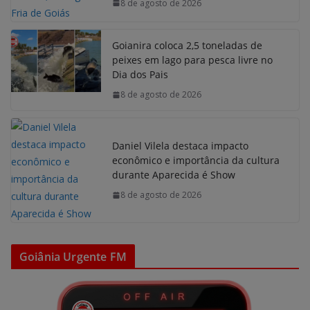
8 de agosto de 2026
Goianira coloca 2,5 toneladas de
peixes em lago para pesca livre no
Dia dos Pais
8 de agosto de 2026
Daniel Vilela destaca impacto
econômico e importância da cultura
durante Aparecida é Show
8 de agosto de 2026
Goiânia Urgente FM