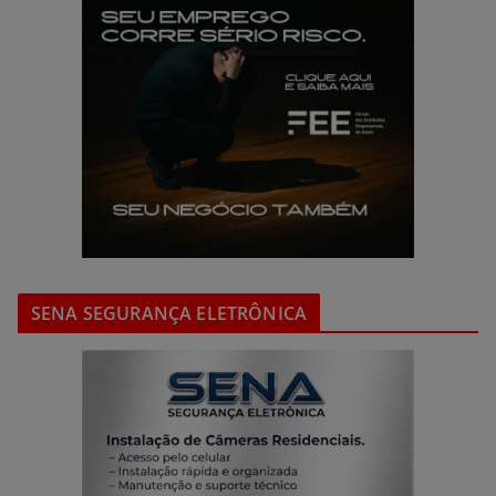
SENA SEGURANÇA ELETRÔNICA