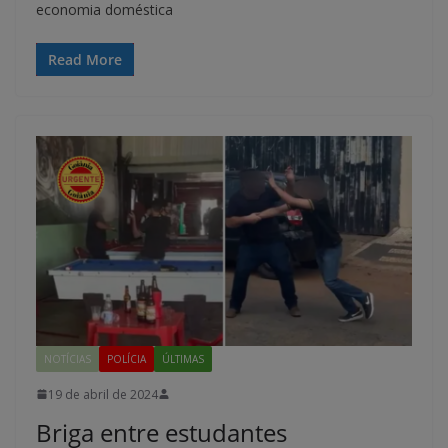
economia doméstica
Read More
NOTÍCIAS
POLÍCIA
ÚLTIMAS
19 de abril de 2024
Briga entre estudantes