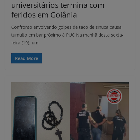
universitários termina com
feridos em Goiânia
Confronto envolvendo golpes de taco de sinuca causa
tumulto em bar próximo à PUC Na manhã desta sexta-
feira (19), um
Read More