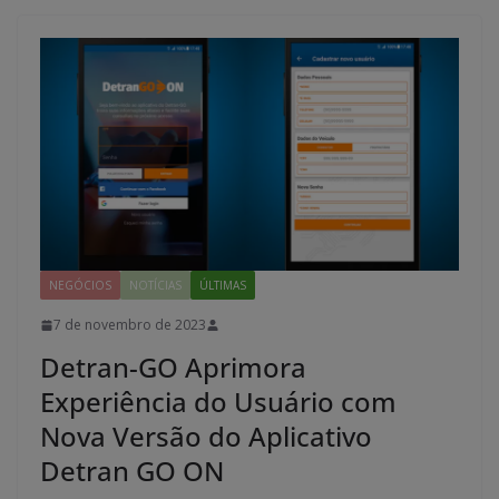
NEGÓCIOS
NOTÍCIAS
ÚLTIMAS
7 de novembro de 2023
Detran-GO Aprimora
Experiência do Usuário com
Nova Versão do Aplicativo
Detran GO ON