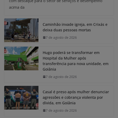
com destaque para o setor de serviços e desempenho
acima da
Caminhão invade igreja, em Crixás e
deixa duas pessoas mortas
7 de agosto de 2026
Hugo poderá se transformar em
Hospital da Mulher após
transferência para nova unidade, em
Goiânia
7 de agosto de 2026
Casal é preso após mulher denunciar
agressões e cobrança violenta por
dívida, em Goiânia
7 de agosto de 2026