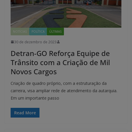
NOTÍCIAS
POLÍTICA
ÚLTIMAS
30 de dezembro de 2023
Detran-GO Reforça Equipe de
Trânsito com a Criação de Mil
Novos Cargos
Criação de quadro próprio, com a estruturação da
carreira, visa ampliar rede de atendimento da autarquia.
Em um importante passo
Read More