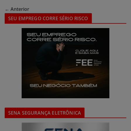
← Anterior
SEU EMPREGO CORRE SÉRIO RISCO
SENA SEGURANÇA ELETRÔNICA