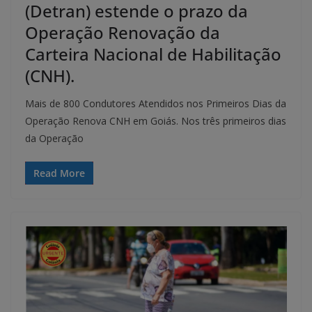
(Detran) estende o prazo da
Operação Renovação da
Carteira Nacional de Habilitação
(CNH).
Mais de 800 Condutores Atendidos nos Primeiros Dias da
Operação Renova CNH em Goiás. Nos três primeiros dias
da Operação
Read More