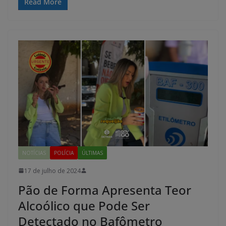
Read More
NOTÍCIAS
POLÍCIA
ÚLTIMAS
17 de julho de 2024
Pão de Forma Apresenta Teor
Alcoólico que Pode Ser
Detectado no Bafômetro