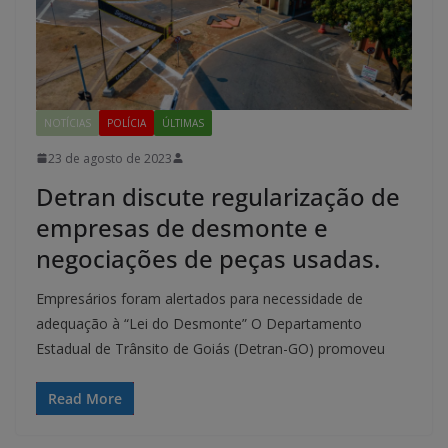
NOTÍCIAS
POLÍCIA
ÚLTIMAS
23 de agosto de 2023
Detran discute regularização de
empresas de desmonte e
negociações de peças usadas.
Empresários foram alertados para necessidade de
adequação à “Lei do Desmonte” O Departamento
Estadual de Trânsito de Goiás (Detran-GO) promoveu
Read More