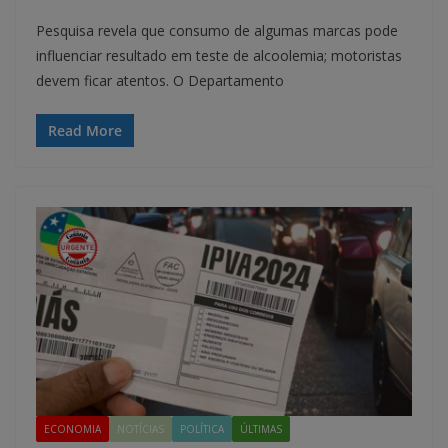
Pesquisa revela que consumo de algumas marcas pode
influenciar resultado em teste de alcoolemia; motoristas
devem ficar atentos. O Departamento
Read More
ECONOMIA
NOTÍCIAS
POLÍTICA
ÚLTIMAS