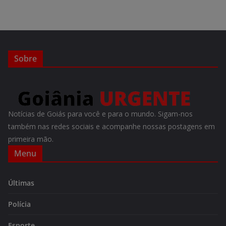
Sobre
Notícias de Goiás para você e para o mundo. Sigam-nos
também nas redes sociais e acompanhe nossas postagens em
primeira mão.
Menu
Últimas
Polícia
Esporte