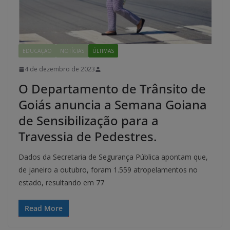
EDUCAÇÃO
NOTÍCIAS
ÚLTIMAS
4 de dezembro de 2023
O Departamento de Trânsito de
Goiás anuncia a Semana Goiana
de Sensibilização para a
Travessia de Pedestres.
Dados da Secretaria de Segurança Pública apontam que,
de janeiro a outubro, foram 1.559 atropelamentos no
estado, resultando em 77
Read More