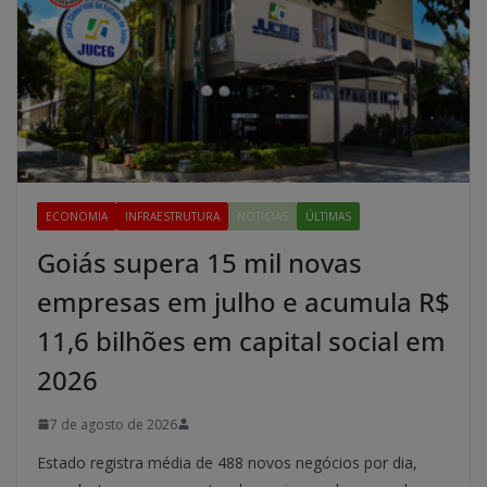
ECONOMIA
INFRAESTRUTURA
NOTÍCIAS
ÚLTIMAS
Goiás supera 15 mil novas
empresas em julho e acumula R$
11,6 bilhões em capital social em
2026
7 de agosto de 2026
Estado registra média de 488 novos negócios por dia,