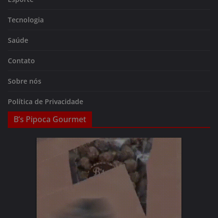
Tecnologia
Saúde
Contato
Sobre nós
Política de Privacidade
B’s Pipoca Gourmet