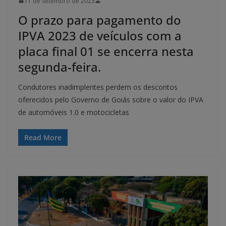
11 de setembro de 2023
O prazo para pagamento do
IPVA 2023 de veículos com a
placa final 01 se encerra nesta
segunda-feira.
Condutores inadimplentes perdem os descontos
oferecidos pelo Governo de Goiás sobre o valor do IPVA
de automóveis 1.0 e motocicletas
Read More