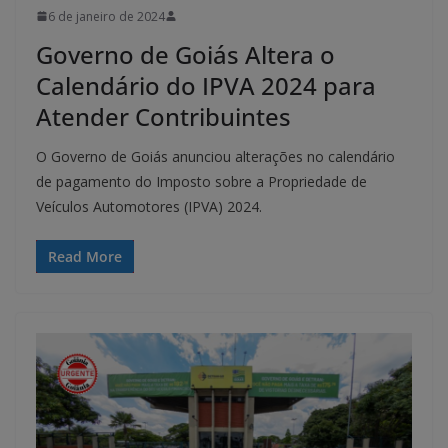
6 de janeiro de 2024
Governo de Goiás Altera o
Calendário do IPVA 2024 para
Atender Contribuintes
O Governo de Goiás anunciou alterações no calendário
de pagamento do Imposto sobre a Propriedade de
Veículos Automotores (IPVA) 2024.
Read More