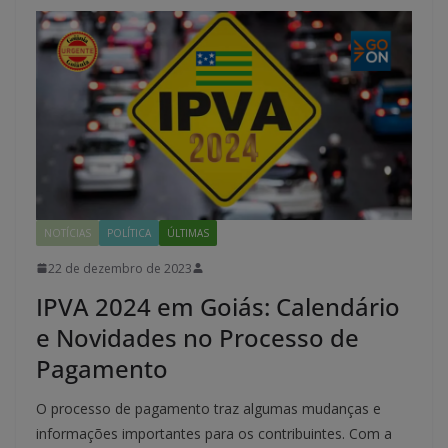
NOTÍCIAS
POLÍTICA
ÚLTIMAS
22 de dezembro de 2023
IPVA 2024 em Goiás: Calendário
e Novidades no Processo de
Pagamento
O processo de pagamento traz algumas mudanças e
informações importantes para os contribuintes. Com a