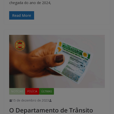
chegada do ano de 2024,
Read More
NOTÍCIAS
POLÍCIA
ÚLTIMAS
15 de dezembro de 2023
O Departamento de Trânsito