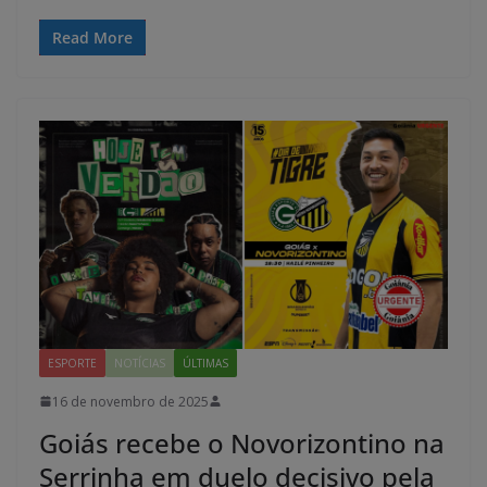
Read More
ESPORTE
NOTÍCIAS
ÚLTIMAS
16 de novembro de 2025
Goiás recebe o Novorizontino na
Serrinha em duelo decisivo pela