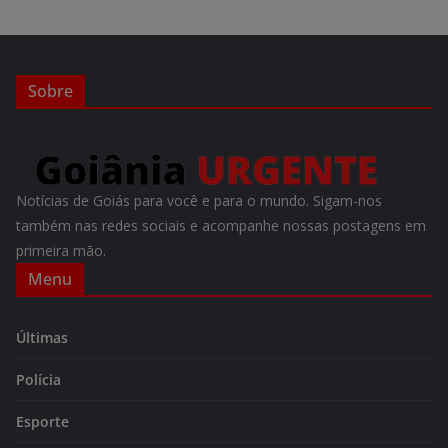
Sobre
Notícias de Goiás para você e para o mundo. Sigam-nos
também nas redes sociais e acompanhe nossas postagens em
primeira mão.
Menu
Últimas
Polícia
Esporte