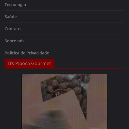
Tecnologia
Saúde
Contato
Sobre nós
Política de Privacidade
B’s Pipoca Gourmet