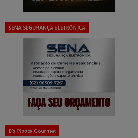
SENA SEGURANÇA ELETRÔNICA
B’s Pipoca Gourmet