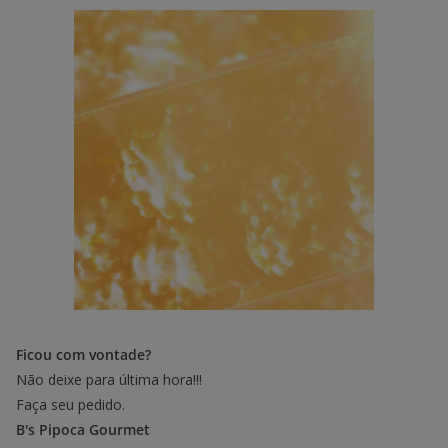
Ficou com vontade?
Não deixe para última hora!!!
Faça seu pedido.
B's Pipoca Gourmet