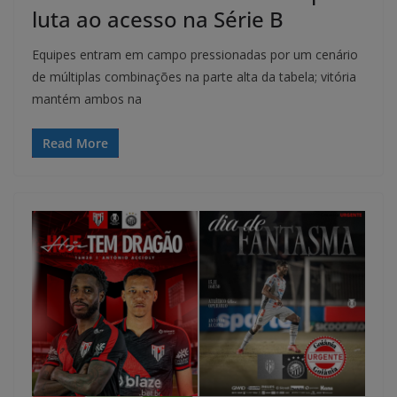
luta ao acesso na Série B
Equipes entram em campo pressionadas por um cenário
de múltiplas combinações na parte alta da tabela; vitória
mantém ambos na
Read More