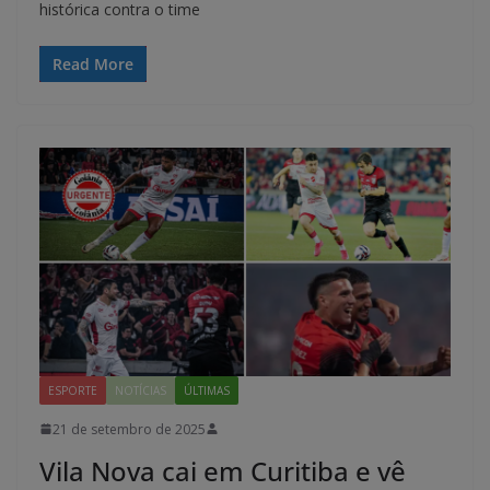
histórica contra o time
Read More
ESPORTE
NOTÍCIAS
ÚLTIMAS
21 de setembro de 2025
Vila Nova cai em Curitiba e vê