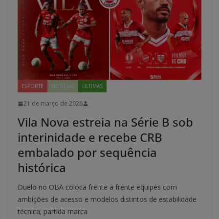
ESPORTE
NOTÍCIAS
ÚLTIMAS
21 de março de 2026
Vila Nova estreia na Série B sob
interinidade e recebe CRB
embalado por sequência
histórica
Duelo no OBA coloca frente a frente equipes com
ambições de acesso e modelos distintos de estabilidade
técnica; partida marca