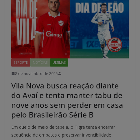
ESPORTE
NOTÍCIAS
ÚLTIMAS
8 de novembro de 2025
Vila Nova busca reação diante
do Avaí e tenta manter tabu de
nove anos sem perder em casa
pelo Brasileirão Série B
Em duelo de meio de tabela, o Tigre tenta encerrar
sequência de empates e preservar invencibilidade