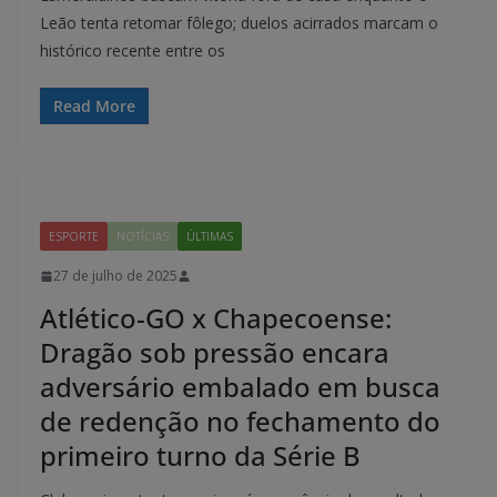
Leão tenta retomar fôlego; duelos acirrados marcam o
histórico recente entre os
Read More
ESPORTE
NOTÍCIAS
ÚLTIMAS
27 de julho de 2025
Atlético-GO x Chapecoense:
Dragão sob pressão encara
adversário embalado em busca
de redenção no fechamento do
primeiro turno da Série B