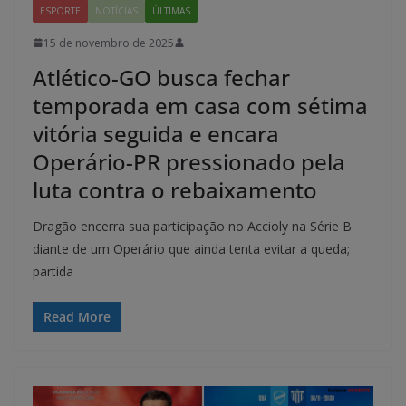
ESPORTE
NOTÍCIAS
ÚLTIMAS
15 de novembro de 2025
Atlético-GO busca fechar
temporada em casa com sétima
vitória seguida e encara
Operário-PR pressionado pela
luta contra o rebaixamento
Dragão encerra sua participação no Accioly na Série B
diante de um Operário que ainda tenta evitar a queda;
partida
Read More