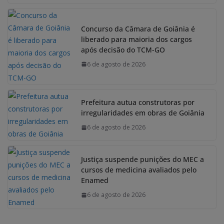
Concurso da Câmara de Goiânia é
liberado para maioria dos cargos
após decisão do TCM-GO
6 de agosto de 2026
Prefeitura autua construtoras por
irregularidades em obras de Goiânia
6 de agosto de 2026
Justiça suspende punições do MEC a
cursos de medicina avaliados pelo
Enamed
6 de agosto de 2026