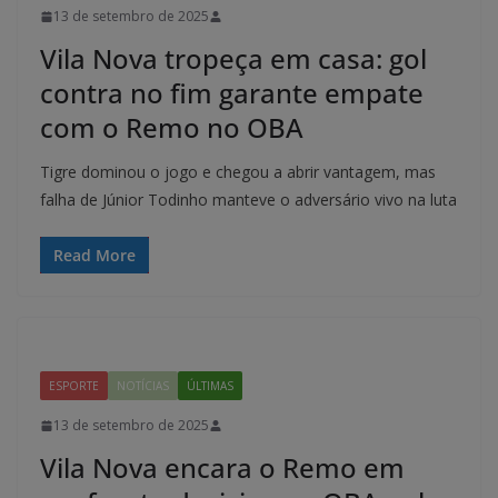
13 de setembro de 2025
Vila Nova tropeça em casa: gol
contra no fim garante empate
com o Remo no OBA
Tigre dominou o jogo e chegou a abrir vantagem, mas
falha de Júnior Todinho manteve o adversário vivo na luta
Read More
ESPORTE
NOTÍCIAS
ÚLTIMAS
13 de setembro de 2025
Vila Nova encara o Remo em