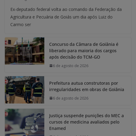
Ex-deputado federal volta ao comando da Federação da
Agricultura e Pecuária de Goiás um dia após Luiz do
Carmo ser
Concurso da Câmara de Goiânia é
liberado para maioria dos cargos
após decisão do TCM-GO
6 de agosto de 2026
Prefeitura autua construtoras por
irregularidades em obras de Goiânia
6 de agosto de 2026
Justiça suspende punições do MEC a
cursos de medicina avaliados pelo
Enamed