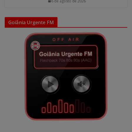
6 de agosto de 2026
Goiânia Urgente FM