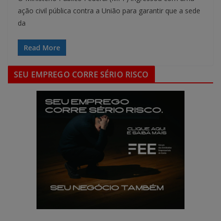
ação civil pública contra a União para garantir que a sede
da
Read More
SEU EMPREGO CORRE SÉRIO RISCO