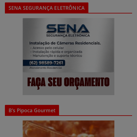
SENA SEGURANÇA ELETRÔNICA
B’s Pipoca Gourmet