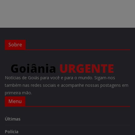
Sobre
Notícias de Goiás para você e para o mundo. Sigam-nos
também nas redes sociais e acompanhe nossas postagens em
primeira mão.
Menu
Últimas
Polícia