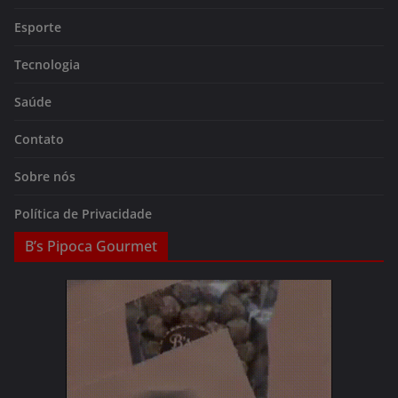
Esporte
Tecnologia
Saúde
Contato
Sobre nós
Política de Privacidade
B’s Pipoca Gourmet